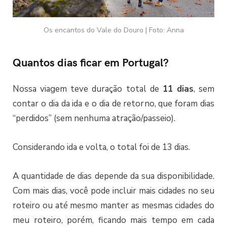
Os encantos do Vale do Douro | Foto: Anna
Quantos dias ficar em Portugal?
Nossa viagem teve duração total de
11 dias
, sem
contar o dia da ida e o dia de retorno, que foram dias
“perdidos” (sem nenhuma atração/passeio).
Considerando ida e volta, o total foi de 13 dias.
A quantidade de dias depende da sua disponibilidade.
Com mais dias, você pode incluir mais cidades no seu
roteiro ou até mesmo manter as mesmas cidades do
meu roteiro, porém, ficando mais tempo em cada