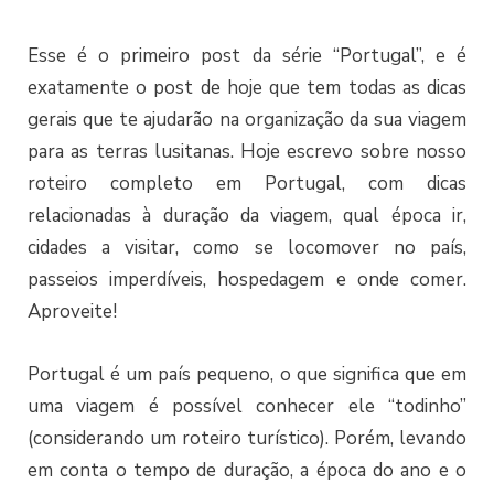
Esse é o primeiro post da série “Portugal”, e é
exatamente o post de hoje que tem todas as dicas
gerais que te ajudarão na organização da sua viagem
para as terras lusitanas. Hoje escrevo sobre nosso
roteiro completo em Portugal, com dicas
relacionadas à duração da viagem, qual época ir,
cidades a visitar, como se locomover no país,
passeios imperdíveis, hospedagem e onde comer.
Aproveite!
Portugal é um país pequeno, o que significa que em
uma viagem é possível conhecer ele “todinho”
(considerando um roteiro turístico). Porém, levando
em conta o tempo de duração, a época do ano e o