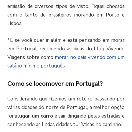
emissão de diversos tipos de visto. Fiquei chocada
com o tanto de brasileiros morando em Porto e
Lisboa.
*E se você quer ir além e está pensando em morar
em Portugal, recomendo as dicas do blog Vivendo
Viagens sobre como
morar no país vivendo com um
salário mínimo português
.
Como se locomover em Portugal?
Considerando que fizemos um roteiro passando por
várias cidades do norte de Portugal, a melhor opção
foi
alugar um carro
e sair dirigindo pelas estradas e
conhecendo as lindas cidades turísticas no caminho.