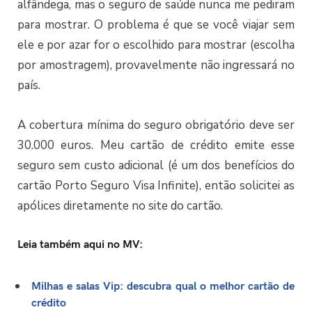
alfândega, mas o seguro de saúde nunca me pediram
para mostrar. O problema é que se você viajar sem
ele e por azar for o escolhido para mostrar (escolha
por amostragem), provavelmente não ingressará no
país.
A cobertura mínima do seguro obrigatório deve ser
30.000 euros. Meu cartão de crédito emite esse
seguro sem custo adicional (é um dos benefícios do
cartão Porto Seguro Visa Infinite), então solicitei as
apólices diretamente no site do cartão.
Leia também aqui no MV:
Milhas e salas Vip: descubra qual o melhor cartão de
crédito