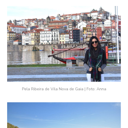
Pela Ribeira de Vila Nova de Gaia | Foto: Anna