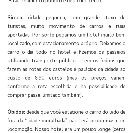
estacionamento público e deu tudo certo.
Sintra:
cidade pequena, com grande fluxo de
turistas, muito movimento de carros e ruas
apertadas. Por sorte pegamos um hotel muito bem
localizado, com estacionamento próprio. Deixamos o
carro o dia todo no hotel e fizemos os passeios
utilizando transporte público – tem os ônibus que
fazem as rotas dos castelos e palácios da cidade ao
custo de 6,90 euros (mas os preços variam
conforme a rota escolhida e há possibilidade de
comprar passe ilimitado também).
Óbidos:
desde que você estacione o carro do lado de
fora da “cidade muralhada”, não terá problemas com
locomoção. Nosso hotel era um pouco longe (cerca