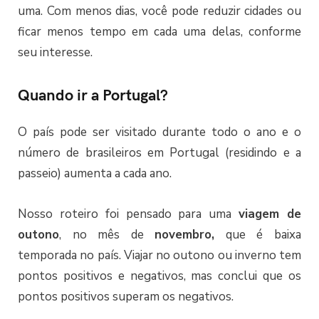
uma. Com menos dias, você pode reduzir cidades ou
ficar menos tempo em cada uma delas, conforme
seu interesse.
Quando ir a Portugal?
O país pode ser visitado durante todo o ano e o
número de brasileiros em Portugal (residindo e a
passeio) aumenta a cada ano.
Nosso roteiro foi pensado para uma
viagem de
outono
, no mês de
novembro,
que é baixa
temporada no país. Viajar no outono ou inverno tem
pontos positivos e negativos, mas conclui que os
pontos positivos superam os negativos.