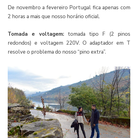
De novembro a fevereiro Portugal fica apenas com
2 horas a mais que nosso horário oficial.
Tomada e voltagem:
tomada tipo F (2 pinos
redondos) e voltagem 220V. O adaptador em T
resolve o problema do nosso “pino extra”.