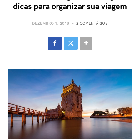
dicas para organizar sua viagem
DEZEMBRO 1, 2018
2 COMENTÁRIOS