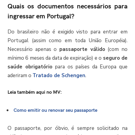
Quais os documentos necessários para
ingressar em Portugal?
Do brasileiro não é exigido visto para entrar em
Portugal (assim como em toda União Européia).
Necessário apenas o
passaporte válido
(com no
mínimo 6 meses da data de expiração) e o
seguro de
saúde obrigatório
para os países da Europa que
aderiram o
Tratado de Schengen
.
Leia também aqui no MV:
Como emitir ou renovar seu passaporte
O passaporte, por óbvio, é sempre solicitado na