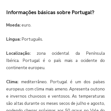
Informações básicas sobre Portugal?
Moeda:
euro.
Língua:
Português.
Localização:
zona ocidental da Península
Ibérica. Portugal é o país mais a ocidente do
continente europeu.
Clima:
mediterrâneo. Portugal é um dos países
europeus com clima mais ameno. Apresenta outono
e invernos chuvosos e ventosos. As temperaturas
são altas durante os meses secos de julho e agosto,
podendo chegar próximas aos 50 graus no Vale do