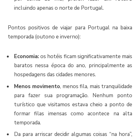
incluindo apenas o norte de Portugal.
Pontos positivos de viajar para Portugal na baixa
temporada (outono e inverno):
Economia:
os hotéis ficam significativamente mais
baratos nessa época do ano, principalmente as
hospedagens das cidades menores.
Menos movimento
, menos fila, mais tranquilidade
para fazer sua programação. Nenhum ponto
turístico que visitamos estava cheio a ponto de
formar filas imensas como acontece na alta
temporada.
Da para arriscar decidir algumas coisas “na hora”,