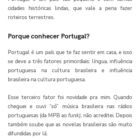
cidades históricas lindas, que vale a pena fazer
roteiros terrestres.
Porque conhecer Portugal?
Portugal é um país que te faz sentir em casa, e isso
se deve a três fatores primordiais: língua, influência
portuguesa na cultura brasileira e influência
brasileira na cultura portuguesa.
Esse terceiro fator foi novidade pra mim. Quando
cheguei e ouvi “só” música brasileira nas rádios
portuguesas (da MPB ao
funk),
não acreditei. Depois
também soube que as novelas brasileiras são muito
difundidas por lá.