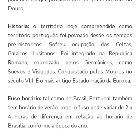
Douro.
História:
o território hoje compreendido como
território português foi povoado desde os tempos
pré-históricos. Sofreu ocupação dos Celtas,
Galaicos, Lusitanos. Foi integrado na Republica
Romana, colonizado pelos Germânicos, como
Suevos e Visigodos. Conquistado pelos Mouros no
século VIII. É o mais antigo Estado-nação da Europa.
Fuso horário:
tal como no Brasil, Portugal também
tem horário de verão, logo, o fuso pode variar de 2 a
4 horas de diferença em relação ao horário de
Brasília, conforme a época do ano.