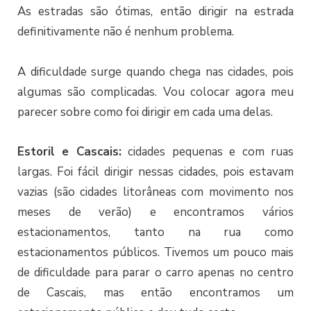
As estradas são ótimas, então dirigir na estrada
definitivamente não é nenhum problema.
A dificuldade surge quando chega nas cidades, pois
algumas são complicadas. Vou colocar agora meu
parecer sobre como foi dirigir em cada uma delas.
Estoril e Cascais:
cidades pequenas e com ruas
largas. Foi fácil dirigir nessas cidades, pois estavam
vazias (são cidades litorâneas com movimento nos
meses de verão) e encontramos vários
estacionamentos, tanto na rua como
estacionamentos públicos. Tivemos um pouco mais
de dificuldade para parar o carro apenas no centro
de Cascais, mas então encontramos um