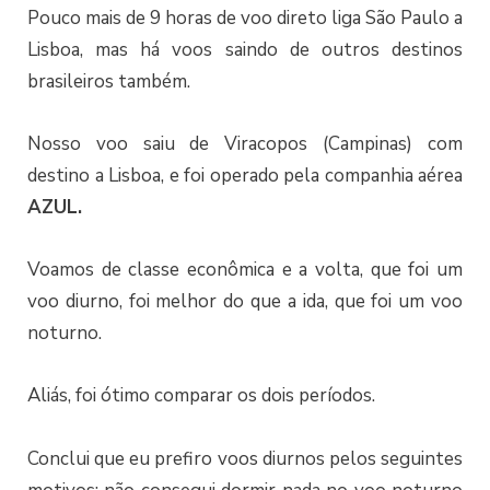
Pouco mais de 9 horas de voo direto liga São Paulo a
Lisboa, mas há voos saindo de outros destinos
brasileiros também.
Nosso voo saiu de Viracopos (Campinas) com
destino a Lisboa, e foi operado pela companhia aérea
AZUL.
Voamos de classe econômica e a volta, que foi um
voo diurno, foi melhor do que a ida, que foi um voo
noturno.
Aliás, foi ótimo comparar os dois períodos.
Conclui que eu prefiro voos diurnos pelos seguintes