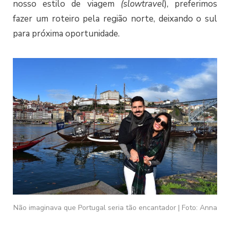
nosso estilo de viagem
(slowtravel
), preferimos
fazer um roteiro pela região norte, deixando o sul
para próxima oportunidade.
Não imaginava que Portugal seria tão encantador | Foto: Anna