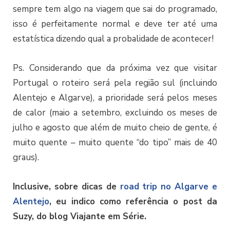
sempre tem algo na viagem que sai do programado,
isso é perfeitamente normal e deve ter até uma
estatística dizendo qual a probalidade de acontecer!
Ps. Considerando que da próxima vez que visitar
Portugal o roteiro será pela região sul (incluindo
Alentejo e Algarve), a prioridade será pelos meses
de calor (maio a setembro, excluindo os meses de
julho e agosto que além de muito cheio de gente, é
muito quente – muito quente “do tipo” mais de 40
graus).
Inclusive, sobre dicas de
road trip no Algarve e
Alentejo
, eu indico como referência o post da
Suzy, do blog Viajante em Série.