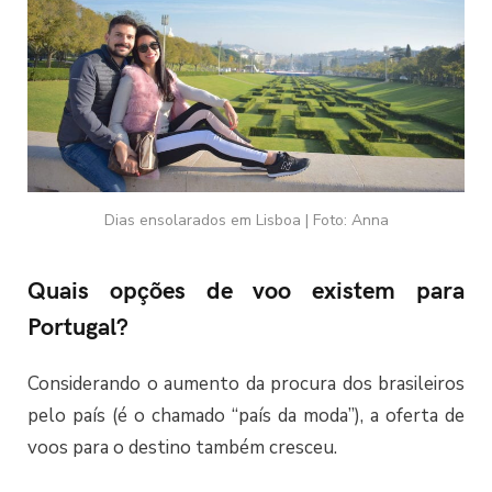
Dias ensolarados em Lisboa | Foto: Anna
Quais opções de voo existem para
Portugal?
Considerando o aumento da procura dos brasileiros
pelo país (é o chamado “país da moda”), a oferta de
voos para o destino também cresceu.