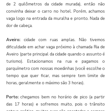
de 2 quilômetros da cidade murada), então não
convinha deixar o carro no hotel. Porém, achamos
vaga logo na entrada da muralha e pronto. Nada de
dor de cabeça.
Aveiro:
cidade com ruas amplas. Não tivemos
dificuldade em achar vaga próximo à chamada Ria de
Aveiro (parte principal da cidade quando o assunto é
turismo). Estacionamos na rua e pagamos o
parquímetro com nossas moedinhas (você escolhe o
tempo que quer ficar, mas sempre tem limite de
horas, geralmente o máximo são 3 horas).
Porto:
chegamos bem no horário de pico (a partir
das 17 horas) e sofremos muito, pois o trânsito