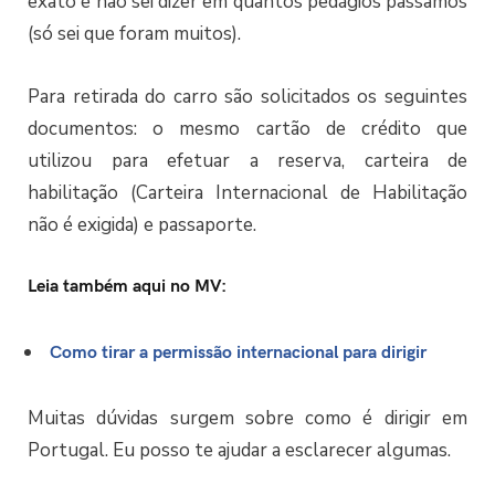
exato e não sei dizer em quantos pedágios passamos
(só sei que foram muitos).
Para retirada do carro são solicitados os seguintes
documentos: o mesmo cartão de crédito que
utilizou para efetuar a reserva, carteira de
habilitação (Carteira Internacional de Habilitação
não é exigida) e passaporte.
Leia também aqui no MV:
Como tirar a permissão internacional para dirigir
Muitas dúvidas surgem sobre como é dirigir em
Portugal. Eu posso te ajudar a esclarecer algumas.