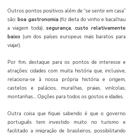
Outros pontos positivos além de “se sentir em casa”
são:
boa gastronomia
(fiz dieta do vinho e bacalhau
a viagem toda),
segurança
,
custo relativamente
baixo
(um dos países europeus mais baratos para
viajar).
Por fim, destaque para os pontos de interesse e
atrações: cidades com muita história que, inclusive,
relaciona-se à nossa própria história e origem,
castelos e palácios, muralhas, praias, vinícolas,
montanhas… Opções para todos os gostos e idades.
Outra coisa que fiquei sabendo é que o governo
português tem investido muito no turismo e
facilitado a imigração de brasileiros, possibilitando