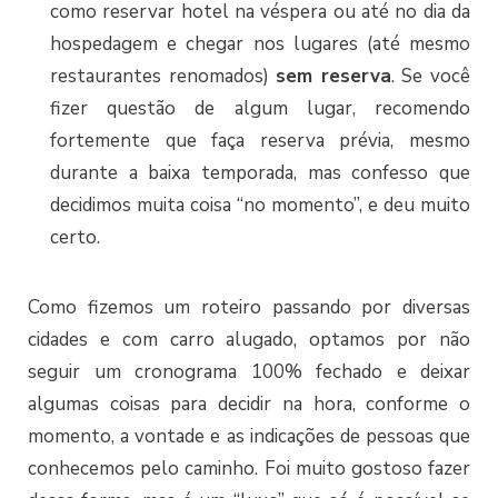
como reservar hotel na véspera ou até no dia da
hospedagem e chegar nos lugares (até mesmo
restaurantes renomados)
sem reserva
. Se você
fizer questão de algum lugar, recomendo
fortemente que faça reserva prévia, mesmo
durante a baixa temporada, mas confesso que
decidimos muita coisa “no momento”, e deu muito
certo.
Como fizemos um roteiro passando por diversas
cidades e com carro alugado, optamos por não
seguir um cronograma 100% fechado e deixar
algumas coisas para decidir na hora, conforme o
momento, a vontade e as indicações de pessoas que
conhecemos pelo caminho. Foi muito gostoso fazer