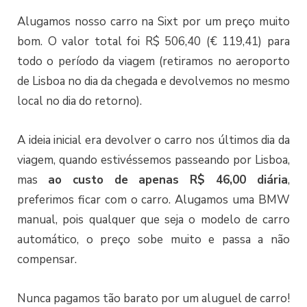
Alugamos nosso carro na Sixt por um preço muito
bom. O valor total foi R$ 506,40 (€ 119,41) para
todo o período da viagem (retiramos no aeroporto
de Lisboa no dia da chegada e devolvemos no mesmo
local no dia do retorno).
A ideia inicial era devolver o carro nos últimos dia da
viagem, quando estivéssemos passeando por Lisboa,
mas
ao custo de apenas R$ 46,00 diária
,
preferimos ficar com o carro. Alugamos uma BMW
manual, pois qualquer que seja o modelo de carro
automático, o preço sobe muito e passa a não
compensar.
Nunca pagamos tão barato por um aluguel de carro!