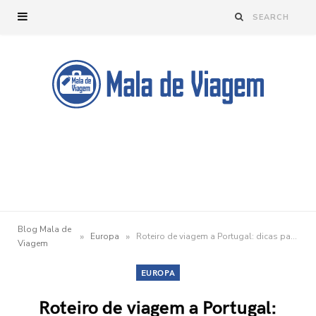
Blog Mala de
»
»
Europa
Roteiro de viagem a Portugal: dicas para organizar sua viagem
Viagem
EUROPA
Roteiro de viagem a Portugal: