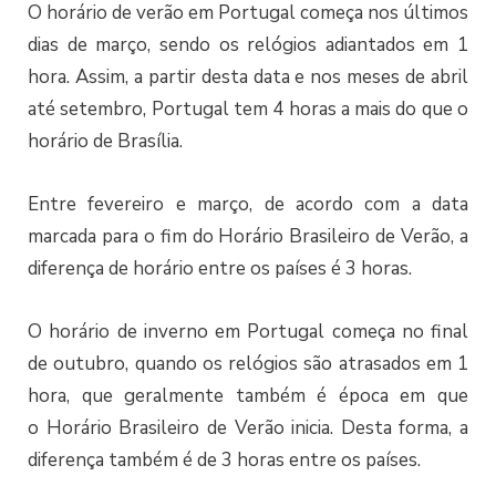
O horário de verão em Portugal começa nos últimos
dias de março, sendo os relógios adiantados em 1
hora. Assim, a partir desta data e nos meses de abril
até setembro, Portugal tem 4 horas a mais do que o
horário de Brasília.
Entre fevereiro e março, de acordo com a data
marcada para o fim do Horário Brasileiro de Verão, a
diferença de horário entre os países é 3 horas.
O horário de inverno em Portugal começa no final
de outubro, quando os relógios são atrasados em 1
hora, que geralmente também é época em que
o Horário Brasileiro de Verão inicia. Desta forma, a
diferença também é de 3 horas entre os países.