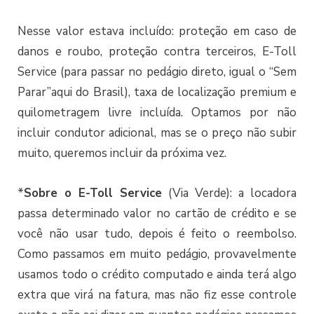
Nesse valor estava incluído: proteção em caso de
danos e roubo, proteção contra terceiros, E-Toll
Service (para passar no pedágio direto, igual o “Sem
Parar”aqui do Brasil), taxa de localização premium e
quilometragem livre incluída. Optamos por não
incluir condutor adicional, mas se o preço não subir
muito, queremos incluir da próxima vez.
*
Sobre o E-Toll Service
(Via Verde): a locadora
passa determinado valor no cartão de crédito e se
você não usar tudo, depois é feito o reembolso.
Como passamos em muito pedágio, provavelmente
usamos todo o crédito computado e ainda terá algo
extra que virá na fatura, mas não fiz esse controle