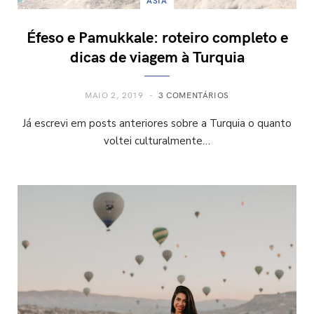
ÁSIA
Éfeso e Pamukkale: roteiro completo e
dicas de viagem à Turquia
MAIO 2, 2019
3 COMENTÁRIOS
Já escrevi em posts anteriores sobre a Turquia o quanto
voltei culturalmente…