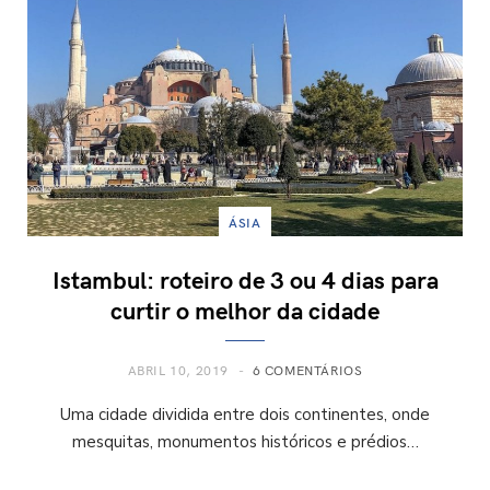
ÁSIA
Istambul: roteiro de 3 ou 4 dias para
curtir o melhor da cidade
ABRIL 10, 2019
6 COMENTÁRIOS
Uma cidade dividida entre dois continentes, onde
mesquitas, monumentos históricos e prédios…