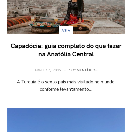
ÁSIA
Capadócia: guia completo do que fazer
na Anatólia Central
ABRIL 17, 2019
7 COMENTÁRIOS
A Turquia é o sexto país mais visitado no mundo,
conforme levantamento…