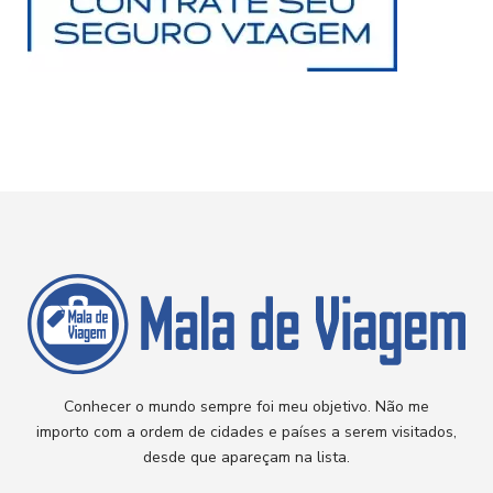
Conhecer o mundo sempre foi meu objetivo. Não me
importo com a ordem de cidades e países a serem visitados,
desde que apareçam na lista.