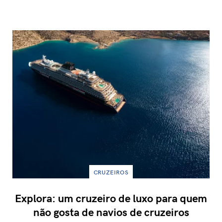
CRUZEIROS
Explora: um cruzeiro de luxo para quem
não gosta de navios de cruzeiros