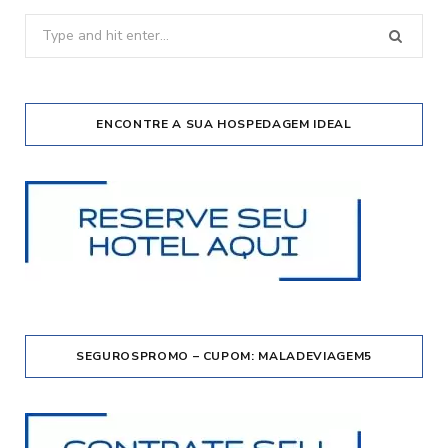
Search
for:
ENCONTRE A SUA HOSPEDAGEM IDEAL
SEGUROSPROMO – CUPOM: MALADEVIAGEM5