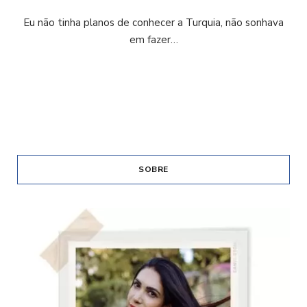
Eu não tinha planos de conhecer a Turquia, não sonhava
em fazer…
SOBRE