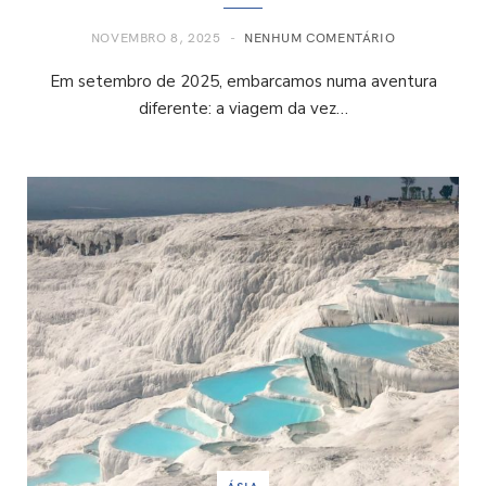
NOVEMBRO 8, 2025
NENHUM COMENTÁRIO
Em setembro de 2025, embarcamos numa aventura
diferente: a viagem da vez…