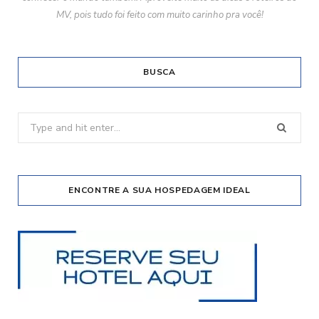
MV, pois tudo foi feito com muito carinho pra você!
BUSCA
Search
for:
ENCONTRE A SUA HOSPEDAGEM IDEAL