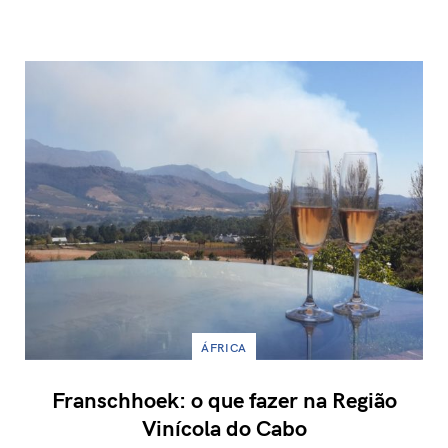
ÁFRICA
Franschhoek: o que fazer na Região
Vinícola do Cabo