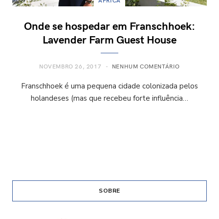
ÁFRICA
Onde se hospedar em Franschhoek:
Lavender Farm Guest House
NOVEMBRO 26, 2017
NENHUM COMENTÁRIO
Franschhoek é uma pequena cidade colonizada pelos
holandeses (mas que recebeu forte influência…
SOBRE