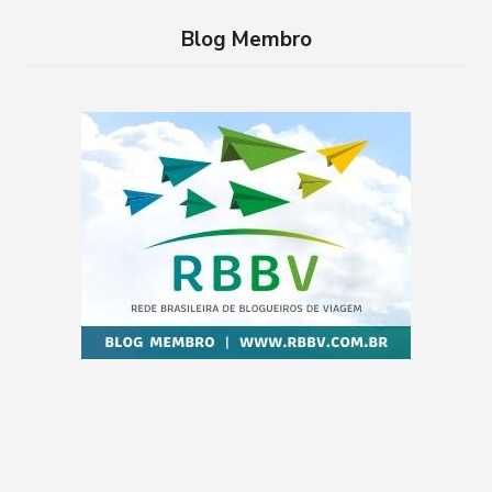
Blog Membro