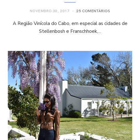
NOVEMBRO 30, 2017
25 COMENTÁRIOS
A Região Vinícola do Cabo, em especial as cidades de
Stellenbosh e Franschhoek,…