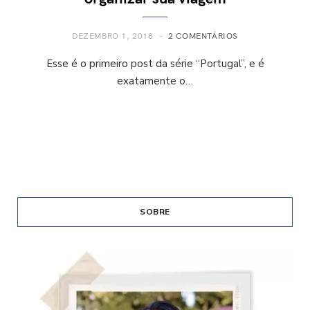
DEZEMBRO 1, 2018
2 COMENTÁRIOS
Esse é o primeiro post da série “Portugal”, e é
exatamente o…
SOBRE