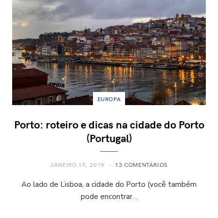
EUROPA
Porto: roteiro e dicas na cidade do Porto
(Portugal)
JANEIRO 15, 2019
13 COMENTÁRIOS
Ao lado de Lisboa, a cidade do Porto (você também
pode encontrar…