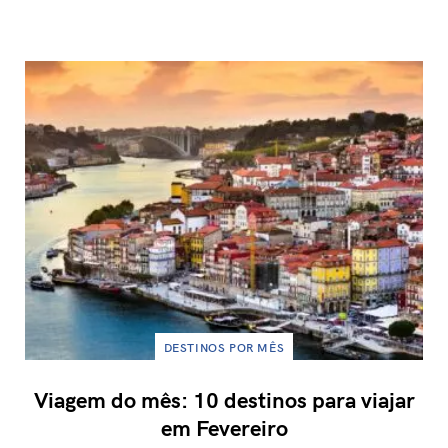
DESTINOS POR MÊS
Viagem do mês: 10 destinos para viajar
em Fevereiro