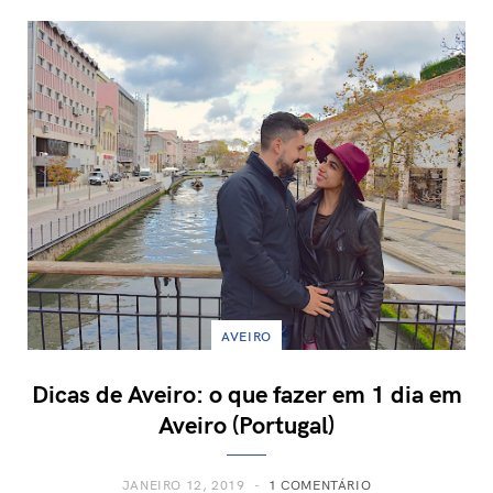
AVEIRO
Dicas de Aveiro: o que fazer em 1 dia em
Aveiro (Portugal)
JANEIRO 12, 2019
1 COMENTÁRIO