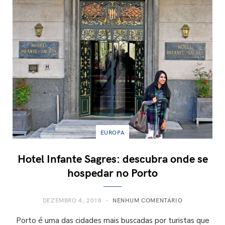
EUROPA
Hotel Infante Sagres: descubra onde se
hospedar no Porto
DEZEMBRO 4, 2018
NENHUM COMENTÁRIO
Porto é uma das cidades mais buscadas por turistas que