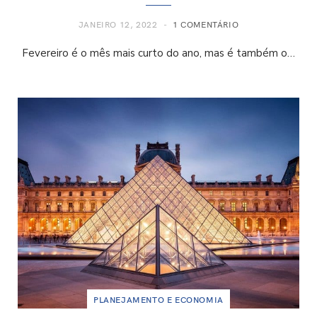
JANEIRO 12, 2022
1 COMENTÁRIO
Fevereiro é o mês mais curto do ano, mas é também o…
PLANEJAMENTO E ECONOMIA