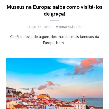
Museus na Europa: saiba como visitá-los
de graça!
ABRIL 16, 2019
2 COMENTÁRIOS
Confira a lista de alguns dos museus mais famosos da
Europa, bem…