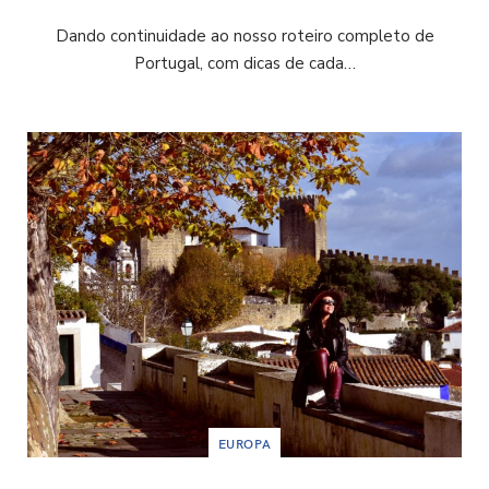
Dando continuidade ao nosso roteiro completo de
Portugal, com dicas de cada…
EUROPA