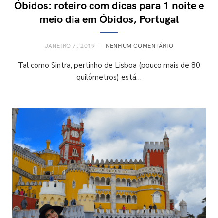
Óbidos: roteiro com dicas para 1 noite e
meio dia em Óbidos, Portugal
JANEIRO 7, 2019
NENHUM COMENTÁRIO
Tal como Sintra, pertinho de Lisboa (pouco mais de 80
quilômetros) está…