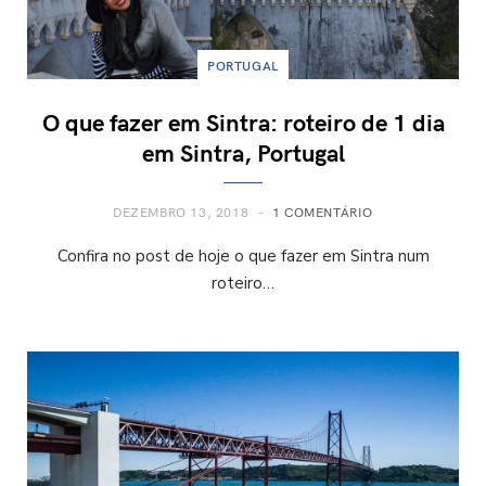
PORTUGAL
O que fazer em Sintra: roteiro de 1 dia
em Sintra, Portugal
DEZEMBRO 13, 2018
1 COMENTÁRIO
Confira no post de hoje o que fazer em Sintra num
roteiro…