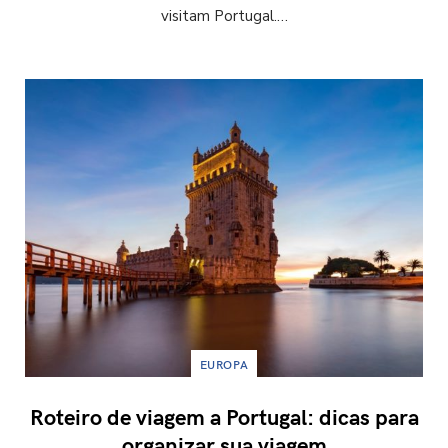
visitam Portugal.…
EUROPA
Roteiro de viagem a Portugal: dicas para
organizar sua viagem