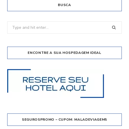
BUSCA
Search
for:
ENCONTRE A SUA HOSPEDAGEM IDEAL
SEGUROSPROMO – CUPOM: MALADEVIAGEM5