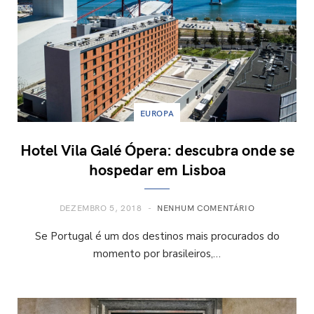
EUROPA
Hotel Vila Galé Ópera: descubra onde se
hospedar em Lisboa
DEZEMBRO 5, 2018
NENHUM COMENTÁRIO
Se Portugal é um dos destinos mais procurados do
momento por brasileiros,…