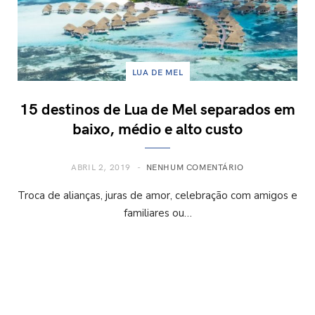
LUA DE MEL
15 destinos de Lua de Mel separados em
baixo, médio e alto custo
ABRIL 2, 2019
NENHUM COMENTÁRIO
Troca de alianças, juras de amor, celebração com amigos e
familiares ou…