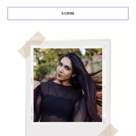
SOBRE