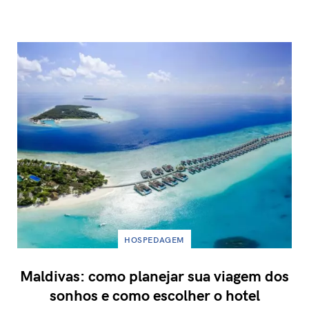
HOSPEDAGEM
Maldivas: como planejar sua viagem dos
sonhos e como escolher o hotel