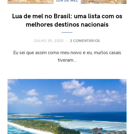
LUA DE MEL
Lua de mel no Brasil: uma lista com os
melhores destinos nacionais
JULHO 29, 2020
3 COMENTÁRIOS
Eu sei que assim como meu noivo e eu, muitos casais
tiveram…