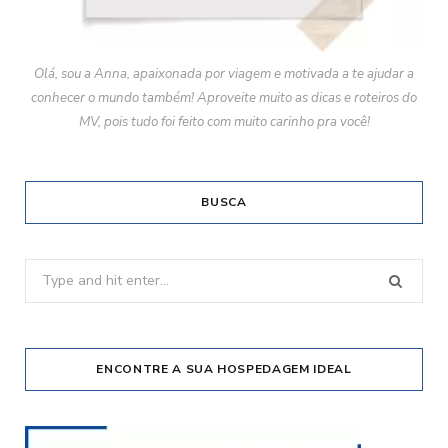
Olá, sou a Anna, apaixonada por viagem e motivada a te ajudar a
conhecer o mundo também! Aproveite muito as dicas e roteiros do
MV, pois tudo foi feito com muito carinho pra você!
BUSCA
Search
for:
ENCONTRE A SUA HOSPEDAGEM IDEAL