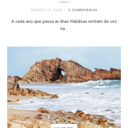
AGOSTO 17, 2020
2 COMENTÁRIOS
A cada ano que passa as ilhas Maldivas entram de vez
na…