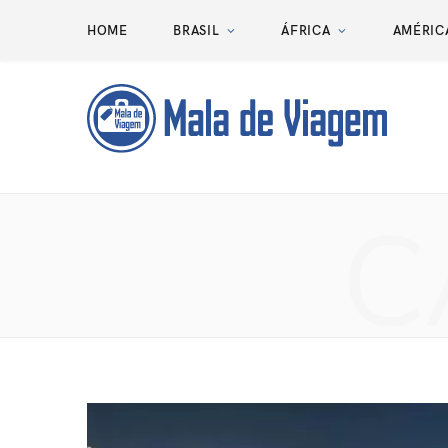
HOME
BRASIL
ÁFRICA
AMÉRIC
C