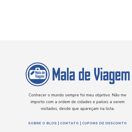
Conhecer o mundo sempre foi meu objetivo. Não me
importo com a ordem de cidades e países a serem
visitados, desde que apareçam na lista.
|
|
SOBRE O BLOG
CONTATO
CUPONS DE DESCONTO