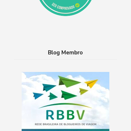
Blog Membro