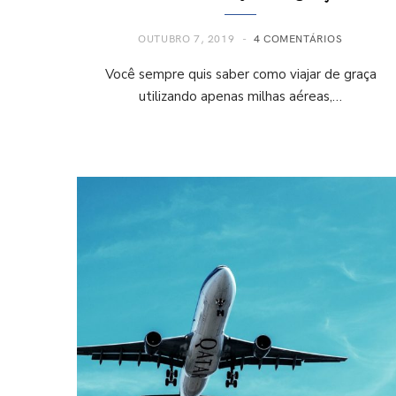
OUTUBRO 7, 2019
4 COMENTÁRIOS
Você sempre quis saber como viajar de graça
utilizando apenas milhas aéreas,…