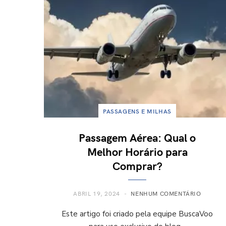
PASSAGENS E MILHAS
Passagem Aérea: Qual o
Melhor Horário para
Comprar?
ABRIL 19, 2024
NENHUM COMENTÁRIO
Este artigo foi criado pela equipe BuscaVoo