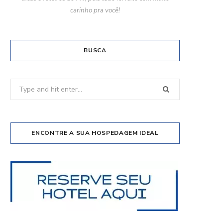
carinho pra você!
BUSCA
Search
for:
ENCONTRE A SUA HOSPEDAGEM IDEAL