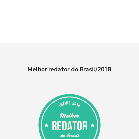
Melhor redator do Brasil/2018