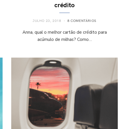
crédito
JULHO 23, 2018
8 COMENTÁRIOS
Anna, qual o melhor cartão de crédito para
acúmulo de milhas? Como…