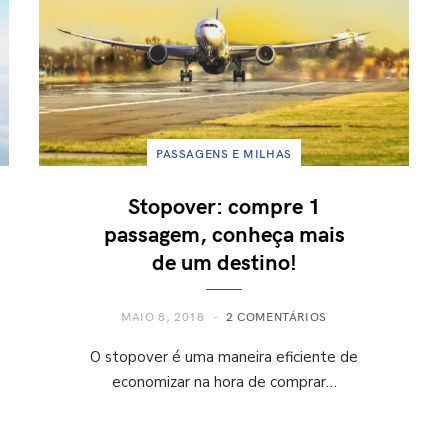
PASSAGENS E MILHAS
Stopover: compre 1
passagem, conheça mais
de um destino!
MAIO 8, 2018
2 COMENTÁRIOS
O stopover é uma maneira eficiente de
economizar na hora de comprar…