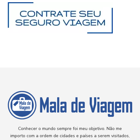
Conhecer o mundo sempre foi meu objetivo. Não me
importo com a ordem de cidades e países a serem visitados,