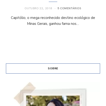
OUTUBRO 22, 2018
5 COMENTÁRIOS
Capitólio, o mega reconhecido destino ecológico de
Minas Gerais, ganhou fama nos…
SOBRE