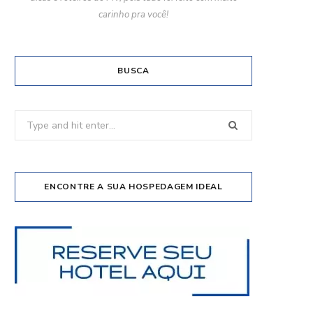
carinho pra você!
BUSCA
Search
for:
ENCONTRE A SUA HOSPEDAGEM IDEAL