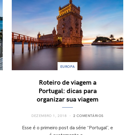
EUROPA
Roteiro de viagem a
Portugal: dicas para
organizar sua viagem
DEZEMBRO 1, 2018
2 COMENTÁRIOS
Esse é o primeiro post da série “Portugal”, e