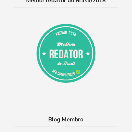
Melhor redator do Brasil/2018
Blog Membro