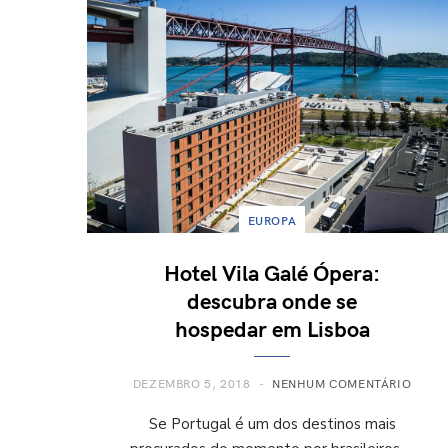
EUROPA
Hotel Vila Galé Ópera:
descubra onde se
hospedar em Lisboa
DEZEMBRO 5, 2018
NENHUM COMENTÁRIO
Se Portugal é um dos destinos mais