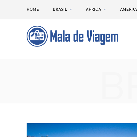
HOME
BRASIL
ÁFRICA
AMÉRIC
B