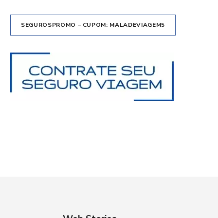
SEGUROSPROMO – CUPOM: MALADEVIAGEM5