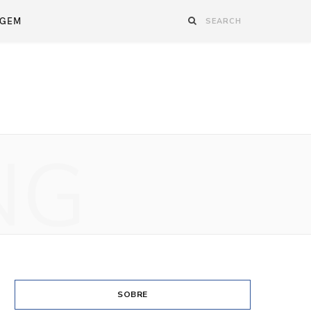
AGEM
NG
SOBRE