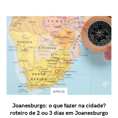
ÁFRICA
Joanesburgo: o que fazer na cidade?
roteiro de 2 ou 3 dias em Joanesburgo