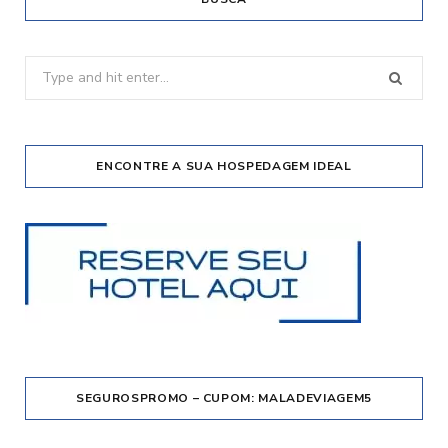
Search
for:
ENCONTRE A SUA HOSPEDAGEM IDEAL
SEGUROSPROMO – CUPOM: MALADEVIAGEM5