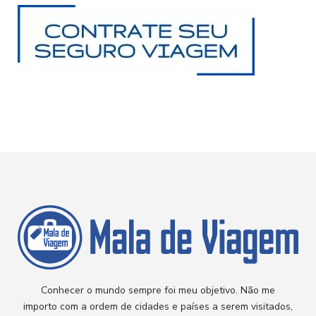
Conhecer o mundo sempre foi meu objetivo. Não me
importo com a ordem de cidades e países a serem visitados,