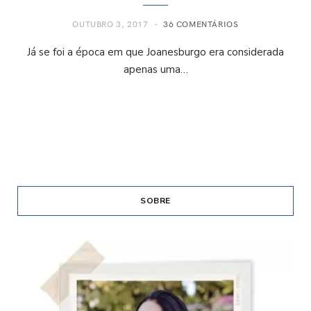
OUTUBRO 3, 2017
36 COMENTÁRIOS
Já se foi a época em que Joanesburgo era considerada
apenas uma…
SOBRE