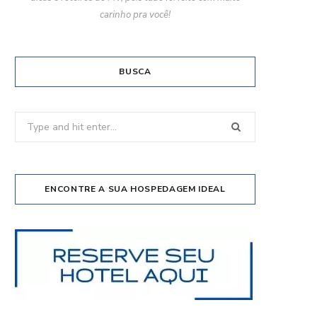
carinho pra você!
BUSCA
Search
for:
ENCONTRE A SUA HOSPEDAGEM IDEAL