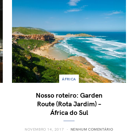
ÁFRICA
Nosso roteiro: Garden
Route (Rota Jardim) –
África do Sul
NOVEMBRO 14, 2017
NENHUM COMENTÁRIO