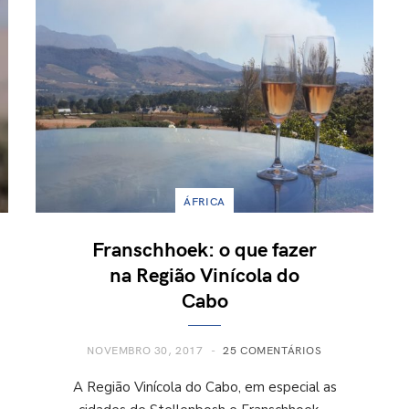
ÁFRICA
Franschhoek: o que fazer
na Região Vinícola do
Cabo
NOVEMBRO 30, 2017
25 COMENTÁRIOS
A Região Vinícola do Cabo, em especial as