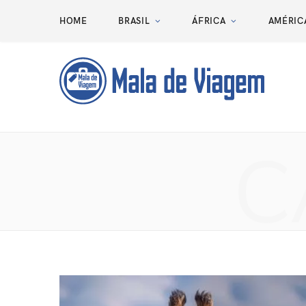
HOME
BRASIL
ÁFRICA
AMÉRIC
C