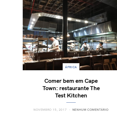
ÁFRICA
Comer bem em Cape
Town: restaurante The
Test Kitchen
NOVEMBRO 15, 2017
NENHUM COMENTÁRIO