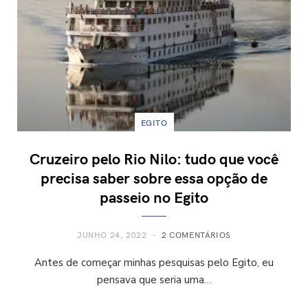
EGITO
Cruzeiro pelo Rio Nilo: tudo que você
precisa saber sobre essa opção de
passeio no Egito
JUNHO 24, 2022
2 COMENTÁRIOS
Antes de começar minhas pesquisas pelo Egito, eu
pensava que seria uma…