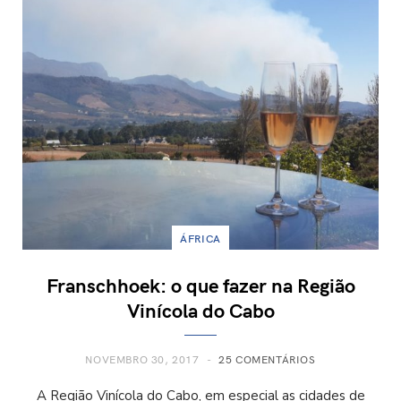
ÁFRICA
Franschhoek: o que fazer na Região
Vinícola do Cabo
NOVEMBRO 30, 2017
25 COMENTÁRIOS
A Região Vinícola do Cabo, em especial as cidades de