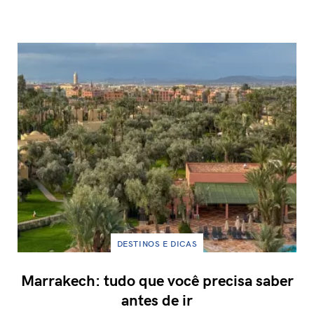
DESTINOS E DICAS
Marrakech: tudo que você precisa saber
antes de ir