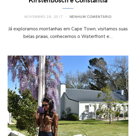
NOVEMBRO 28, 2017
NENHUM COMENTÁRIO
Já exploramos montanhas em Cape Town, visitamos suas
belas praias, conhecemos o Waterfront e…