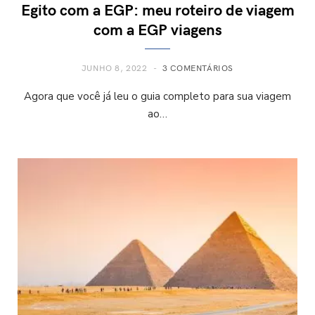
Egito com a EGP: meu roteiro de viagem
com a EGP viagens
JUNHO 8, 2022
3 COMENTÁRIOS
Agora que você já leu o guia completo para sua viagem
ao…