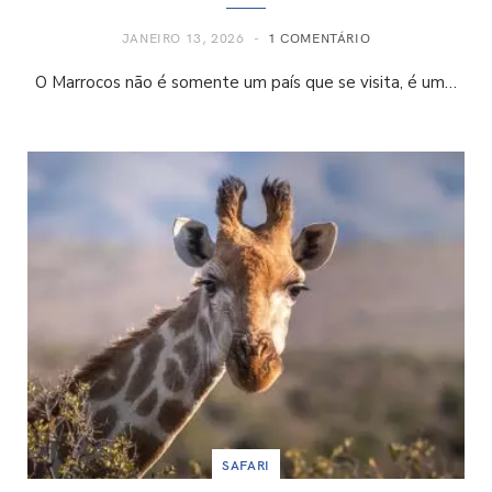
JANEIRO 13, 2026
1 COMENTÁRIO
O Marrocos não é somente um país que se visita, é um…
SAFARI