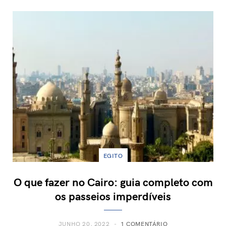
EGITO
O que fazer no Cairo: guia completo com
os passeios imperdíveis
JUNHO 20, 2022
1 COMENTÁRIO