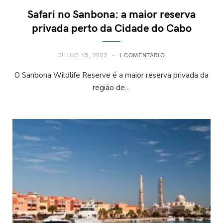
Safari no Sanbona: a maior reserva
privada perto da Cidade do Cabo
JULHO 15, 2022
1 COMENTÁRIO
O Sanbona Wildlife Reserve é a maior reserva privada da
região de…