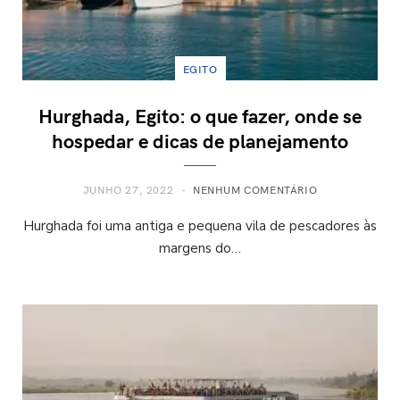
EGITO
Hurghada, Egito: o que fazer, onde se
hospedar e dicas de planejamento
JUNHO 27, 2022
NENHUM COMENTÁRIO
Hurghada foi uma antiga e pequena vila de pescadores às
margens do…