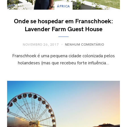
ÁFRICA
Onde se hospedar em Franschhoek:
Lavender Farm Guest House
NOVEMBRO 26, 2017
NENHUM COMENTÁRIO
Franschhoek é uma pequena cidade colonizada pelos
holandeses (mas que recebeu forte influência…