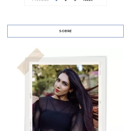
SOBRE