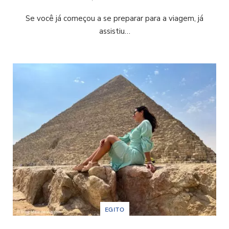
Se você já começou a se preparar para a viagem, já
assistiu…
EGITO