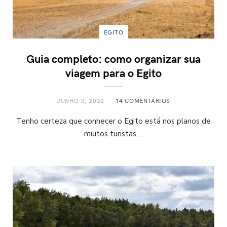
EGITO
Guia completo: como organizar sua
viagem para o Egito
JUNHO 3, 2022
14 COMENTÁRIOS
Tenho certeza que conhecer o Egito está nos planos de
muitos turistas,…