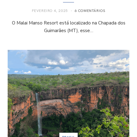
FEVEREIRO 4, 2025
6 COMENTÁRIOS
O Malai Manso Resort está localizado na Chapada dos
Guimarães (MT), esse…