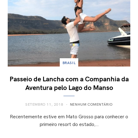
BRASIL
Passeio de Lancha com a Companhia da
Aventura pelo Lago do Manso
SETEMBRO 11, 2018
NENHUM COMENTÁRIO
Recentemente estive em Mato Grosso para conhecer o
primeiro resort do estado,…