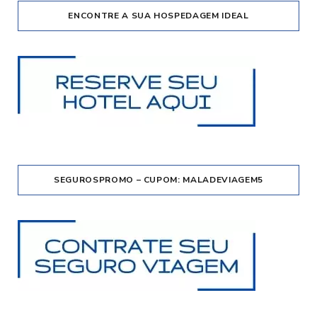
ENCONTRE A SUA HOSPEDAGEM IDEAL
SEGUROSPROMO – CUPOM: MALADEVIAGEM5