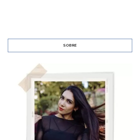
SOBRE