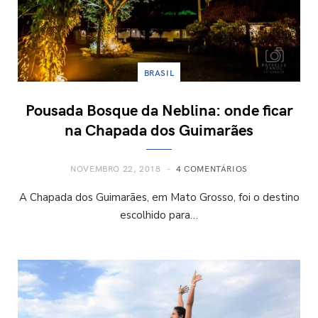
BRASIL
Pousada Bosque da Neblina: onde ficar
na Chapada dos Guimarães
NOVEMBRO 22, 2018
4 COMENTÁRIOS
A Chapada dos Guimarães, em Mato Grosso, foi o destino
escolhido para…