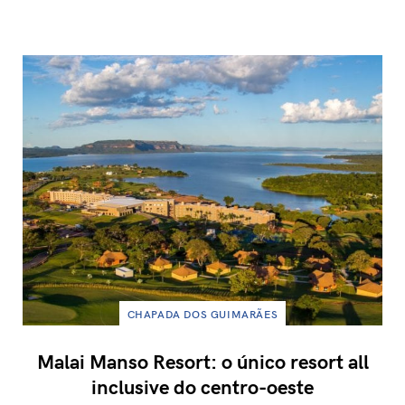
CHAPADA DOS GUIMARÃES
Malai Manso Resort: o único resort all
inclusive do centro-oeste