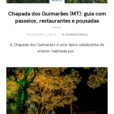
BRASIL
Chapada dos Guimarães (MT): guia com
passeios, restaurantes e pousadas
FEVEREIRO 6, 2019
9 COMENTÁRIOS
A Chapada dos Guimarães é uma típica cidadezinha de
interior, habitada por…