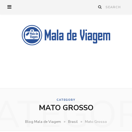
ATEGO
CATEGORY
MATO GROSSO
»
»
Blog Mala de Viagem
Brasil
Mato Grosso