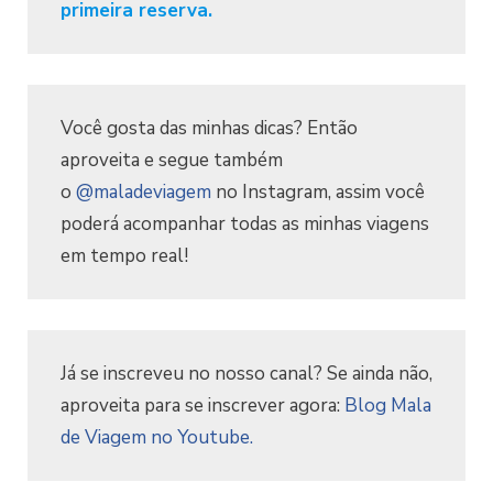
primeira reserva.
Você gosta das minhas dicas? Então
aproveita e segue também
o
@maladeviagem
no Instagram, assim você
poderá acompanhar todas as minhas viagens
em tempo real!
Já se inscreveu no nosso canal? Se ainda não,
aproveita para se inscrever agora:
Blog Mala
de Viagem no Youtube.