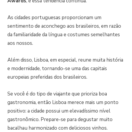
Awards
, e essa tendência continua.
As cidades portuguesas proporcionam um
sentimento de aconchego aos brasileiros, em razão
da familiaridade da língua e costumes semelhantes
aos nossos.
Além disso, Lisboa, em especial, reune muita história
e modernidade, tornando-se uma das capitais
europeias preferidas dos brasileiros.
Se você é do tipo de viajante que prioriza boa
gastronomia, então Lisboa merece mais um ponto
positivo: a cidade possui um elevadíssimo nível
gastronômico. Prepare-se para degustar muito
bacalhau harmonizado com deliciosos vinhos.