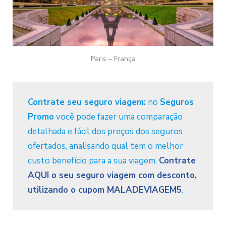
Paris – França
Contrate seu seguro viagem:
no
Seguros
Promo
você pode fazer uma comparação
detalhada e fácil dos preços dos seguros
ofertados, analisando qual tem o melhor
custo benefício para a sua viagem.
Contrate
AQUI o seu seguro viagem com desconto,
utilizando o cupom MALADEVIAGEM5
.