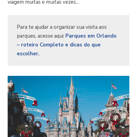
viagem muitas e muitas vezes…
Para te ajudar a organizar sua visita aos
parques, acesse aqui:
Parques em Orlando
– roteiro Completo e dicas do que
escolher.