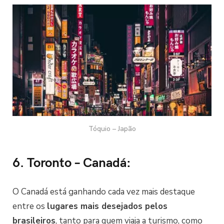
Tóquio – Japão
6. Toronto – Canadá:
O Canadá está ganhando cada vez mais destaque
entre os
lugares mais desejados pelos
brasileiros
, tanto para quem viaja a turismo, como