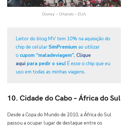
Disney – Orlando – EUA
Leitor do blog MV tem 10% na aquisição do
chip de celular
SimPremium
ao utilizar
o
cupom “maladeviagem”.
Clique
aqui
para pedir o seu!
É esse o chip que eu
uso em todas as minhas viagens.
10. Cidade do Cabo – África do Sul
Desde a Copa do Mundo de 2010, a África do Sul
passou a ocupar lugar de destaque entre os