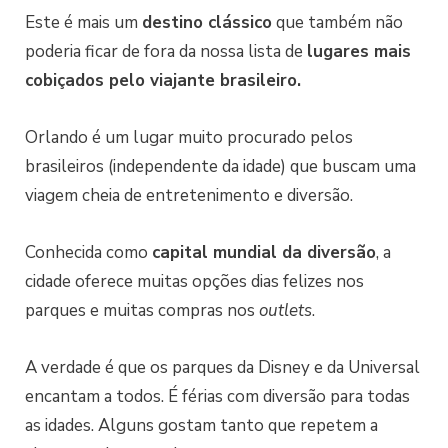
Este é mais um
destino clássico
que também não
poderia ficar de fora da nossa lista de
lugares mais
cobiçados pelo viajante brasileiro.
Orlando é um lugar muito procurado pelos
brasileiros (independente da idade) que buscam uma
viagem cheia de entretenimento e diversão.
Conhecida como
capital mundial da diversão
, a
cidade oferece muitas opções dias felizes nos
parques e muitas compras nos
outlets
.
A verdade é que os parques da Disney e da Universal
encantam a todos. É férias com diversão para todas
as idades. Alguns gostam tanto que repetem a