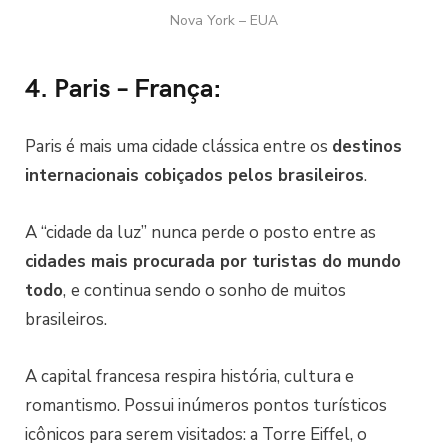
Nova York – EUA
4. Paris – França:
Paris é mais uma cidade clássica entre os
destinos
internacionais cobiçados pelos brasileiros
.
A “cidade da luz” nunca perde o posto entre as
cidades mais procurada por turistas do mundo
todo
,
e continua sendo o sonho de muitos
brasileiros.
A capital francesa respira história, cultura e
romantismo. Possui inúmeros pontos turísticos
icônicos para serem visitados: a Torre Eiffel, o