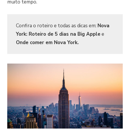
muito tempo.
Confira o roteiro e todas as dicas em:
Nova
York: Roteiro de 5 dias na Big Apple
e
Onde comer em Nova York.