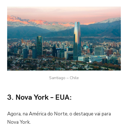
Santiago – Chile
3. Nova York – EUA:
Agora, na América do Norte, o destaque vai para
Nova York.