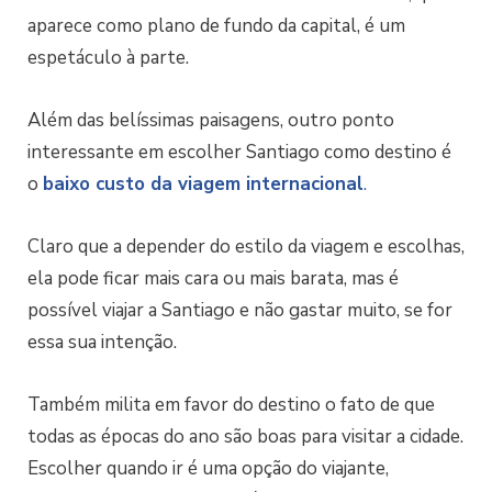
aparece como plano de fundo da capital, é um
espetáculo à parte.
Além das belíssimas paisagens, outro ponto
interessante em escolher Santiago como destino é
o
baixo custo da viagem internacional
.
Claro que a depender do estilo da viagem e escolhas,
ela pode ficar mais cara ou mais barata, mas é
possível viajar a Santiago e não gastar muito, se for
essa sua intenção.
Também milita em favor do destino o fato de que
todas as épocas do ano são boas para visitar a cidade.
Escolher quando ir é uma opção do viajante,