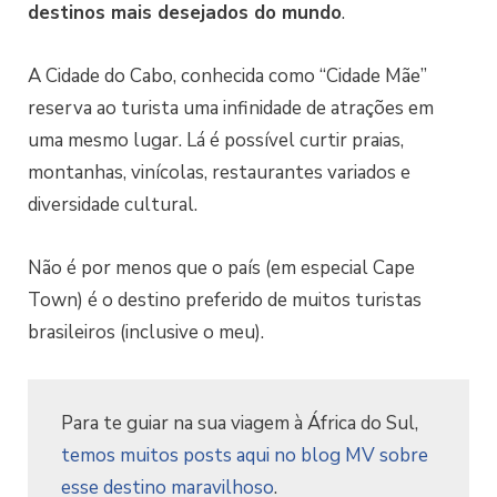
destinos mais desejados do mundo
.
A Cidade do Cabo, conhecida como “Cidade Mãe”
reserva ao turista uma infinidade de atrações em
uma mesmo lugar. Lá é possível curtir praias,
montanhas, vinícolas, restaurantes variados e
diversidade cultural.
Não é por menos que o país (em especial Cape
Town) é o destino preferido de muitos turistas
brasileiros (inclusive o meu).
Para te guiar na sua viagem à África do Sul,
temos muitos posts aqui no blog MV sobre
esse destino maravilhoso
.