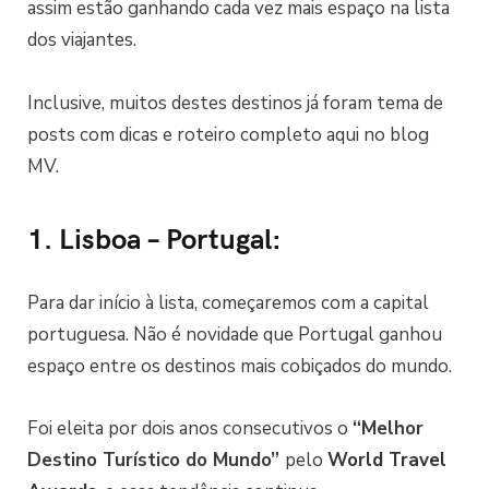
assim estão ganhando cada vez mais espaço na lista
dos viajantes.
Inclusive, muitos destes destinos já foram tema de
posts com dicas e roteiro completo aqui no blog
MV.
1. Lisboa – Portugal:
Para dar início à lista, começaremos com a capital
portuguesa. Não é novidade que Portugal ganhou
espaço entre os destinos mais cobiçados do mundo.
Foi eleita por dois anos consecutivos o
“Melhor
Destino Turístico do Mundo”
pelo
World Travel