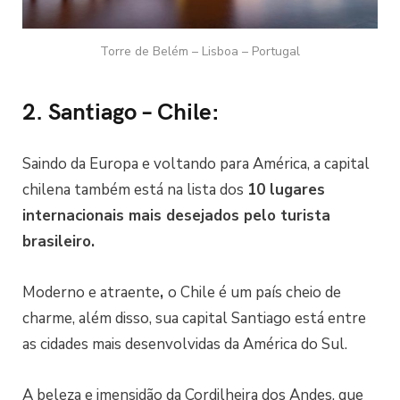
Torre de Belém – Lisboa – Portugal
2. Santiago – Chile:
Saindo da Europa e voltando para América, a capital
chilena também está na lista dos
10 lugares
internacionais mais desejados pelo turista
brasileiro.
Moderno e atraente
,
o Chile é um país cheio de
charme, além disso, sua capital Santiago está entre
as cidades mais desenvolvidas da América do Sul.
A beleza e imensidão da Cordilheira dos Andes, que