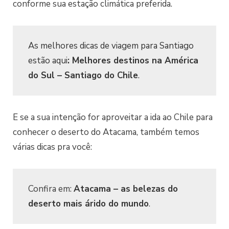
conforme sua estação climática preferida.
As melhores dicas de viagem para Santiago
estão aqui
:
Melhores destinos na América
do Sul – Santiago do Chile
.
E se a sua intenção for aproveitar a ida ao Chile para
conhecer o deserto do Atacama, também temos
várias dicas pra você:
Confira em:
Atacama – as belezas do
deserto mais árido do mundo
.