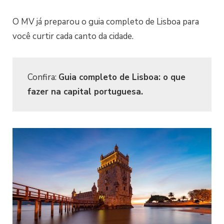
O MV já preparou o guia completo de Lisboa para
você curtir cada canto da cidade.
Confira
:
Guia completo de Lisboa: o que
fazer na capital portuguesa.