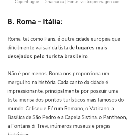
Copenhague – Dinamarca | Fonte: visitcopenhagen.com
8. Roma – Itália:
Roma, tal como Paris, é outra cidade europeia que
dificilmente vai sair da lista de
lugares mais
desejados pelo turista brasileiro
.
Não é por menos, Roma nos proporciona um
mergulho na história. Cada canto da cidade é
impressionante, principalmente por possuir uma
lista imensa dos pontos turísticos mais famosos do
mundo: Coliseu e Fórum Romano, o Vaticano, a
Basílica de São Pedro e a Capela Sistina, o Pantheon,
a Fontana di Trevi, inúmeros museus e praças
históricas.