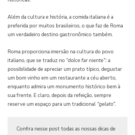
Além da cultura e história, a comida italiana é a
preferida por muitos brasileiros, o que faz de Roma
um verdadeiro destino gastronômico também.
Roma proporciona imersão na cultura do povo
italiano, que se traduz no
“dolce far niente”:
a
possibilidade de apreciar um prato típico, degustar
um bom vinho em um restaurante a céu aberto,
enquanto admira um monumento histórico bem à
sua frente. E claro, depois da refeição, sempre
reserve um espaço para um tradicional
“gelato”
.
Confira nesse post todas as nossas dicas de