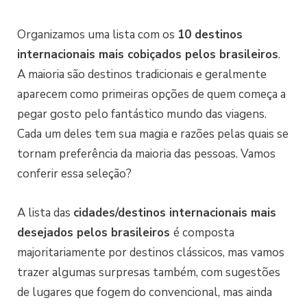
Organizamos uma lista com os
10 destinos
internacionais mais cobiçados pelos brasileiros
.
A maioria são destinos tradicionais e geralmente
aparecem como primeiras opções de quem começa a
pegar gosto pelo fantástico mundo das viagens.
Cada um deles tem sua magia e razões pelas quais se
tornam preferência da maioria das pessoas. Vamos
conferir essa seleção?
A lista das
cidades/destinos internacionais mais
desejados pelos brasileiros
é composta
majoritariamente por destinos clássicos, mas vamos
trazer algumas surpresas também, com sugestões
de lugares que fogem do convencional, mas ainda