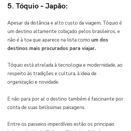
5. Tóquio – Japão:
Apesar da distância e alto custo da viagem, Tóquio é
um destino altamente cobiçado pelos brasileiros, e
não é à toa que aparece na lista como
um dos
destinos mais procurados para viajar.
Tóquio está atrelada à tecnologia e modernidade, ao
respeito às tradições e cultura, à ideia de
organização e novidade.
E não para por aí: o destino também é fascinante por
conta de suas belíssimas paisagens.
Entre os passeios imperdíveis estão os principais