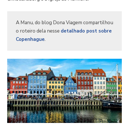
A Manu, do blog Dona Viagem compartilhou
o roteiro dela nesse
detalhado post sobre
Copenhague
.