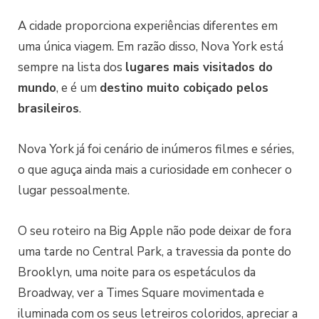
A cidade proporciona experiências diferentes em
uma única viagem. Em razão disso, Nova York está
sempre na lista dos
lugares mais visitados do
mundo
, e é um
destino muito cobiçado pelos
brasileiros
.
Nova York já foi cenário de inúmeros filmes e séries,
o que aguça ainda mais a curiosidade em conhecer o
lugar pessoalmente.
O seu roteiro na Big Apple não pode deixar de fora
uma tarde no Central Park, a travessia da ponte do
Brooklyn, uma noite para os espetáculos da
Broadway, ver a Times Square movimentada e
iluminada com os seus letreiros coloridos, apreciar a