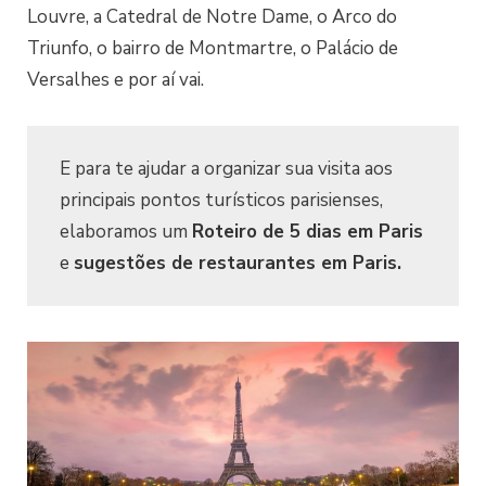
Louvre, a Catedral de Notre Dame, o Arco do
Triunfo, o bairro de Montmartre, o Palácio de
Versalhes e por aí vai.
E para te ajudar a organizar sua visita aos
principais pontos turísticos parisienses,
elaboramos um
Roteiro de 5 dias em Paris
e
sugestões de restaurantes em Paris
.