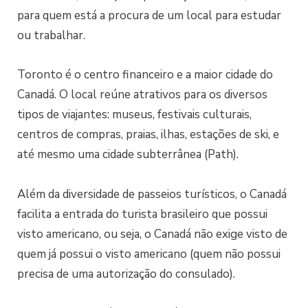
para quem está a procura de um local para estudar
ou trabalhar.
Toronto é o centro financeiro e a maior cidade do
Canadá. O local reúne atrativos para os diversos
tipos de viajantes: museus, festivais culturais,
centros de compras, praias, ilhas, estações de ski, e
até mesmo uma cidade subterrânea (Path).
Além da diversidade de passeios turísticos, o Canadá
facilita a entrada do turista brasileiro que possui
visto americano, ou seja, o Canadá não exige visto de
quem já possui o visto americano (quem não possui
precisa de uma autorização do consulado).