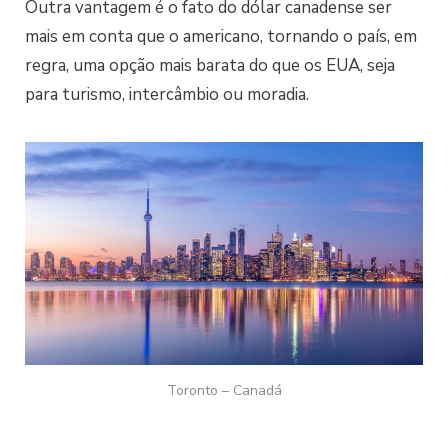
Outra vantagem é o fato do dólar canadense ser
mais em conta que o americano, tornando o país, em
regra, uma opção mais barata do que os EUA, seja
para turismo, intercâmbio ou moradia.
Toronto – Canadá