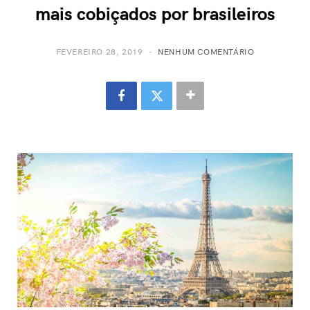
mais cobiçados por brasileiros
FEVEREIRO 28, 2019
NENHUM COMENTÁRIO