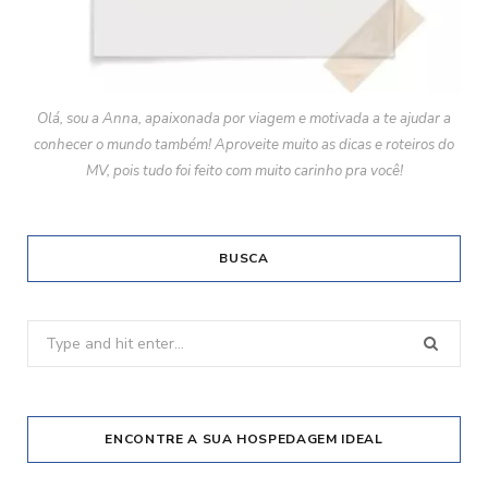
Olá, sou a Anna, apaixonada por viagem e motivada a te ajudar a
conhecer o mundo também! Aproveite muito as dicas e roteiros do
MV, pois tudo foi feito com muito carinho pra você!
BUSCA
Search
for:
ENCONTRE A SUA HOSPEDAGEM IDEAL