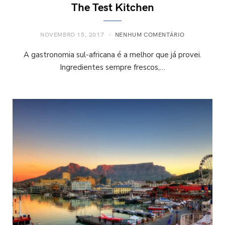
The Test Kitchen
NOVEMBRO 15, 2017
NENHUM COMENTÁRIO
A gastronomia sul-africana é a melhor que já provei.
Ingredientes sempre frescos,…