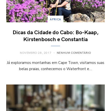
ÁFRICA
Dicas da Cidade do Cabo: Bo-Kaap,
Kirstenbosch e Constantia
NOVEMBRO 28, 2017
NENHUM COMENTÁRIO
Já exploramos montanhas em Cape Town, visitamos suas
belas praias, conhecemos o Waterfront e…