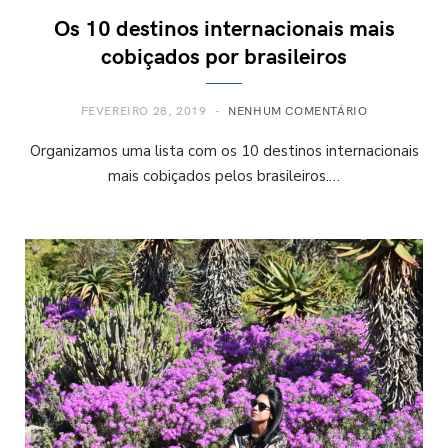
Os 10 destinos internacionais mais
cobiçados por brasileiros
FEVEREIRO 28, 2019
NENHUM COMENTÁRIO
Organizamos uma lista com os 10 destinos internacionais
mais cobiçados pelos brasileiros.…