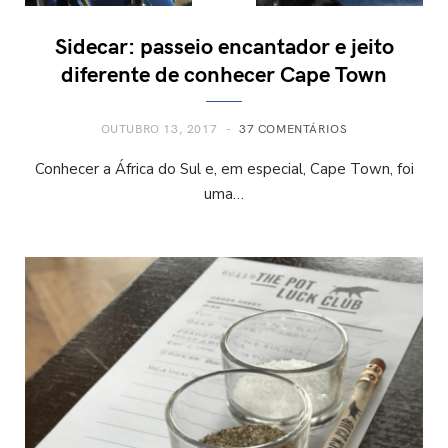
Sidecar: passeio encantador e jeito
diferente de conhecer Cape Town
OUTUBRO 13, 2017
37 COMENTÁRIOS
Conhecer a África do Sul e, em especial, Cape Town, foi
uma…