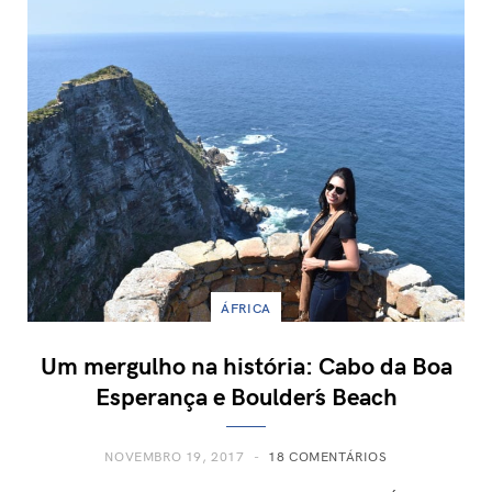
ÁFRICA
Um mergulho na história: Cabo da Boa
Esperança e Boulder´s Beach
NOVEMBRO 19, 2017
18 COMENTÁRIOS