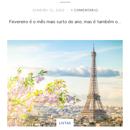
JANEIRO 12, 2022
1 COMENTÁRIO
Fevereiro é o mês mais curto do ano, mas é também o…
LISTAS