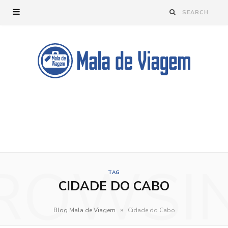
ROWSI
TAG
CIDADE DO CABO
»
Blog Mala de Viagem
Cidade do Cabo