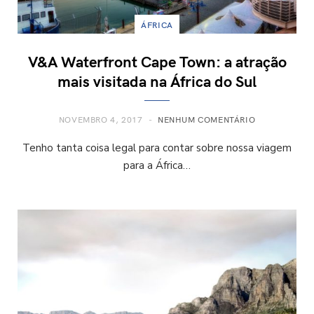
ÁFRICA
V&A Waterfront Cape Town: a atração
mais visitada na África do Sul
NOVEMBRO 4, 2017
NENHUM COMENTÁRIO
Tenho tanta coisa legal para contar sobre nossa viagem
para a África…