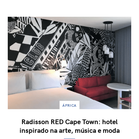
ÁFRICA
Radisson RED Cape Town: hotel
inspirado na arte, música e moda