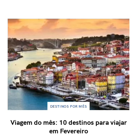
DESTINOS POR MÊS
Viagem do mês: 10 destinos para viajar
em Fevereiro