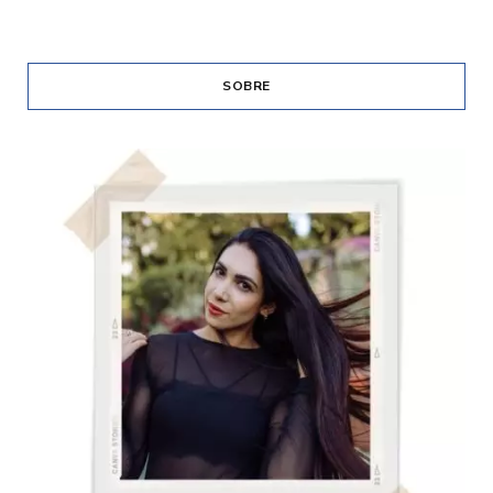
SOBRE