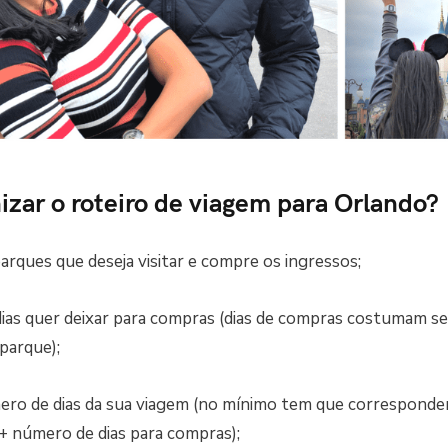
zar o roteiro de viagem para Orlando?
arques que deseja visitar e compre os ingressos;
dias quer deixar para compras (dias de compras costumam se
parque);
ero de dias da sua viagem (no mínimo tem que corresponde
 + número de dias para compras);