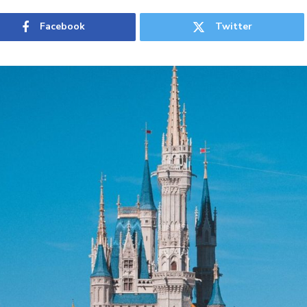
Facebook
Twitter