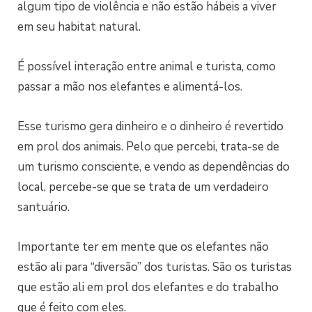
algum tipo de violência e não estão hábeis a viver
em seu habitat natural.
É possível interação entre animal e turista, como
passar a mão nos elefantes e alimentá-los.
Esse turismo gera dinheiro e o dinheiro é revertido
em prol dos animais. Pelo que percebi, trata-se de
um turismo consciente, e vendo as dependências do
local, percebe-se que se trata de um verdadeiro
santuário.
Importante ter em mente que os elefantes não
estão ali para “diversão” dos turistas. São os turistas
que estão ali em prol dos elefantes e do trabalho
que é feito com eles.