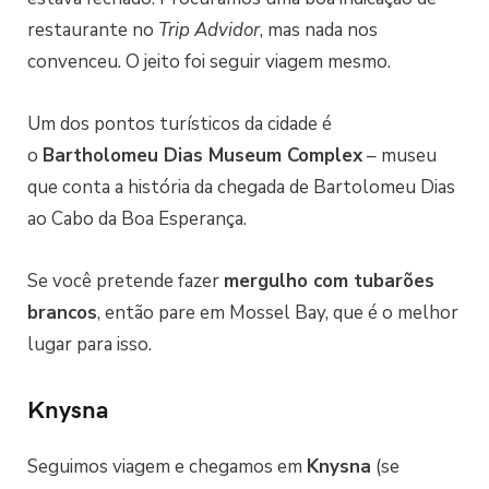
restaurante no
Trip Advidor
, mas nada nos
convenceu. O jeito foi seguir viagem mesmo.
Um dos pontos turísticos da cidade é
o
Bartholomeu Dias Museum Complex
– museu
que conta a história da chegada de Bartolomeu Dias
ao Cabo da Boa Esperança.
Se você pretende fazer
mergulho com tubarões
brancos
, então pare em Mossel Bay, que é o melhor
lugar para isso.
Knysna
Seguimos viagem e chegamos em
Knysna
(se