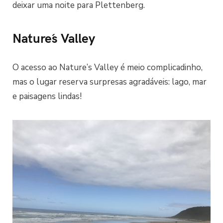
deixar uma noite para Plettenberg.
Nature´s Valley
O acesso ao Nature’s Valley é meio complicadinho,
mas o lugar reserva surpresas agradáveis: lago, mar
e paisagens lindas!