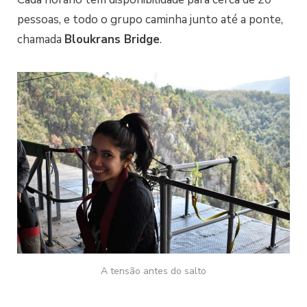
pessoas, e todo o grupo caminha junto até a ponte,
chamada
Bloukrans Bridge
.
A tensão antes do salto