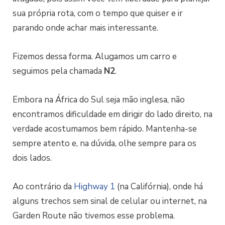
sua própria rota, com o tempo que quiser e ir
parando onde achar mais interessante.
Fizemos dessa forma. Alugamos um carro e
seguimos pela chamada
N2
.
Embora na África do Sul seja mão inglesa, não
encontramos dificuldade em dirigir do lado direito, na
verdade acostumamos bem rápido. Mantenha-se
sempre atento e, na dúvida, olhe sempre para os
dois lados.
Ao contrário da
Highway 1
(na Califórnia), onde há
alguns trechos sem sinal de celular ou internet, na
Garden Route não tivemos esse problema.