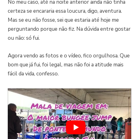
No meu caso, até na noite anterior ainda não tinha
certeza se encararia essa loucura, digo, aventura.
Mas se eu não fosse, sei que estaria até hoje me
perguntando porque não fiz. Na dúvida entre gostar
ou não: só fui.
Agora vendo as fotos e o vídeo, fico orgulhosa. Que
bom que já fui, foi legal, mas não foi a atitude mais
fácil da vida, confesso.