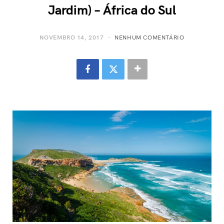
Jardim) – África do Sul
NOVEMBRO 14, 2017
NENHUM COMENTÁRIO