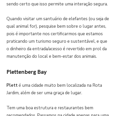
sendo certo que isso permite uma interação segura.
Quando visitar um santuário de elefantes (ou seja de
qual animal for), pesquise bem sobre o lugar antes,
pois é importante nos certificarmos que estamos
praticando um turismo seguro e sustentável, e que
o dinheiro da entrada/acesso é revertido em prol da
manutenção do local e bem-estar dos animais.
Plettenberg Bay
Plett
é uma cidade muito bem localizada na Rota
Jardim, além de ser uma graça de lugar.
Tem uma boa estrutura e restaurantes bem
recomendados. Passamos na cidade apenas para uma