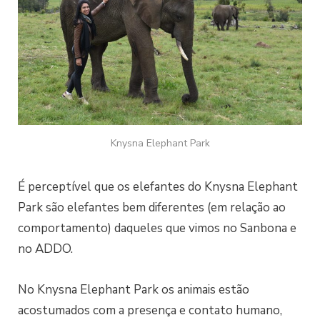
Knysna Elephant Park
É perceptível que os elefantes do Knysna Elephant
Park são elefantes bem diferentes (em relação ao
comportamento) daqueles que vimos no Sanbona e
no ADDO.
No Knysna Elephant Park os animais estão
acostumados com a presença e contato humano,