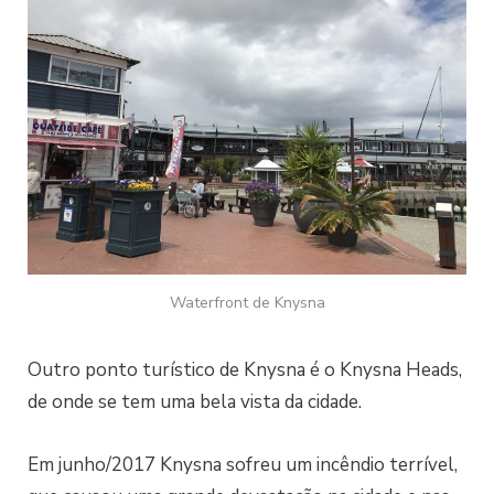
Waterfront de Knysna
Outro ponto turístico de Knysna é o Knysna Heads,
de onde se tem uma bela vista da cidade.
Em junho/2017 Knysna sofreu um incêndio terrível,