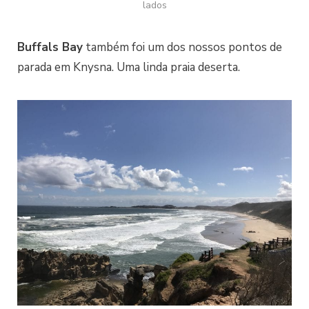
lados
Buffals Bay
também foi um dos nossos pontos de
parada em Knysna. Uma linda praia deserta.