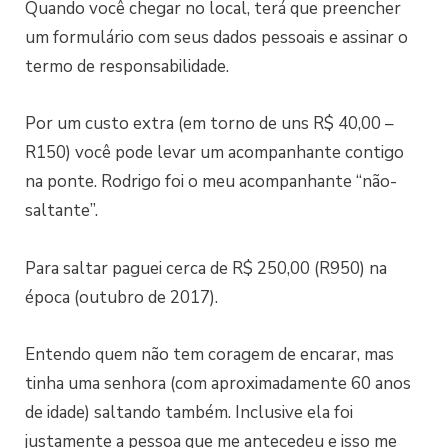
Quando você chegar no local, terá que preencher
um formulário com seus dados pessoais e assinar o
termo de responsabilidade.
Por um custo extra (em torno de uns R$ 40,00 –
R150) você pode levar um acompanhante contigo
na ponte. Rodrigo foi o meu acompanhante “não-
saltante”.
Para saltar paguei cerca de R$ 250,00 (R950) na
época (outubro de 2017).
Entendo quem não tem coragem de encarar, mas
tinha uma senhora (com aproximadamente 60 anos
de idade) saltando também. Inclusive ela foi
justamente a pessoa que me antecedeu e isso me