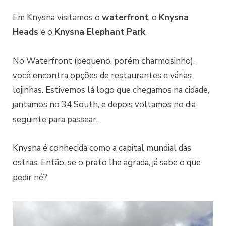
Em Knysna visitamos o
waterfront
, o
Knysna
Heads
e o
Knysna Elephant Park
.
No Waterfront (pequeno, porém charmosinho),
você encontra opções de restaurantes e várias
lojinhas. Estivemos lá logo que chegamos na cidade,
jantamos no 34 South, e depois voltamos no dia
seguinte para passear.
Knysna é conhecida como a capital mundial das
ostras. Então, se o prato lhe agrada, já sabe o que
pedir né?