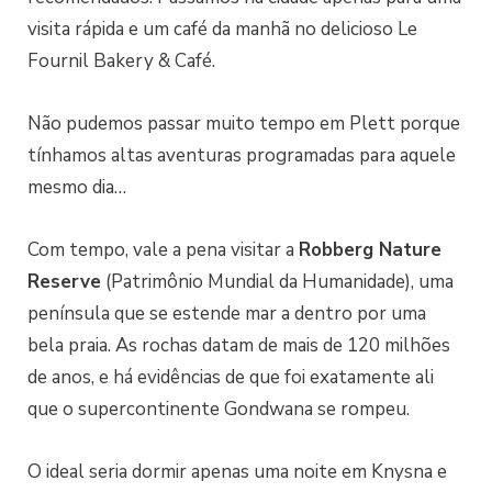
visita rápida e um café da manhã no delicioso Le
Fournil Bakery & Café.
Não pudemos passar muito tempo em Plett porque
tínhamos altas aventuras programadas para aquele
mesmo dia…
Com tempo, vale a pena visitar a
Robberg Nature
Reserve
(Patrimônio Mundial da Humanidade), uma
península que se estende mar a dentro por uma
bela praia. As rochas datam de mais de 120 milhões
de anos, e há evidências de que foi exatamente ali
que o supercontinente Gondwana se rompeu.
O ideal seria dormir apenas uma noite em Knysna e