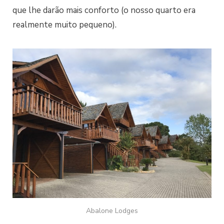
que lhe darão mais conforto (o nosso quarto era
realmente muito pequeno).
Abalone Lodges