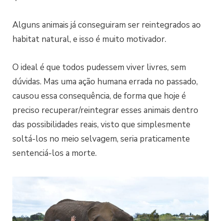
Alguns animais já conseguiram ser reintegrados ao
habitat natural, e isso é muito motivador.
O ideal é que todos pudessem viver livres, sem
dúvidas. Mas uma ação humana errada no passado,
causou essa consequência, de forma que hoje é
preciso recuperar/reintegrar esses animais dentro
das possibilidades reais, visto que simplesmente
soltá-los no meio selvagem, seria praticamente
sentenciá-los a morte.