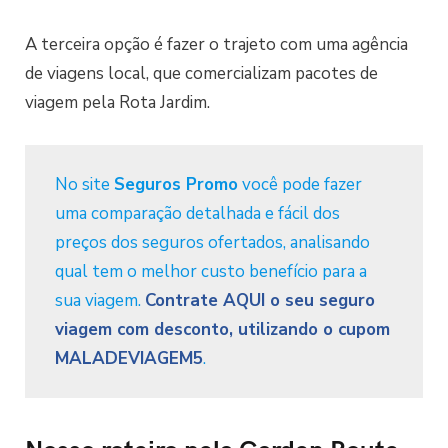
A terceira opção é fazer o trajeto com uma agência
de viagens local, que comercializam pacotes de
viagem pela Rota Jardim.
No site
Seguros Promo
você pode fazer
uma comparação detalhada e fácil dos
preços dos seguros ofertados, analisando
qual tem o melhor custo benefício para a
sua viagem.
Contrate AQUI o seu seguro
viagem com desconto, utilizando o cupom
MALADEVIAGEM5
.