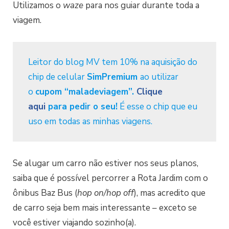
Utilizamos o
waze
para nos guiar durante toda a
viagem.
Leitor do blog MV tem 10% na aquisição do
chip de celular
SimPremium
ao utilizar
o
cupom “maladeviagem”.
Clique
aqui
para pedir o seu!
É esse o chip que eu
uso em todas as minhas viagens.
Se alugar um carro não estiver nos seus planos,
saiba que é possível percorrer a Rota Jardim com o
ônibus Baz Bus (
hop on/hop off
), mas acredito que
de carro seja bem mais interessante – exceto se
você estiver viajando sozinho(a).