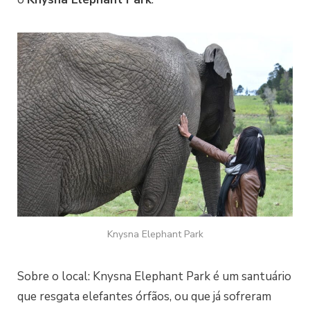
Knysna Elephant Park
Sobre o local: Knysna Elephant Park é um santuário
que resgata elefantes órfãos, ou que já sofreram