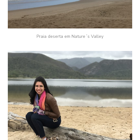
Praia deserta em Nature´s Valley