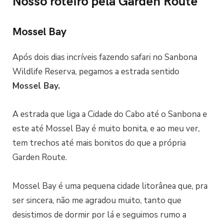
Nosso roteiro pela Garden Route
Mossel Bay
Após dois dias incríveis fazendo safari no Sanbona
Wildlife Reserva, pegamos a estrada sentido
Mossel Bay.
A estrada que liga a Cidade do Cabo até o Sanbona e
este até Mossel Bay é muito bonita, e ao meu ver,
tem trechos até mais bonitos do que a própria
Garden Route.
Mossel Bay é uma pequena cidade litorânea que, pra
ser sincera, não me agradou muito, tanto que
desistimos de dormir por lá e seguimos rumo a