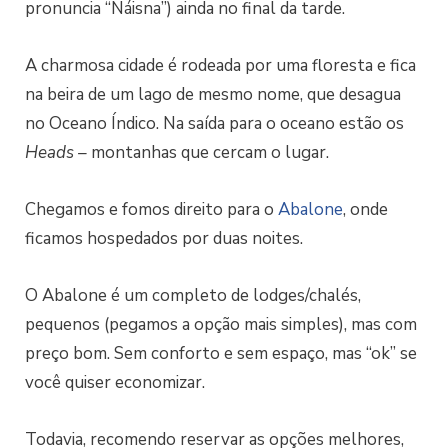
pronuncia “Náisna”) ainda no final da tarde.
A charmosa cidade é rodeada por uma floresta e fica
na beira de um lago de mesmo nome, que desagua
no Oceano Índico. Na saída para o oceano estão os
Heads –
montanhas que cercam o lugar.
Chegamos e fomos direito para o
Abalone
, onde
ficamos hospedados por duas noites.
O Abalone é um completo de lodges/chalés,
pequenos (pegamos a opção mais simples), mas com
preço bom. Sem conforto e sem espaço, mas “ok” se
você quiser economizar.
Todavia, recomendo reservar as opções melhores,