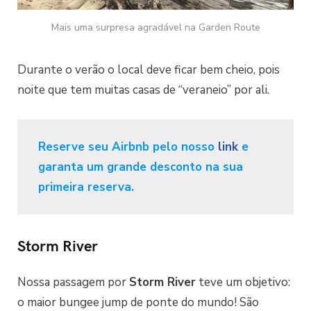
Mais uma surpresa agradável na Garden Route
Durante o verão o local deve ficar bem cheio, pois
noite que tem muitas casas de “veraneio” por ali.
Reserve seu Airbnb pelo nosso
link
e
garanta um grande desconto na sua
primeira reserva.
Storm River
Nossa passagem por
Storm River
teve um objetivo:
o maior bungee jump de ponte do mundo! São