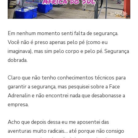
Em nenhum momento senti falta de segurança.
Você não é preso apenas pelo pé (como eu
imaginava), mas sim pelo corpo e pelo pé. Segurança
dobrada.
Claro que não tenho conhecimentos técnicos para
garantir a segurança, mas pesquisei sobre a Face
Adrenalin e não encontrei nada que desabonasse a
empresa.
Acho que depois dessa eu me aposentei das
aventuras muito radicais… até porque não consigo