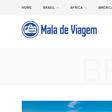
HOME
BRASIL
ÁFRICA
AMÉRIC
B