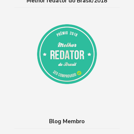
Melhor redator do Brasil/2018
Blog Membro