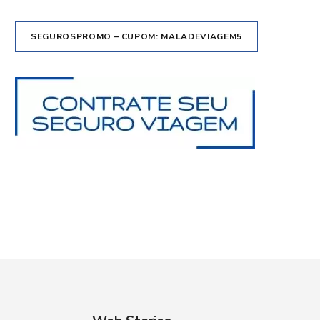
SEGUROSPROMO – CUPOM: MALADEVIAGEM5