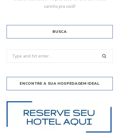
carinho pra você!
BUSCA
Search
for:
ENCONTRE A SUA HOSPEDAGEM IDEAL