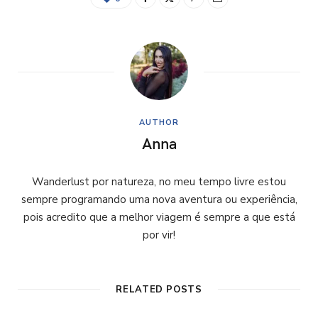
AUTHOR
Anna
Wanderlust por natureza, no meu tempo livre estou
sempre programando uma nova aventura ou experiência,
pois acredito que a melhor viagem é sempre a que está
por vir!
RELATED POSTS