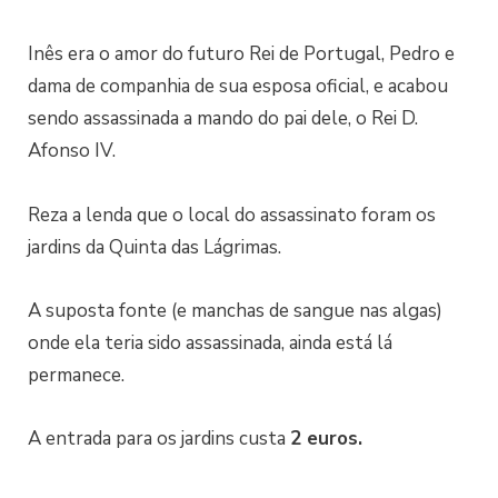
Inês era o amor do futuro Rei de Portugal, Pedro e
dama de companhia de sua esposa oficial, e acabou
sendo assassinada a mando do pai dele, o Rei D.
Afonso IV.
Reza a lenda que o local do assassinato foram os
jardins da Quinta das Lágrimas.
A suposta fonte (e manchas de sangue nas algas)
onde ela teria sido assassinada, ainda está lá
permanece.
A entrada para os jardins custa
2 euros.