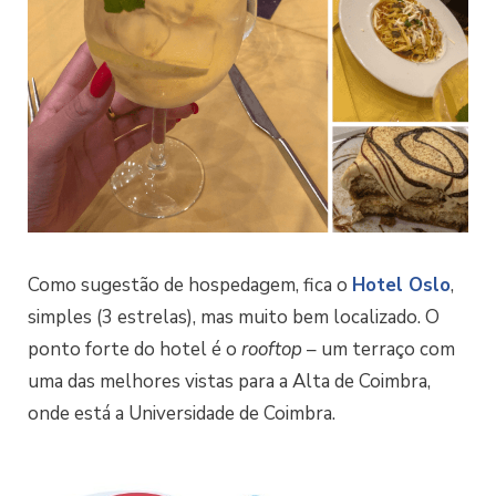
Como sugestão de hospedagem, fica o
Hotel Oslo
,
simples (3 estrelas), mas muito bem localizado. O
ponto forte do hotel é o
rooftop
– um terraço com
uma das melhores vistas para a Alta de Coimbra,
onde está a Universidade de Coimbra.