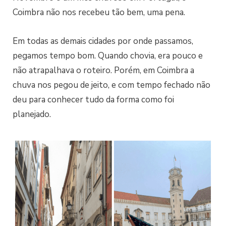
Coimbra não nos recebeu tão bem, uma pena.
Em todas as demais cidades por onde passamos,
pegamos tempo bom. Quando chovia, era pouco e
não atrapalhava o roteiro. Porém, em Coimbra a
chuva nos pegou de jeito, e com tempo fechado não
deu para conhecer tudo da forma como foi
planejado.