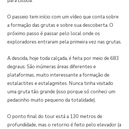
para Lisboa.
O passeio tem início com um vídeo que conta sobre
a formação das grutas e sobre sua descoberta. O
próximo passo é passar pelo local onde os
exploradores entraram pela primeira vez nas grutas.
A descida, hoje toda calçada, é feita por meio de 683
degraus. São inúmeras áreas diferentes e
plataformas, muito interessante a formação de
estalactites e estalagmites. Nunca tinha visitado
uma gruta tão grande (isso porque só conheci um
pedacinho muito pequeno da totalidade).
O ponto final do tour está a 130 metros de
profundidade, mas o retorno é feito pelo elevador (a