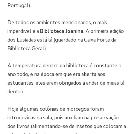
Portugal).
De todos os ambientes mencionados, o mais
imperdível é a
Biblioteca
Joanina
. A primeira edição
dos Lusíadas está lá (guardado na Caixa Forte da
Biblioteca Geral).
A temperatura dentro da biblioteca é constante o
ano todo, e na época em que era aberta aos
estudantes, eles eram obrigados a andar de meias lá
dentro.
Hoje algumas colônias de morcegos foram
introduzidas na sala, pois auxiliam na preservação
dos livros (alimentando-se de insetos que colocam a