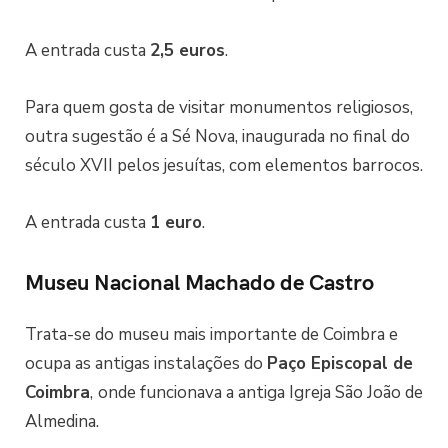
A entrada custa
2,5 euros
.
Para quem gosta de visitar monumentos religiosos,
outra sugestão é a Sé Nova, inaugurada no final do
século XVII pelos jesuítas, com elementos barrocos.
A entrada custa
1 euro
.
Museu Nacional Machado de Castro
Trata-se do museu mais importante de Coimbra e
ocupa as antigas instalações do
Paço Episcopal de
Coimbra
,
onde funcionava a antiga Igreja São João de
Almedina.