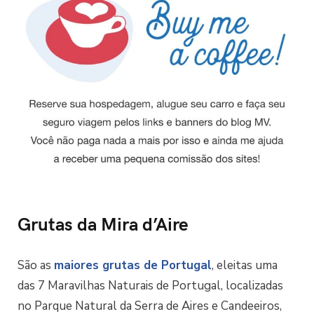
Grutas da Mira d’Aire
São as
maiores grutas de Portugal
, eleitas uma
das 7 Maravilhas Naturais de Portugal, localizadas
no Parque Natural da Serra de Aires e Candeeiros,