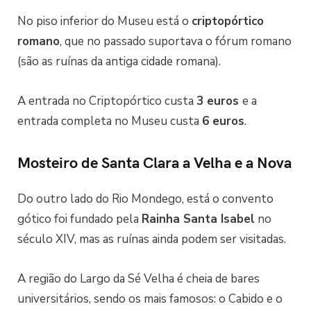
No piso inferior do Museu está o
criptopórtico
romano
, que no passado suportava o fórum romano
(são as ruínas da antiga cidade romana).
A entrada no Criptopórtico custa
3 euros
e a
entrada completa no Museu custa
6 euros
.
Mosteiro de Santa Clara a Velha e a Nova
Do outro lado do Rio Mondego, está o convento
gótico foi fundado pela
Rainha Santa Isabel
no
século XIV, mas as ruínas ainda podem ser visitadas.
A região do Largo da Sé Velha é cheia de bares
universitários, sendo os mais famosos: o Cabido e o