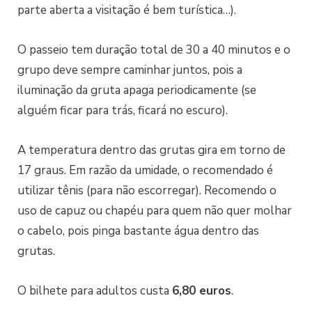
parte aberta a visitação é bem turística…).
O passeio tem duração total de 30 a 40 minutos e o
grupo deve sempre caminhar juntos, pois a
iluminação da gruta apaga periodicamente (se
alguém ficar para trás, ficará no escuro).
A temperatura dentro das grutas gira em torno de
17 graus. Em razão da umidade, o recomendado é
utilizar tênis (para não escorregar). Recomendo o
uso de capuz ou chapéu para quem não quer molhar
o cabelo, pois pinga bastante água dentro das
grutas.
O bilhete para adultos custa
6,80 euros
.