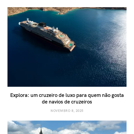
Explora: um cruzeiro de luxo para quem não gosta
de navios de cruzeiros
NOVEMBRO 8, 2025