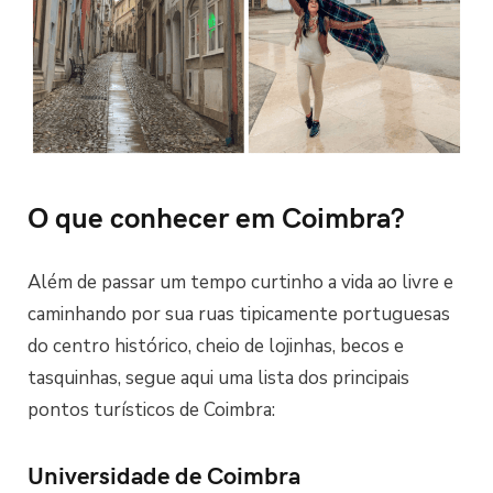
O que conhecer em Coimbra?
Além de passar um tempo curtinho a vida ao livre e
caminhando por sua ruas tipicamente portuguesas
do centro histórico, cheio de lojinhas, becos e
tasquinhas, segue aqui uma lista dos principais
pontos turísticos de Coimbra:
Universidade de Coimbra