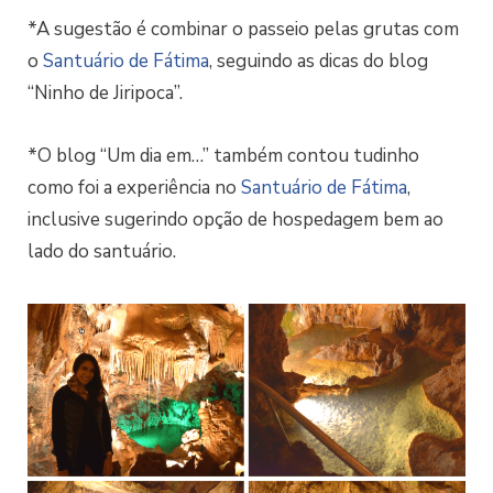
*A sugestão é combinar o passeio pelas grutas com
o
Santuário de Fátima
, seguindo as dicas do blog
“Ninho de Jiripoca”.
*O blog “Um dia em…” também contou tudinho
como foi a experiência no
Santuário de Fátima
,
inclusive sugerindo opção de hospedagem bem ao
lado do santuário.