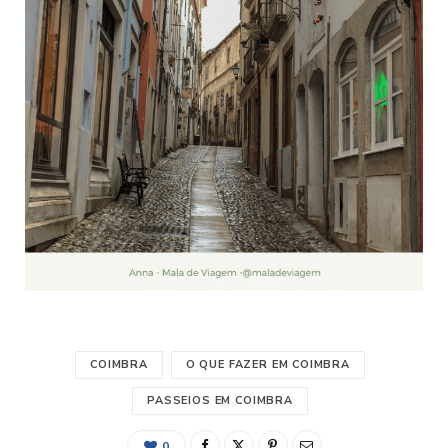
COIMBRA
O QUE FAZER EM COIMBRA
PASSEIOS EM COIMBRA
0