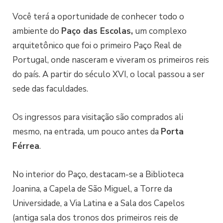
Você terá a oportunidade de conhecer todo o
ambiente do
Paço das Escolas,
um complexo
arquitetônico que foi o primeiro Paço Real de
Portugal, onde nasceram e viveram os primeiros reis
do país. A partir do século XVI, o local passou a ser
sede das faculdades.
Os ingressos para visitação são comprados ali
mesmo, na entrada, um pouco antes da
Porta
Férrea
.
No interior do Paço, destacam-se a Biblioteca
Joanina, a Capela de São Miguel, a Torre da
Universidade, a Via Latina e a Sala dos Capelos
(antiga sala dos tronos dos primeiros reis de