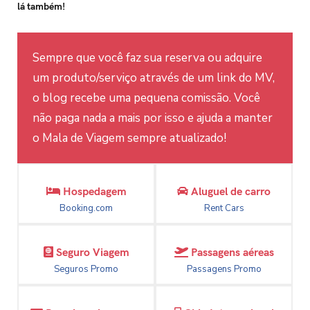
lá também!
Sempre que você faz sua reserva ou adquire
um produto/serviço através de um link do MV,
o blog recebe uma pequena comissão. Você
não paga nada a mais por isso e ajuda a manter
o Mala de Viagem sempre atualizado!
Hospedagem
Aluguel de carro
Booking.com
Rent Cars
Seguro Viagem
Passagens aéreas
Seguros Promo
Passagens Promo