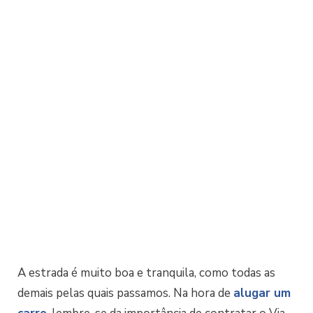
A estrada é muito boa e tranquila, como todas as
demais pelas quais passamos. Na hora de
alugar um