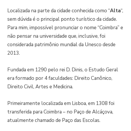
Localizada na parte da cidade conhecida como “
Alta
“,
sem dúvida é o principal ponto turístico da cidade.
Para mim, impossível pronunciar o nome “Coimbra” e
não pensar na universidade que, inclusive, foi
considerada patrimônio mundial da Unesco desde
2013.
Fundada em 1290 pelo rei D. Dinis, o Estudo Geral
era formado por 4 faculdades: Direito Canônico,
Direito Civil, Artes e Medicina.
Primeiramente localizada em Lisboa, em 1308 foi
transferida para Coimbra – no Paço de Alcáçova,
atualmente chamado de Paço das Escolas.