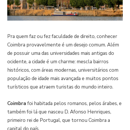
Pra quem faz ou fez faculdade de direito, conhecer
Coimbra provavelmente é um desejo comum. Além
de possuir uma das universidades mais antigas do
ocidente, a cidade é um charme: mescla bairros
históricos, com áreas modernas, universitários com
população de idade mais avançada e muitos pontos
turísticos que atraem turistas do mundo inteiro.
Coimbra
foi habitada pelos romanos, pelos árabes, e
também foi lá que nasceu D. Afonso Henriques,
primeiro rei de Portugal, que tornou Coimbra a
capital do país.