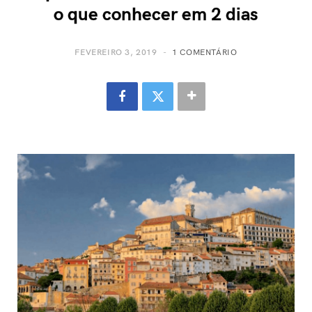
o que conhecer em 2 dias
FEVEREIRO 3, 2019
1 COMENTÁRIO