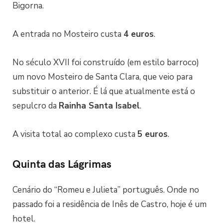
Bigorna.
A entrada no Mosteiro custa
4 euros
.
No século XVII foi construído (em estilo barroco)
um novo Mosteiro de Santa Clara, que veio para
substituir o anterior. É lá que atualmente está o
sepulcro da
Rainha Santa Isabel
.
A visita total ao complexo custa
5 euros
.
Quinta das Lágrimas
Cenário do “Romeu e Julieta” português. Onde no
passado foi a residência de Inês de Castro, hoje é um
hotel.