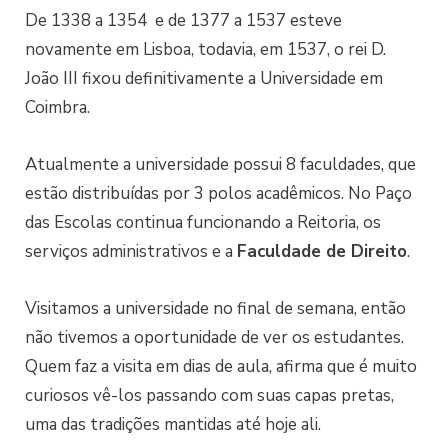
De 1338 a 1354 e de 1377 a 1537 esteve
novamente em Lisboa, todavia, em 1537, o rei D.
João III fixou definitivamente a Universidade em
Coimbra.
Atualmente a universidade possui 8 faculdades, que
estão distribuídas por 3 polos acadêmicos. No Paço
das Escolas continua funcionando a Reitoria, os
serviços administrativos e a
Faculdade de Direito
.
Visitamos a universidade no final de semana, então
não tivemos a oportunidade de ver os estudantes.
Quem faz a visita em dias de aula, afirma que é muito
curiosos vê-los passando com suas capas pretas,
uma das tradições mantidas até hoje ali.