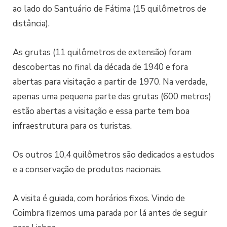
ao lado do Santuário de Fátima (15 quilômetros de
distância).
As grutas (11 quilômetros de extensão) foram
descobertas no final da década de 1940 e fora
abertas para visitação a partir de 1970. Na verdade,
apenas uma pequena parte das grutas (600 metros)
estão abertas a visitação e essa parte tem boa
infraestrutura para os turistas.
Os outros 10,4 quilômetros são dedicados a estudos
e a conservação de produtos nacionais.
A visita é guiada, com horários fixos. Vindo de
Coimbra fizemos uma parada por lá antes de seguir