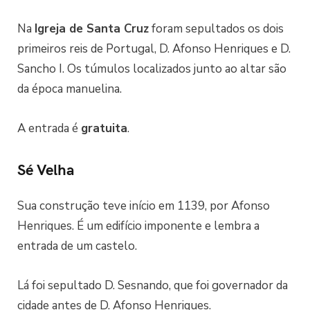
Na
Igreja de Santa Cruz
foram sepultados os dois
primeiros reis de Portugal, D. Afonso Henriques e D.
Sancho I. Os túmulos localizados junto ao altar são
da época manuelina.
A entrada é
gratuita
.
Sé Velha
Sua construção teve início em 1139, por Afonso
Henriques. É um edifício imponente e lembra a
entrada de um castelo.
Lá foi sepultado D. Sesnando, que foi governador da
cidade antes de D. Afonso Henriques.