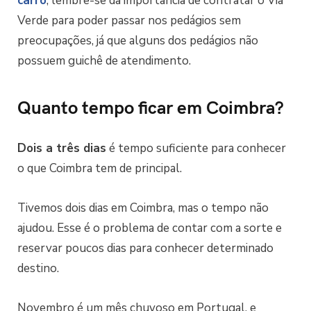
carro
, lembre-se da importância de contratar o Via
Verde para poder passar nos pedágios sem
preocupações, já que alguns dos pedágios não
possuem guichê de atendimento.
Quanto tempo ficar em Coimbra?
Dois a três dias
é tempo suficiente para conhecer
o que Coimbra tem de principal.
Tivemos dois dias em Coimbra, mas o tempo não
ajudou. Esse é o problema de contar com a sorte e
reservar poucos dias para conhecer determinado
destino.
Novembro é um mês chuvoso em Portugal, e