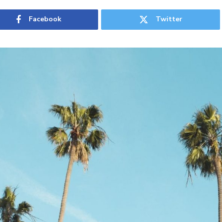
Facebook
Twitter