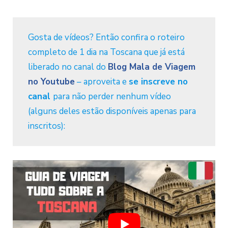
Gosta de vídeos? Então confira o roteiro
completo de 1 dia na Toscana que já está
liberado no canal do
Blog Mala de Viagem
no Youtube
– aproveita e
se inscreve no
canal
para não perder nenhum vídeo
(alguns deles estão disponíveis apenas para
inscritos):