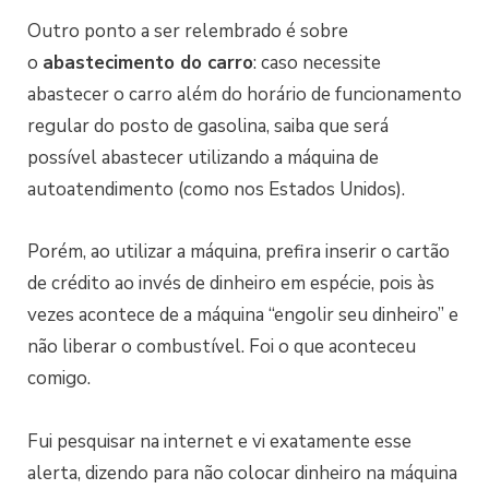
Outro ponto a ser relembrado é sobre
o
abastecimento do carro
: caso necessite
abastecer o carro além do horário de funcionamento
regular do posto de gasolina, saiba que será
possível abastecer utilizando a máquina de
autoatendimento (como nos Estados Unidos).
Porém, ao utilizar a máquina, prefira inserir o cartão
de crédito ao invés de dinheiro em espécie, pois às
vezes acontece de a máquina “engolir seu dinheiro” e
não liberar o combustível. Foi o que aconteceu
comigo.
Fui pesquisar na internet e vi exatamente esse
alerta, dizendo para não colocar dinheiro na máquina