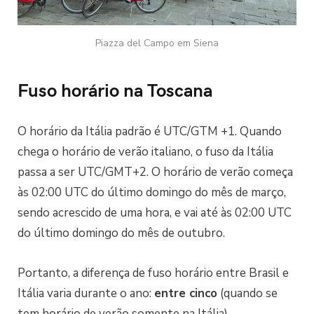
Piazza del Campo em Siena
Fuso horário na Toscana
O horário da Itália padrão é UTC/GTM +1. Quando
chega o horário de verão italiano, o fuso da Itália
passa a ser UTC/GMT+2. O horário de verão começa
às 02:00 UTC do último domingo do mês de março,
sendo acrescido de uma hora, e vai até às 02:00 UTC
do último domingo do mês de outubro.
Portanto, a diferença de fuso horário entre Brasil e
Itália varia durante o ano:
entre cinco
(quando se
tem horário de verão somente na Itália)