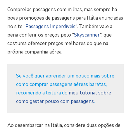
Comprei as passagens com milhas, mas sempre há
boas promoções de passagens para Itália anunciadas
no site “
Passagens Imperdíveis
“. Também vale a
pena conferir os preços pelo “
Skyscanner
“, que
costuma oferecer preços melhores do que na
própria companhia aérea.
Se você quer aprender um pouco mais sobre
como comprar passagens aéreas baratas,
recomendo a leitura do
meu tutorial sobre
como gastar pouco com passagens
.
Ao desembarcar na Itália, considere duas opções de