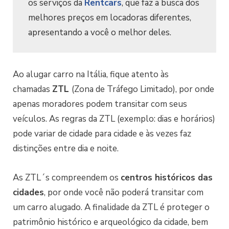
os serviços da
Rentcars
, que faz a busca dos
melhores preços em locadoras diferentes,
apresentando a você o melhor deles.
Ao alugar carro na Itália, fique atento às
chamadas
ZTL
(Zona de Tráfego Limitado), por onde
apenas moradores podem transitar com seus
veículos. As regras da ZTL (exemplo: dias e horários)
pode variar de cidade para cidade e às vezes faz
distinções entre dia e noite.
As ZTL´s compreendem os
centros históricos das
cidades
, por onde você não poderá transitar com
um carro alugado. A finalidade da ZTL é proteger o
patrimônio histórico e arqueológico da cidade, bem