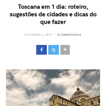
Toscana em 1 dia: roteiro,
sugestões de cidades e dicas do
que fazer
SETEMBRO 3, 2019
8 COMENTÁRIOS