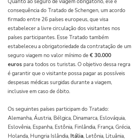
Quanto ao seguro de viagem obrigatório, ele é
consequência do Tratado de Schengen, um acordo
firmado entre 26 países europeus, que visa
estabelecer a livre circulação dos visitantes nos
países participantes. Esse Tratado também
estabeleceu a obrigatoriedade da contratação de um
seguro viagem no valor mínimo de
€ 30.000
euros
para todos os turistas. O objetivo dessa regra
é garantir que o visitante possa pagar as possíveis
despesas médicas surgidas durante a viagem,
inclusive em caso de óbito.
Os seguintes países participam do Tratado:
Alemanha, Áustria, Bélgica, Dinamarca, Eslováquia,
Eslovênia, Espanha, Estônia, Finlândia, França, Grécia,
Holanda, Hungria Islândia,
Itália
, Letônia, Lituânia,