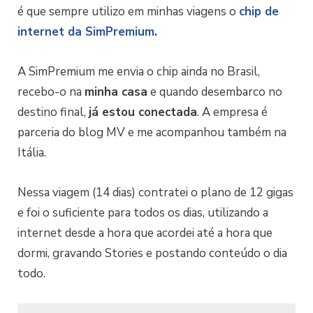
é que sempre utilizo em minhas viagens o
chip de
internet da SimPremium
.
A SimPremium me envia o chip ainda no Brasil,
recebo-o na
minha casa
e quando desembarco no
destino final,
já estou conectada
. A empresa é
parceria do blog MV e me acompanhou também na
Itália.
Nessa viagem (14 dias) contratei o plano de 12 gigas
e foi o suficiente para todos os dias, utilizando a
internet desde a hora que acordei até a hora que
dormi, gravando Stories e postando conteúdo o dia
todo.