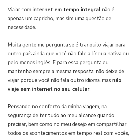
Viajar com
internet em tempo integral
não é
apenas um capricho, mas sim uma questão de
necessidade.
Muita gente me pergunta se é tranquilo viajar para
outro país ainda que você não fale a língua nativa ou
pelo menos inglês. E para essa pergunta eu
mantenho sempre a mesma resposta: não deixe de
viajar porque você não fala outro idioma, mas
não
viaje sem internet no seu celular
.
Pensando no conforto da minha viagem, na
segurança de ter tudo ao meu alcance quando
precisar, bem como no meu desejo em compartilhar
todos os acontecimentos em tempo real com vocês,