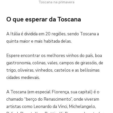
Toscana na primavera
O que esperar da Toscana
A Itália é dividida em 20 regiões, sendo Toscana a
quinta maior e mais habitada delas.
Espere encontrar os melhores vinhos do país, boa
gastronomia, colinas, vales, campos de girassóis, de
trigo, oliveiras, vinhedos, castelos e as belíssimas
cidades medievais.
A Toscana (em especial Florença, sua capital) é o
chamado “berço do Renascimento”, onde viveram
artistas como Leonardo da Vinci, Michelangelo,