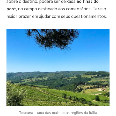
sobre o destino, poderá ser deixada
ao final do
post
, no campo destinado aos comentários. Terei o
maior prazer em ajudar com seus questionamentos.
Toscana – uma das mais belas regiões da Itália