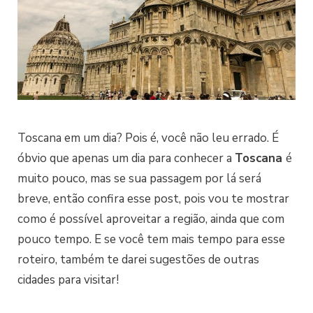
Toscana em um dia? Pois é, você não leu errado. É
óbvio que apenas um dia para conhecer a
Toscana
é
muito pouco, mas se sua passagem por lá será
breve, então confira esse post, pois vou te mostrar
como é possível aproveitar a região, ainda que com
pouco tempo. E se você tem mais tempo para esse
roteiro, também te darei sugestões de outras
cidades para visitar!