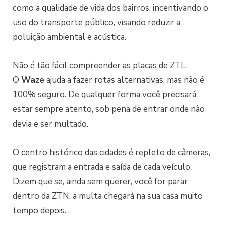
como a qualidade de vida dos bairros, incentivando o
uso do transporte público, visando reduzir a
poluição ambiental e acústica.
Não é tão fácil compreender as placas de ZTL.
O
Waze
ajuda a fazer rotas alternativas, mas não é
100% seguro. De qualquer forma você precisará
estar sempre atento, sob pena de entrar onde não
devia e ser multado.
O centro histórico das cidades é repleto de câmeras,
que registram a entrada e saída de cada veículo.
Dizem que se, ainda sem querer, você for parar
dentro da ZTN, a multa chegará na sua casa muito
tempo depois.