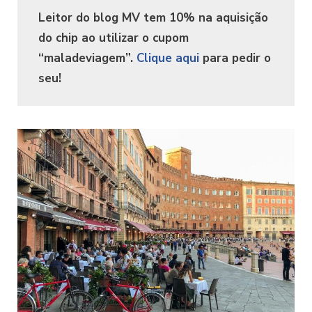
Leitor do blog MV tem 10% na aquisição
do chip ao utilizar o cupom
“maladeviagem”.
Clique aqui
para pedir o
seu!