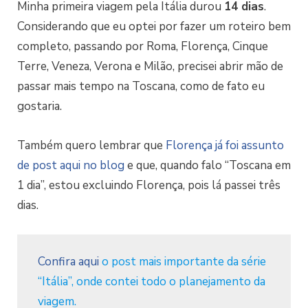
Minha primeira viagem pela Itália durou
14 dias
.
Considerando que eu optei por fazer um roteiro bem
completo, passando por Roma, Florença, Cinque
Terre, Veneza, Verona e Milão, precisei abrir mão de
passar mais tempo na Toscana, como de fato eu
gostaria.
Também quero lembrar que
Florença já foi assunto
de post aqui no blog
e que, quando falo “Toscana em
1 dia”, estou excluindo Florença, pois lá passei três
dias.
Confira aqui
o post mais importante da série
“Itália”, onde contei todo o planejamento da
viagem.