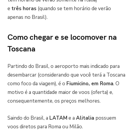
e
três
horas
(quando se tem horário de verão
apenas no Brasil).
Como chegar e se locomover na
Toscana
Partindo do Brasil, o aeroporto mais indicado para
desembarcar (considerando que você terá a Toscana
como foco da viagem), é o
Fiumicino, em Roma
. O
motivo é a quantidade maior de voos (oferta) e,
consequentemente, os preços melhores.
Saindo do Brasil, a
LATAM
e a
Alitalia
possuem
voos diretos para Roma ou Milão.