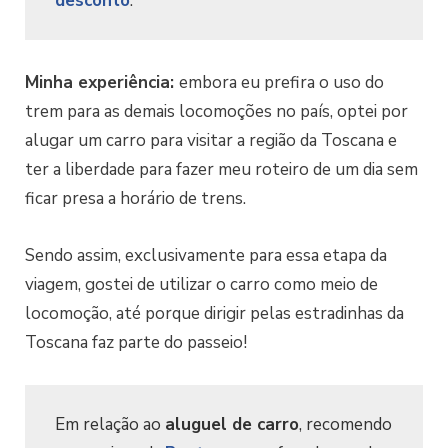
desconto
.
Minha experiência:
embora eu prefira o uso do
trem para as demais locomoções no país, optei por
alugar um carro para visitar a região da Toscana e
ter a liberdade para fazer meu roteiro de um dia sem
ficar presa a horário de trens.
Sendo assim, exclusivamente para essa etapa da
viagem, gostei de utilizar o carro como meio de
locomoção, até porque dirigir pelas estradinhas da
Toscana faz parte do passeio!
Em relação ao
aluguel de carro
, recomendo