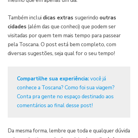
mesmo que em apenas um dia.
Também inclui
dicas extras
sugerindo
outras
cidades
(além das que conheci) que podem ser
visitadas por quem tem mais tempo para passear
pela Toscana. O post está bem completo, com
diversas sugestões, seja qual for o seu tempo!
Compartilhe sua experiência:
você já
conhece a Toscana? Como foi sua viagem?
Conta pra gente no espaço destinado aos
comentários ao final desse post!
Da mesma forma, lembre que toda e qualquer dúvida