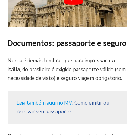
Documentos: passaporte e seguro
Nunca é demais lembrar que para
ingressar na
Itália
, do brasileiro é exigido passaporte válido (sem
necessidade de visto) e seguro viagem obrigatório.
Leia também aqui no MV:
Como emitir ou
renovar seu passaporte