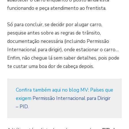
funcionando e peça atendimento ao frentista.
Só para concluir, se decidir por alugar carro,
pesquise antes sobre as regras de trânsito,
documentação necessária (incluindo Permissão
Internacional para dirigir), onde estacionar o carro…
Enfim, não chegue lá sem saber detalhes, pois pode
te custar uma boa dor de cabeça depois.
Confira também aqui no blog MV: Países que
exigem
Permissão Internacional para Dirigir
– PID
.