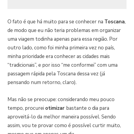
O fato é que há muito para se conhecer na
Toscana
,
de modo que eu não teria problemas em organizar
uma viagem todinha apenas para essa região. Por
outro lado, como foi minha primeira vez no país,
minha prioridade era conhecer as cidades mais
“tradicionais”, e por isso “me conformei” com uma
passagem rápida pela Toscana dessa vez (já
pensando num retorno, claro).
Mas não se preocupe: considerando meu pouco
tempo, procurei
otimizar
bastante o dia para
aproveitá-lo da melhor maneira possível. Sendo
assim, vou te provar como é possível curtir muito,