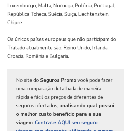
Luxemburgo, Malta, Noruega, Polônia, Portugal,
República Tcheca, Suécia, Suíça, Liechtenstein,
Chipre.
Os únicos países europeus que não participam do
Tratado atualmente são: Reino Unido, Irlanda,
Croácia, Romênia e Bulgária.
No site do
Seguros Promo
você pode fazer
uma comparação detalhada de maneira
rápida e fácil os preços de diferentes de
seguros ofertados,
analisando qual possui
o melhor custo benefício para a sua
viagem
.
Contrate AQUI seu seguro