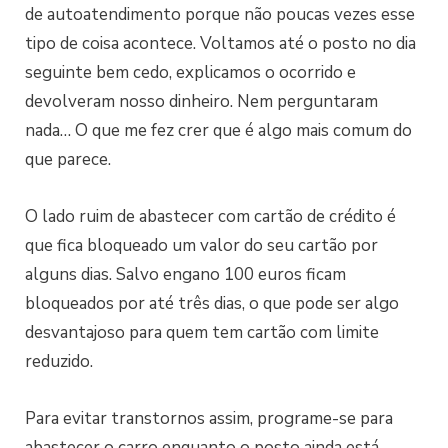
de autoatendimento porque não poucas vezes esse
tipo de coisa acontece. Voltamos até o posto no dia
seguinte bem cedo, explicamos o ocorrido e
devolveram nosso dinheiro. Nem perguntaram
nada… O que me fez crer que é algo mais comum do
que parece.
O lado ruim de abastecer com cartão de crédito é
que fica bloqueado um valor do seu cartão por
alguns dias. Salvo engano 100 euros ficam
bloqueados por até três dias, o que pode ser algo
desvantajoso para quem tem cartão com limite
reduzido.
Para evitar transtornos assim, programe-se para
abastecer o carro enquanto o posto ainda está