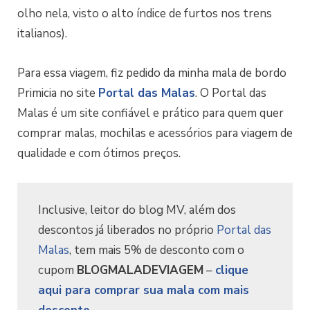
olho nela, visto o alto índice de furtos nos trens
italianos).
Para essa viagem, fiz pedido da minha mala de bordo
Primicia no site
Portal das Malas
. O Portal das
Malas é um site confiável e prático para quem quer
comprar malas, mochilas e acessórios para viagem de
qualidade e com ótimos preços.
Inclusive, leitor do blog MV, além dos
descontos já liberados no próprio
Portal das
Malas
, tem mais 5% de desconto com o
cupom
BLOGMALADEVIAGEM
–
clique
aqui para comprar sua mala com mais