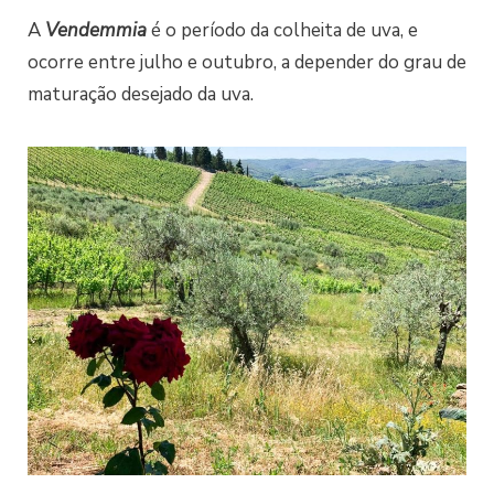
A
Vendemmia
é o período da colheita de uva, e
ocorre entre julho e outubro, a depender do grau de
maturação desejado da uva.