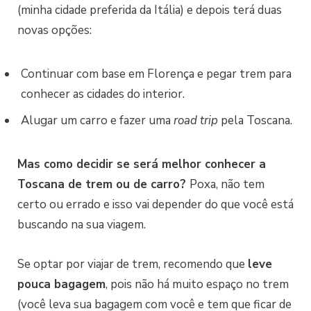
(minha cidade preferida da Itália) e depois terá duas
novas opções:
Continuar com base em Florença e pegar trem para
conhecer as cidades do interior.
Alugar um carro e fazer uma
road trip
pela Toscana.
Mas como decidir se será melhor conhecer a
Toscana de trem ou de carro?
Poxa, não tem
certo ou errado e isso vai depender do que você está
buscando na sua viagem.
Se optar por viajar de trem, recomendo que
leve
pouca bagagem
, pois não há muito espaço no trem
(você leva sua bagagem com você e tem que ficar de