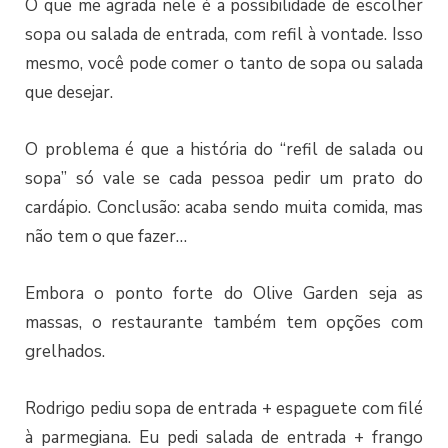
O que me agrada nele é a possibilidade de escolher
sopa ou salada de entrada, com refil à vontade. Isso
mesmo, você pode comer o tanto de sopa ou salada
que desejar.
O problema é que a história do “refil de salada ou
sopa” só vale se cada pessoa pedir um prato do
cardápio. Conclusão: acaba sendo muita comida, mas
não tem o que fazer…
Embora o ponto forte do Olive Garden seja as
massas, o restaurante também tem opções com
grelhados.
Rodrigo pediu sopa de entrada + espaguete com filé
à parmegiana. Eu pedi salada de entrada + frango