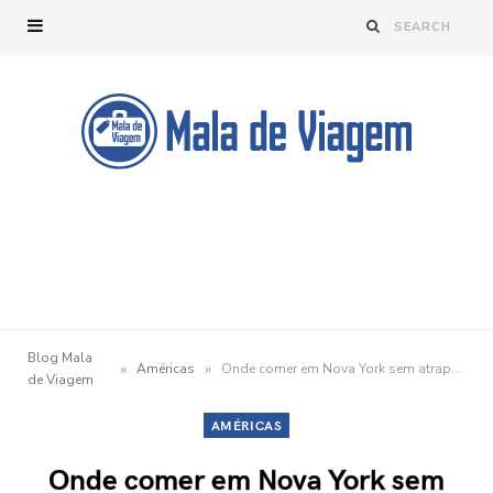
Blog Mala
»
»
Américas
Onde comer em Nova York sem atrapalhar seu roteiro de viagem
de Viagem
AMÉRICAS
Onde comer em Nova York sem