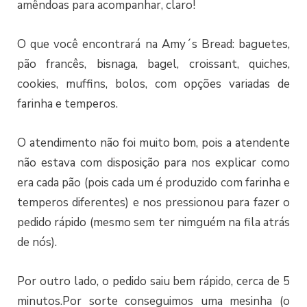
amêndoas para acompanhar, claro!
O que você encontrará na Amy´s Bread: baguetes,
pão francês, bisnaga, bagel, croissant, quiches,
cookies, muffins, bolos, com opções variadas de
farinha e temperos.
O atendimento não foi muito bom, pois a atendente
não estava com disposição para nos explicar como
era cada pão (pois cada um é produzido com farinha e
temperos diferentes) e nos pressionou para fazer o
pedido rápido (mesmo sem ter nimguém na fila atrás
de nós).
Por outro lado, o pedido saiu bem rápido, cerca de 5
minutos.Por sorte conseguimos uma mesinha (o