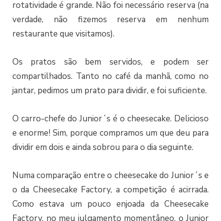
rotatividade é grande. Não foi necessário reserva (na
verdade, não fizemos reserva em nenhum
restaurante que visitamos).
Os pratos são bem servidos, e podem ser
compartilhados. Tanto no café da manhã, como no
jantar, pedimos um prato para dividir, e foi suficiente.
O carro-chefe do Junior´s é o cheesecake. Delicioso
e enorme! Sim, porque compramos um que deu para
dividir em dois e ainda sobrou para o dia seguinte.
Numa comparação entre o cheesecake do Junior´s e
o da Cheesecake Factory, a competição é acirrada.
Como estava um pouco enjoada da Cheesecake
Factory, no meu julgamento momentâneo, o Junior