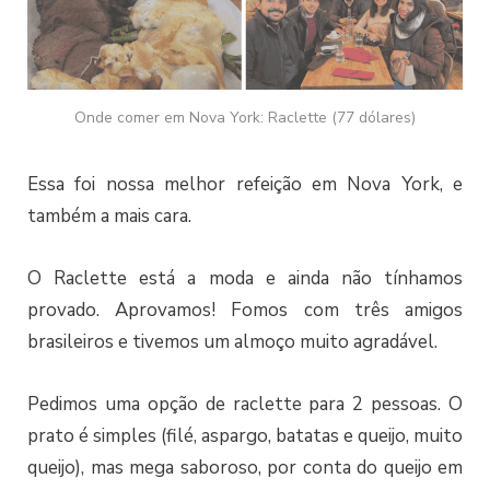
Onde comer em Nova York: Raclette (77 dólares)
Essa foi nossa melhor refeição em Nova York, e
também a mais cara.
O Raclette está a moda e ainda não tínhamos
provado. Aprovamos! Fomos com três amigos
brasileiros e tivemos um almoço muito agradável.
Pedimos uma opção de raclette para 2 pessoas. O
prato é simples (filé, aspargo, batatas e queijo, muito
queijo), mas mega saboroso, por conta do queijo em