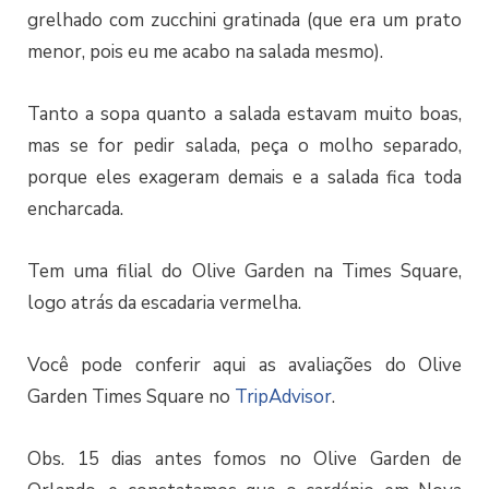
grelhado com zucchini gratinada (que era um prato
menor, pois eu me acabo na salada mesmo).
Tanto a sopa quanto a salada estavam muito boas,
mas se for pedir salada, peça o molho separado,
porque eles exageram demais e a salada fica toda
encharcada.
Tem uma filial do Olive Garden na Times Square,
logo atrás da escadaria vermelha.
Você pode conferir aqui as avaliações do Olive
Garden Times Square no
TripAdvisor
.
Obs. 15 dias antes fomos no Olive Garden de