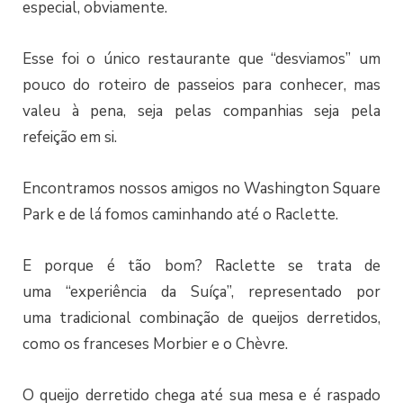
especial, obviamente.
Esse foi o único restaurante que “desviamos” um
pouco do roteiro de passeios para conhecer, mas
valeu à pena, seja pelas companhias seja pela
refeição em si.
Encontramos nossos amigos no Washington Square
Park e de lá fomos caminhando até o Raclette.
E porque é tão bom? Raclette se trata de
uma “experiência da Suíça”, representado por
uma tradicional combinação de queijos derretidos,
como os franceses Morbier e o Chèvre.
O queijo derretido chega até sua mesa e é raspado