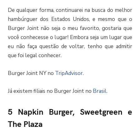
De qualquer forma, continuarei na busca do melhor
hambúrguer dos Estados Unidos, e mesmo que o
Burger Joint não seja o meu favorito, gostaria que
você conhecesse o lugar! Embora seja um lugar que
eu não faça questão de voltar, tenho que admitir
que foi legal conhecer.
Burger Joint NY no
TripAdvisor
.
Já existem filiais no Burger Joint no
Brasil.
5 Napkin Burger, Sweetgreen e
The Plaza