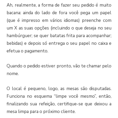
Ah, realmente, a forma de fazer seu pedido é muito
bacana: ainda do lado de fora você pega um papel
(que é impresso em vários idiomas) preenche com
um X as suas opções (incluindo o que deseja no seu
hambúrguer; se quer batatas frita para acompanhar;
bebidas) e depois só entrega o seu papel no caixa e
efetua o pagamento.
Quando o pedido estiver pronto, vão te chamar pelo
nome.
O local é pequeno, logo, as mesas são disputadas.
Funciona no esquema “limpe você mesmo”, então,
finalizando sua refeição, certifique-se que deixou a
mesa limpa para o próximo cliente.