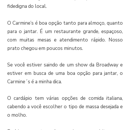
fidedigna do local.
O Carmine’s é boa opção tanto para almoço, quanto
para o jantar. É um restaurante grande, espaçoso,
com muitas mesas e atendimento rápido. Nosso
prato chegou em poucos minutos.
Se você estiver saindo de um show da Broadway e
estiver em busca de uma boa opção para jantar, o
Carmine´s é a minha dica.
O cardápio tem várias opções de comida italiana,
cabendo a você escolher o tipo de massa desejada e
o molho.