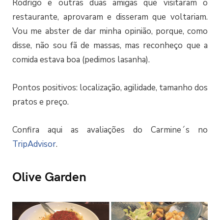
Rodrigo e outras duas amigas que visitaram o
restaurante, aprovaram e disseram que voltariam.
Vou me abster de dar minha opinião, porque, como
disse, não sou fã de massas, mas reconheço que a
comida estava boa (pedimos lasanha).
Pontos positivos: localização, agilidade, tamanho dos
pratos e preço.
Confira aqui as avaliações do Carmine´s no
TripAdvisor
.
Olive Garden