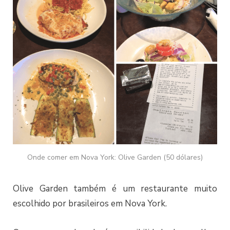
Onde comer em Nova York: Olive Garden (50 dólares)
Olive Garden também é um restaurante muito
escolhido por brasileiros em Nova York.