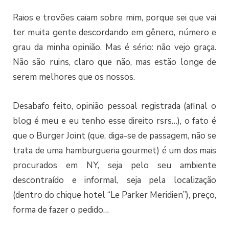
Raios e trovões caiam sobre mim, porque sei que vai
ter muita gente descordando em gênero, número e
grau da minha opinião. Mas é sério: não vejo graça.
Não são ruins, claro que não, mas estão longe de
serem melhores que os nossos.
Desabafo feito, opinião pessoal registrada (afinal o
blog é meu e eu tenho esse direito rsrs…), o fato é
que o Burger Joint (que, diga-se de passagem, não se
trata de uma hamburgueria gourmet) é um dos mais
procurados em NY, seja pelo seu ambiente
descontraído e informal, seja pela localização
(dentro do chique hotel “Le Parker Meridien”), preço,
forma de fazer o pedido…