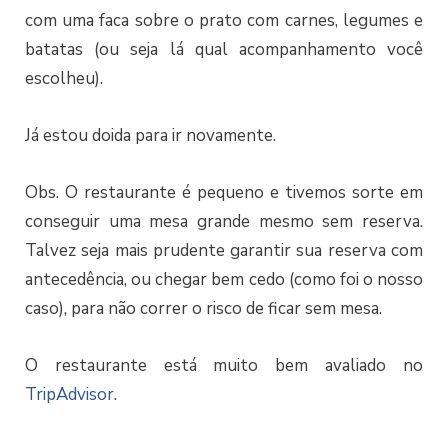
com uma faca sobre o prato com carnes, legumes e
batatas (ou seja lá qual acompanhamento você
escolheu).
Já estou doida para ir novamente.
Obs. O restaurante é pequeno e tivemos sorte em
conseguir uma mesa grande mesmo sem reserva.
Talvez seja mais prudente garantir sua reserva com
antecedência, ou chegar bem cedo (como foi o nosso
caso), para não correr o risco de ficar sem mesa.
O restaurante está muito bem avaliado no
TripAdvisor
.