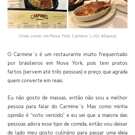
Onde comer em Nova York: Carmine´s (42 dólares)
O Carmine´s é um restaurante muito frequentado
por brasileiros em Nova York, pois tem pratos
fartos (servem até três pessoas) e preço que agrada
quem converte em reais.
Eu não gosto de massas, então não sou a melhor
pessoa para falar do Carmine´s. Mas como minha
opinião é “voto vencido” e eu sei que a maioria das
pessoas adora esse tipo de comida, então vou deixar
de lado meu gosto culinário para passar uma ideia