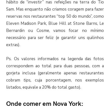
hábito de “investir” nas refeições na terra do Tio
Sam. Mas enquanto não criamos coragem para fazer
reservas nos restaurantes “top 50 do mundo”, como
Eleven Madison Park, Blue Hill at Stone Barns, Le
Bernardin ou Cosme, vamos focar no mínimo
necessário para ser feliz (e garantir uns quilinhos
extras).
Ps. Os valores informados na legenda das fotos
correspondem ao total para duas pessoas, com a
gorjeta inclusa (geralmente apenas restaurantes
cobram
tips,
cuja porcentagem, nos exemplos
listados, equivale a 20% do total gasto).
Onde comer em Nova York: