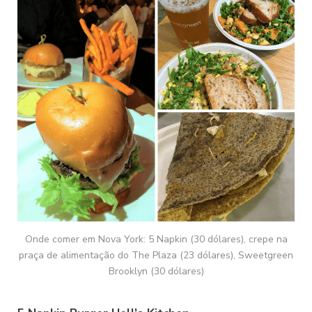
Onde comer em Nova York: 5 Napkin (30 dólares), crepe na
praça de alimentação do The Plaza (23 dólares), Sweetgreen
Brooklyn (30 dólares)