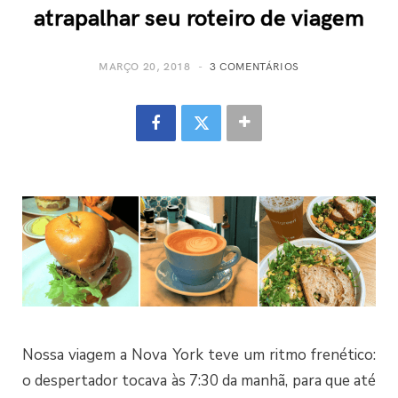
atrapalhar seu roteiro de viagem
MARÇO 20, 2018
3 COMENTÁRIOS
Nossa viagem a Nova York teve um ritmo frenético:
o despertador tocava às 7:30 da manhã, para que até