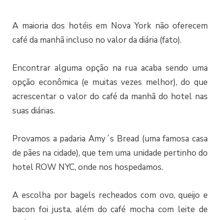
A maioria dos hotéis em Nova York não oferecem
café da manhã incluso no valor da diária (fato).
Encontrar alguma opção na rua acaba sendo uma
opção econômica (e muitas vezes melhor), do que
acrescentar o valor do café da manhã do hotel nas
suas diárias.
Provamos a padaria Amy´s Bread (uma famosa casa
de pães na cidade), que tem uma unidade pertinho do
hotel ROW NYC, onde nos hospedamos.
A escolha por bagels recheados com ovo, queijo e
bacon foi justa, além do café mocha com leite de