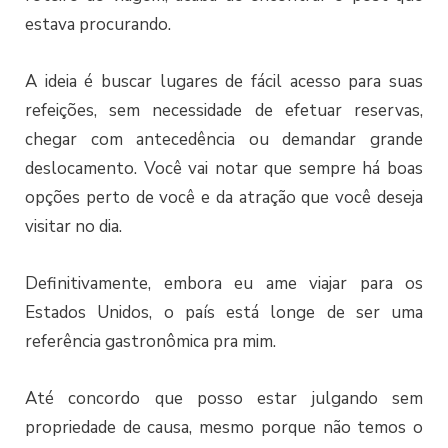
estava procurando.
A ideia é buscar lugares de fácil acesso para suas
refeições, sem necessidade de efetuar reservas,
chegar com antecedência ou demandar grande
deslocamento. Você vai notar que sempre há boas
opções perto de você e da atração que você deseja
visitar no dia.
Definitivamente, embora eu ame viajar para os
Estados Unidos, o país está longe de ser uma
referência gastronômica pra mim.
Até concordo que posso estar julgando sem
propriedade de causa, mesmo porque não temos o