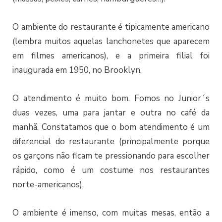
O ambiente do restaurante é tipicamente americano
(lembra muitos aquelas lanchonetes que aparecem
em filmes americanos), e a primeira filial foi
inaugurada em 1950, no Brooklyn.
O atendimento é muito bom. Fomos no Junior´s
duas vezes, uma para jantar e outra no café da
manhã. Constatamos que o bom atendimento é um
diferencial do restaurante (principalmente porque
os garçons não ficam te pressionando para escolher
rápido, como é um costume nos restaurantes
norte-americanos).
O ambiente é imenso, com muitas mesas, então a