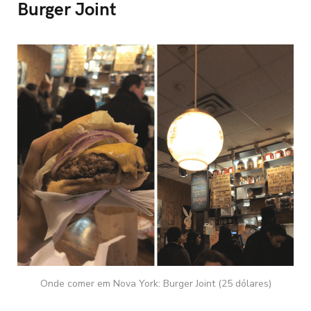
Burger Joint
Onde comer em Nova York: Burger Joint (25 dólares)