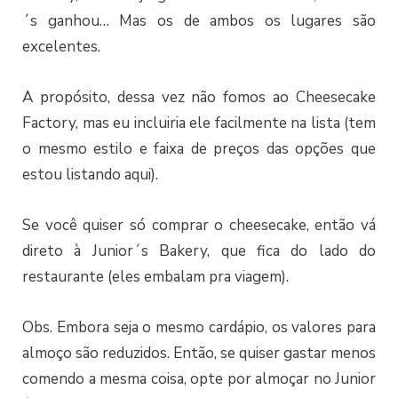
´s ganhou… Mas os de ambos os lugares são
excelentes.
A propósito, dessa vez não fomos ao Cheesecake
Factory, mas eu incluiria ele facilmente na lista (tem
o mesmo estilo e faixa de preços das opções que
estou listando aqui).
Se você quiser só comprar o cheesecake, então vá
direto à Junior´s Bakery, que fica do lado do
restaurante (eles embalam pra viagem).
Obs. Embora seja o mesmo cardápio, os valores para
almoço são reduzidos. Então, se quiser gastar menos
comendo a mesma coisa, opte por almoçar no Junior