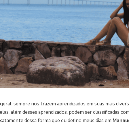
geral, sempre nos trazem aprendizados em suas mais divers
las, além desses aprendizados, podem ser classificadas c
 exatamente dessa forma que eu defino meus dias em
Manau