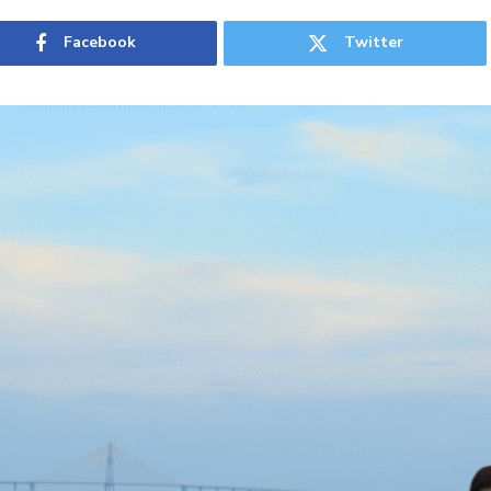
Facebook
Twitter