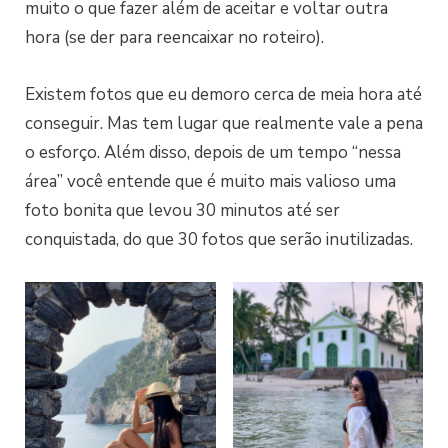
muito o que fazer além de aceitar e voltar outra
hora (se der para reencaixar no roteiro).
Existem fotos que eu demoro cerca de meia hora até
conseguir. Mas tem lugar que realmente vale a pena
o esforço. Além disso, depois de um tempo “nessa
área” você entende que é muito mais valioso uma
foto bonita que levou 30 minutos até ser
conquistada, do que 30 fotos que serão inutilizadas.