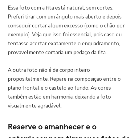
Essa foto com a fita está natural, sem cortes.
Preferi tirar com um ângulo mais aberto e depois
conseguir cortar algum excesso (como o chão por
exemplo). Veja que isso foi essencial, pois caso eu
tentasse acertar exatamente o enquadramento,
provavelmente cortaria um pedaço da fita.
A outra foto não é de corpo inteiro
propositalmente. Repare na composição entre o
plano frontal e o castelo ao fundo. As cores
também estão em harmonia, deixando a foto
visualmente agradável.
Reserve o amanhecer e o