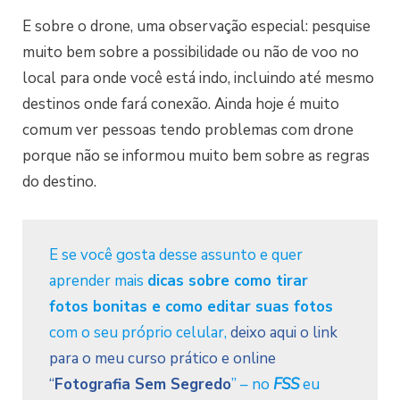
E sobre o drone, uma observação especial: pesquise
muito bem sobre a possibilidade ou não de voo no
local para onde você está indo, incluindo até mesmo
destinos onde fará conexão. Ainda hoje é muito
comum ver pessoas tendo problemas com drone
porque não se informou muito bem sobre as regras
do destino.
E se você gosta desse assunto e quer
aprender mais
dicas sobre como tirar
fotos bonitas e como editar suas fotos
com o seu próprio celular,
deixo aqui o link
para o meu curso prático e online
“
Fotografia Sem Segredo
” – no
FSS
eu