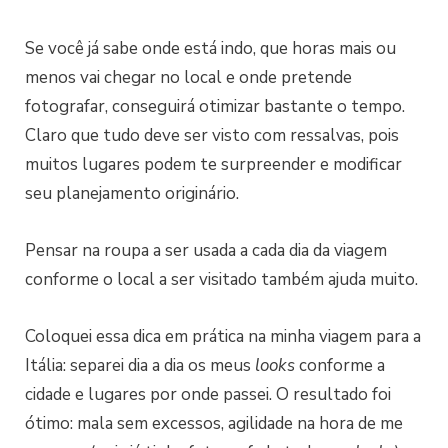
Se você já sabe onde está indo, que horas mais ou
menos vai chegar no local e onde pretende
fotografar, conseguirá otimizar bastante o tempo.
Claro que tudo deve ser visto com ressalvas, pois
muitos lugares podem te surpreender e modificar
seu planejamento originário.
Pensar na roupa a ser usada a cada dia da viagem
conforme o local a ser visitado também ajuda muito.
Coloquei essa dica em prática na minha viagem para a
Itália: separei dia a dia os meus
looks
conforme a
cidade e lugares por onde passei. O resultado foi
ótimo: mala sem excessos, agilidade na hora de me