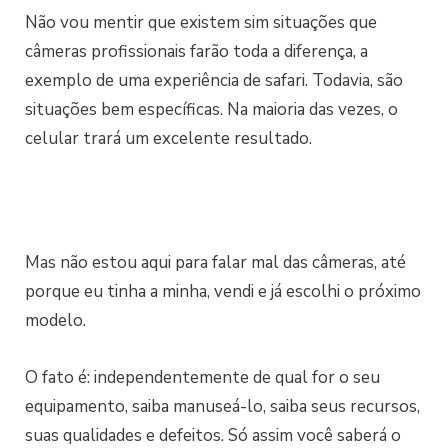
Não vou mentir que existem sim situações que
câmeras profissionais farão toda a diferença, a
exemplo de uma experiência de safari. Todavia, são
situações bem específicas. Na maioria das vezes, o
celular trará um excelente resultado.
Mas não estou aqui para falar mal das câmeras, até
porque eu tinha a minha, vendi e já escolhi o próximo
modelo.
O fato é: independentemente de qual for o seu
equipamento, saiba manuseá-lo, saiba seus recursos,
suas qualidades e defeitos. Só assim você saberá o