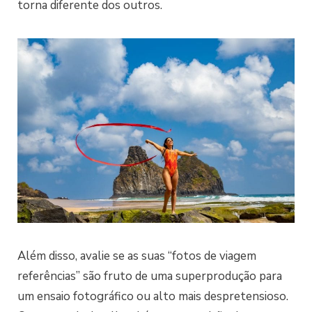
torna diferente dos outros.
Além disso, avalie se as suas “fotos de viagem
referências” são fruto de uma superprodução para
um ensaio fotográfico ou alto mais despretensioso.