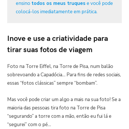
ensino
todos os meus truques
e você pode
colocá-los imediatamente em prática.
Inove e use a criatividade para
tirar suas fotos de viagem
Foto na Torre Eiffel, na Torre de Pisa, num balão
sobrevoando a Capadócia… Para fins de redes sociais,
essas “fotos clássicas” sempre “bombam”.
Mas você pode criar um algo a mais na sua foto! Se a
maioria das pessoas tira foto na Torre de Pisa
“segurando” a torre com a mão, então eu fui lá e
“segurei” com o pé…