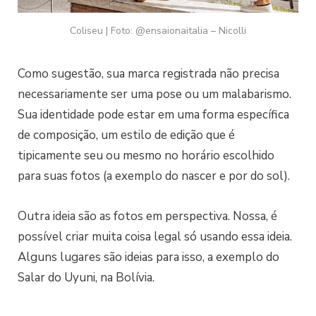
Coliseu | Foto: @ensaionaitalia – Nicolli
Como sugestão, sua marca registrada não precisa
necessariamente ser uma pose ou um malabarismo.
Sua identidade pode estar em uma forma específica
de composição, um estilo de edição que é
tipicamente seu ou mesmo no horário escolhido
para suas fotos (a exemplo do nascer e por do sol).
Outra ideia são as fotos em perspectiva. Nossa, é
possível criar muita coisa legal só usando essa ideia.
Alguns lugares são ideias para isso, a exemplo do
Salar do Uyuni, na Bolívia.