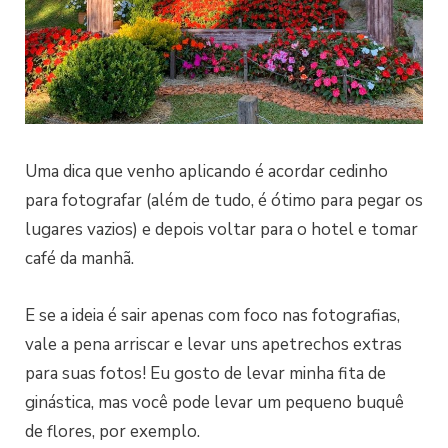
Uma dica que venho aplicando é acordar cedinho
para fotografar (além de tudo, é ótimo para pegar os
lugares vazios) e depois voltar para o hotel e tomar
café da manhã.
E se a ideia é sair apenas com foco nas fotografias,
vale a pena arriscar e levar uns apetrechos extras
para suas fotos! Eu gosto de levar minha fita de
ginástica, mas você pode levar um pequeno buquê
de flores, por exemplo.