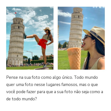
Pense na sua foto como algo único. Todo mundo
quer uma foto nesse lugares famosos, mas o que
você pode fazer para que a sua foto não seja como a
de todo mundo?