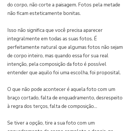
do corpo, não corte a paisagem. Fotos pela metade
não ficam esteticamente bonitas.
Isso não significa que você precisa aparecer
integralmente em todas as suas fotos. É
perfeitamente natural que algumas fotos não sejam
de corpo inteiro, mas quando essa for sua real
intenção, pela composição da foto é possível
entender que aquilo foi uma escolha, foi proposital.
O que não pode acontecer é aquela foto com um
braço cortado, falta de enquadramento, desrespeito
à regra dos terços, falta de composição…
Se tiver a opção, tire a sua foto com um