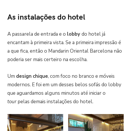
As instalações do hotel
A passarela de entrada e o
lobby
do hotel já
encantam à primeira vista. Se a primeira impressão é
a que fica, então o Mandarin Oriental Barcelona não
poderia ser mais certeiro na escolha.
Um
design
chique
, com foco no branco e móveis
modernos. E foi em um desses belos sofás do lobby
que aguardamos alguns minutos até iniciar o
tour
pelas demais instalações do hotel.