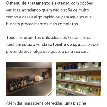
O
menu de tratamento
é extenso, com opções
variadas, agradando quem não dispõe de muito
tempo e deseja algo rápido ou para aqueles que
buscam procedimentos mais completos.
Todos os produtos utilizados nos tratamentos
também estão à venda na
lojinha do spa
, caso você
pretenda levar algo que gostou para sua casa.
Além das massagens oferecidas, uma
piscina