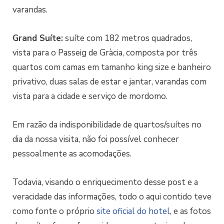
varandas.
Grand Suíte:
suíte com 182 metros quadrados,
vista para o Passeig de Gràcia, composta por três
quartos com camas em tamanho king size e banheiro
privativo, duas salas de estar e jantar, varandas com
vista para a cidade e serviço de mordomo.
Em razão da indisponibilidade de quartos/suítes no
dia da nossa visita, não foi possível conhecer
pessoalmente as acomodações.
Todavia, visando o enriquecimento desse post e a
veracidade das informações, todo o aqui contido teve
como fonte o próprio
site oficial do hotel
, e as fotos