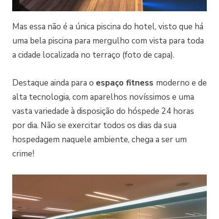
Mas essa não é a única piscina do hotel, visto que há
uma bela piscina para mergulho com vista para toda
a cidade localizada no terraço (foto de capa).
Destaque ainda para o
espaço fitness
moderno e de
alta tecnologia, com aparelhos novíssimos e uma
vasta variedade à disposição do hóspede 24 horas
por dia. Não se exercitar todos os dias da sua
hospedagem naquele ambiente, chega a ser um
crime!