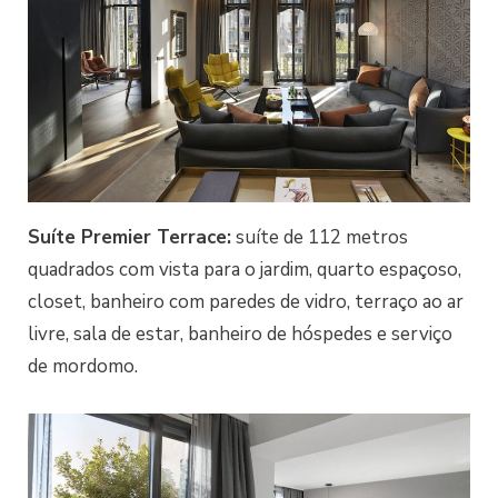
Suíte Premier Terrace:
suíte de 112 metros
quadrados com vista para o jardim, quarto espaçoso,
closet, banheiro com paredes de vidro, terraço ao ar
livre, sala de estar, banheiro de hóspedes e serviço
de mordomo.