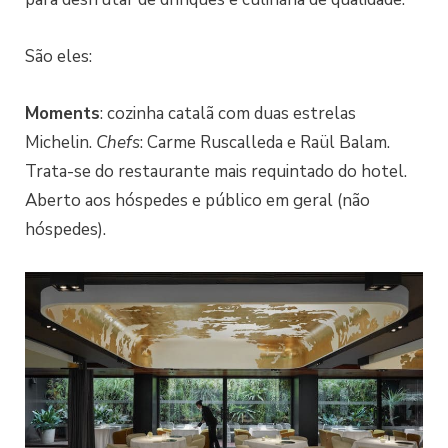
São eles:
Moments
: cozinha catalã com duas estrelas
Michelin.
Chefs
: Carme Ruscalleda e Raül Balam.
Trata-se do restaurante mais requintado do hotel.
Aberto aos hóspedes e público em geral (não
hóspedes).