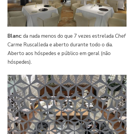
Blanc
: da nada menos do que 7 vezes estrelada
Chef
Carme Ruscalleda e aberto durante todo o dia.
Aberto aos hóspedes e público em geral (não
hóspedes).