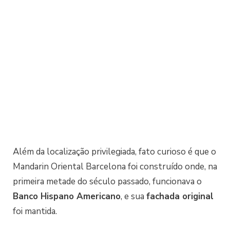
Além da localização privilegiada, fato curioso é que o
Mandarin Oriental Barcelona foi construído onde, na
primeira metade do século passado, funcionava o
Banco Hispano Americano
, e sua
fachada original
foi mantida.