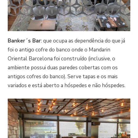
Banker´s Bar
: que ocupa as dependência do que já
foi o antigo cofre do banco onde o Mandarin
Oriental Barcelona foi construído (inclusive, o
ambiente possui duas paredes cobertas com os
antigos cofres do banco). Serve tapas e os mais
variados e está aberto a hóspedes e não hóspedes.