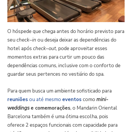
O hóspede que chega antes do horário previsto para
seu
check
–
in
ou deseja deixar as dependências do
hotel após
check
–
out
, pode aproveitar esses
momentos extras para curtir um pouco das
dependências comuns, inclusive com o conforto de
guardar seus pertences no vestiário do spa.
Para quem busca um ambiente sofisticado para
reuniões
ou até mesmo
eventos
como
mini-
weddings
e comemorações
, o Mandarin Oriental
Barcelona também é uma ótima escolha, pois
oferece 2 espaços funcionais com capacidade para