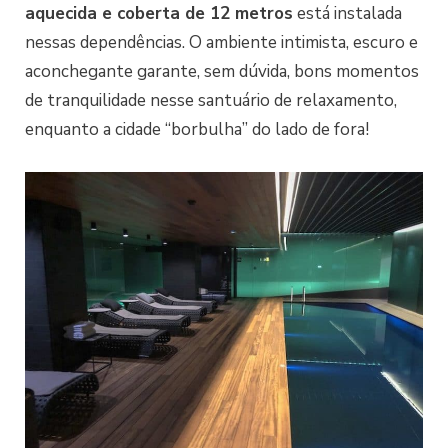
aquecida e coberta de 12 metros
está instalada
nessas dependências. O ambiente intimista, escuro e
aconchegante garante, sem dúvida, bons momentos
de tranquilidade nesse santuário de relaxamento,
enquanto a cidade “borbulha” do lado de fora!