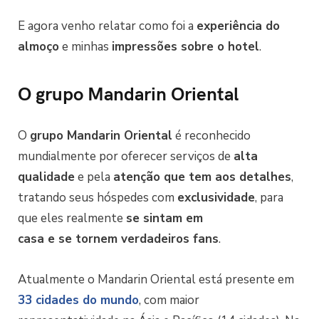
E agora venho relatar como foi a
experiência do
almoço
e minhas
impressões sobre o hotel
.
O grupo Mandarin Oriental
O
grupo Mandarin Oriental
é reconhecido
mundialmente por oferecer serviços de
alta
qualidade
e pela
atenção que tem aos detalhes
,
tratando seus hóspedes com
exclusividade
, para
que eles realmente
se sintam em
casa e se tornem verdadeiros fans
.
Atualmente o Mandarin Oriental está presente em
33 cidades do mundo
, com maior