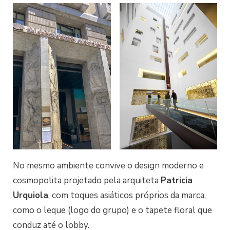
No mesmo ambiente convive o design moderno e
cosmopolita projetado pela arquiteta
Patricia
Urquiola
, com toques asiáticos próprios da marca,
como o leque (logo do grupo) e o tapete floral que
conduz até o lobby.