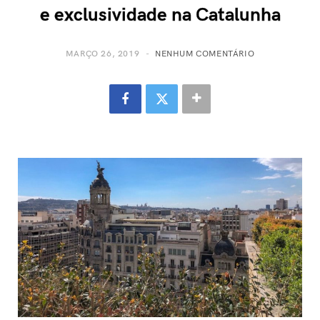
e exclusividade na Catalunha
MARÇO 26, 2019
NENHUM COMENTÁRIO