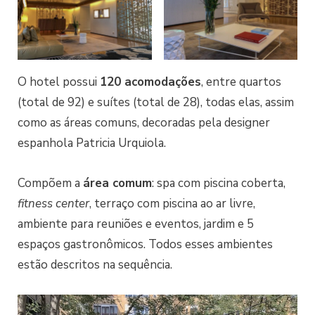
O hotel possui
120 acomodações
, entre quartos
(total de 92) e suítes (total de 28), todas elas, assim
como as áreas comuns, decoradas pela designer
espanhola Patricia Urquiola.
Compõem a
área comum
: spa com piscina coberta,
fitness center
, terraço com piscina ao ar livre,
ambiente para reuniões e eventos, jardim e 5
espaços gastronômicos. Todos esses ambientes
estão descritos na sequência.