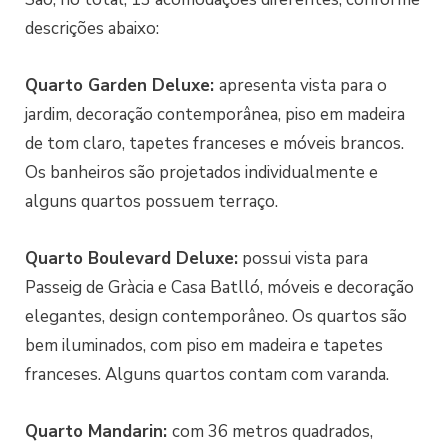
descrições abaixo:
Quarto Garden Deluxe:
apresenta vista para o
jardim, decoração contemporânea, piso em madeira
de tom claro, tapetes franceses e móveis brancos.
Os banheiros são projetados individualmente e
alguns quartos possuem terraço.
Quarto Boulevard Deluxe:
possui vista para
Passeig de Gràcia e Casa Batlló, móveis e decoração
elegantes, design contemporâneo. Os quartos são
bem iluminados, com piso em madeira e tapetes
franceses. Alguns quartos contam com varanda.
Quarto Mandarin:
com 36 metros quadrados,