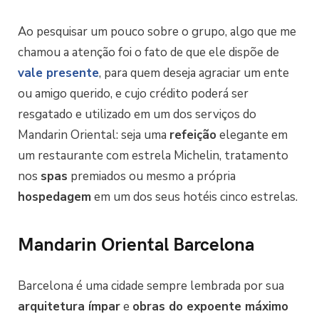
Ao pesquisar um pouco sobre o grupo, algo que me
chamou a atenção foi o fato de que ele dispõe de
vale presente
, para quem deseja agraciar um ente
ou amigo querido, e cujo crédito poderá ser
resgatado e utilizado em um dos serviços do
Mandarin Oriental: seja uma
refeição
elegante em
um restaurante com estrela Michelin, tratamento
nos
spas
premiados ou mesmo a própria
hospedagem
em um dos seus hotéis cinco estrelas.
Mandarin Oriental Barcelona
Barcelona é uma cidade sempre lembrada por sua
arquitetura ímpar
e
obras do expoente máximo