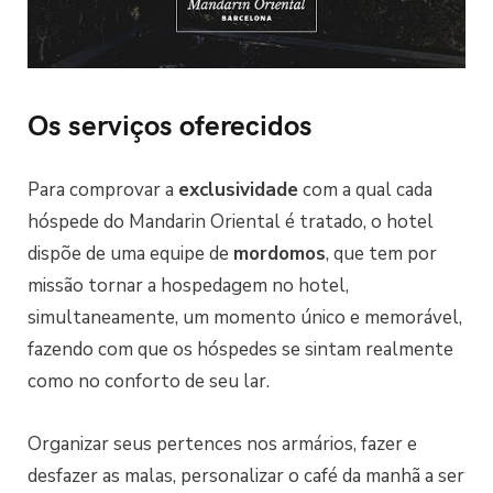
Os serviços oferecidos
Para comprovar a
exclusividade
com a qual cada
hóspede do Mandarin Oriental é tratado, o hotel
dispõe de uma equipe de
mordomos
, que tem por
missão tornar a hospedagem no hotel,
simultaneamente, um momento único e memorável,
fazendo com que os hóspedes se sintam realmente
como no conforto de seu lar.
Organizar seus pertences nos armários, fazer e
desfazer as malas, personalizar o café da manhã a ser