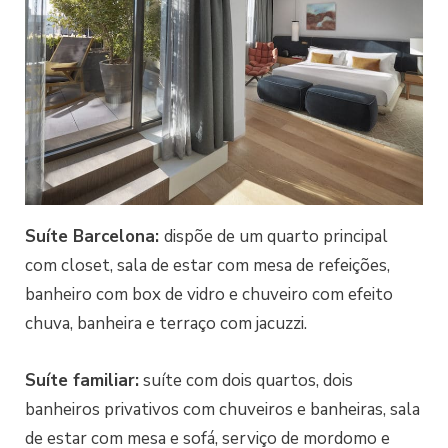
Suíte Barcelona:
dispõe de um quarto principal
com closet, sala de estar com mesa de refeições,
banheiro com box de vidro e chuveiro com efeito
chuva, banheira e terraço com jacuzzi.
Suíte familiar:
suíte com dois quartos, dois
banheiros privativos com chuveiros e banheiras, sala
de estar com mesa e sofá, serviço de mordomo e