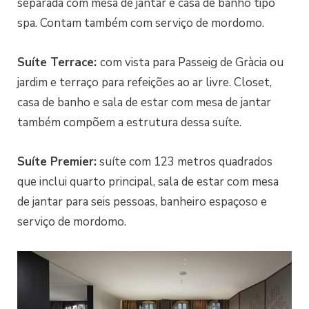
separada com mesa de jantar e casa de banho tipo
spa. Contam também com serviço de mordomo.
Suíte Terrace:
com vista para Passeig de Gràcia ou
jardim e terraço para refeições ao ar livre. Closet,
casa de banho e sala de estar com mesa de jantar
também compõem a estrutura dessa suíte.
Suíte Premier:
suíte com 123 metros quadrados
que inclui quarto principal, sala de estar com mesa
de jantar para seis pessoas, banheiro espaçoso e
serviço de mordomo.