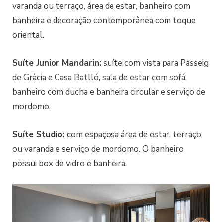
varanda ou terraço, área de estar, banheiro com
banheira e decoração contemporânea com toque
oriental.
Suíte Junior Mandarin:
suíte com vista para Passeig
de Gràcia e Casa Batlló, sala de estar com sofá,
banheiro com ducha e banheira circular e serviço de
mordomo.
Suíte Studio:
com espaçosa área de estar, terraço
ou varanda e serviço de mordomo. O banheiro
possui box de vidro e banheira.