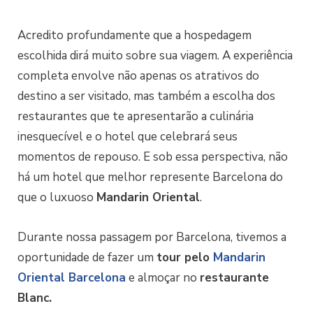
Acredito profundamente que a hospedagem
escolhida dirá muito sobre sua viagem. A experiência
completa envolve não apenas os atrativos do
destino a ser visitado, mas também a escolha dos
restaurantes que te apresentarão a culinária
inesquecível e o hotel que celebrará seus
momentos de repouso. E sob essa perspectiva, não
há um hotel que melhor represente Barcelona do
que o luxuoso
Mandarin Oriental
.
Durante nossa passagem por Barcelona, tivemos a
oportunidade de fazer um
tour pelo
Mandarin
Oriental Barcelona
e almoçar no
restaurante
Blanc.