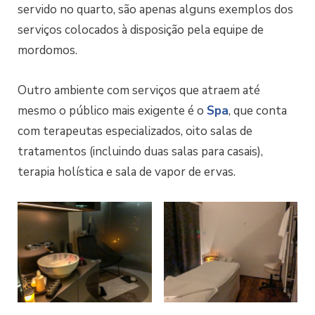
servido no quarto, são apenas alguns exemplos dos
serviços colocados à disposição pela equipe de
mordomos.
Outro ambiente com serviços que atraem até
mesmo o público mais exigente é o
Spa
, que conta
com terapeutas especializados, oito salas de
tratamentos (incluindo duas salas para casais),
terapia holística e sala de vapor de ervas.