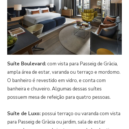
Suíte Boulevard:
com vista para Passeig de Gràcia,
ampla área de estar, varanda ou terraço e mordomo.
O banheiro é revestido em vidro, e conta com
banheira e chuveiro. Algumas dessas suítes
possuem mesa de refeição para quatro pessoas.
Suíte de Luxo:
possui terraço ou varanda com vista
para Passeig de Gràcia ou jardim, sala de estar