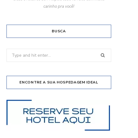
carinho pra você!
BUSCA
Search
for:
ENCONTRE A SUA HOSPEDAGEM IDEAL