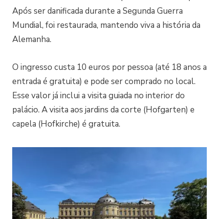
Após ser danificada durante a Segunda Guerra
Mundial, foi restaurada, mantendo viva a história da
Alemanha.
O ingresso custa 10 euros por pessoa (até 18 anos a
entrada é gratuita) e pode ser comprado no local.
Esse valor já inclui a visita guiada no interior do
palácio. A visita aos jardins da corte (Hofgarten) e
capela (Hofkirche) é gratuita.