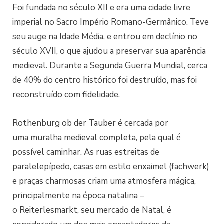
Foi fundada no século XII e era uma cidade livre
imperial no Sacro Império Romano-Germânico. Teve
seu auge na Idade Média, e entrou em declínio no
século XVII, o que ajudou a preservar sua aparência
medieval. Durante a Segunda Guerra Mundial, cerca
de 40% do centro histórico foi destruído, mas foi
reconstruído com fidelidade.
Rothenburg ob der Tauber é cercada por
uma muralha medieval completa, pela qual é
possível caminhar. As ruas estreitas de
paralelepípedo, casas em estilo enxaimel (fachwerk)
e praças charmosas criam uma atmosfera mágica,
principalmente na época natalina –
o Reiterlesmarkt, seu mercado de Natal, é