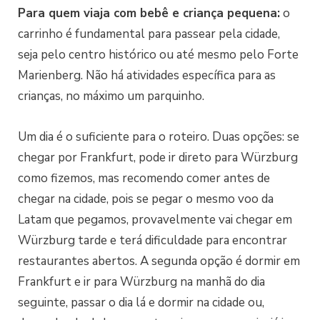
Para quem viaja com bebê e criança pequena:
o
carrinho é fundamental para passear pela cidade,
seja pelo centro histórico ou até mesmo pelo Forte
Marienberg. Não há atividades específica para as
crianças, no máximo um parquinho.
Um dia é o suficiente para o roteiro. Duas opções: se
chegar por Frankfurt, pode ir direto para Würzburg
como fizemos, mas recomendo comer antes de
chegar na cidade, pois se pegar o mesmo voo da
Latam que pegamos, provavelmente vai chegar em
Würzburg tarde e terá dificuldade para encontrar
restaurantes abertos. A segunda opção é dormir em
Frankfurt e ir para Würzburg na manhã do dia
seguinte, passar o dia lá e dormir na cidade ou,