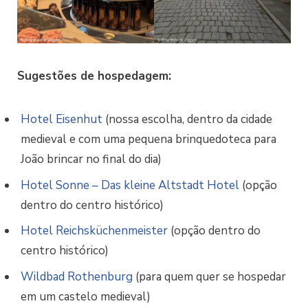
Sugestões de hospedagem:
Hotel Eisenhut
(nossa escolha, dentro da cidade
medieval e com uma pequena brinquedoteca para
João brincar no final do dia)
Hotel Sonne – Das kleine Altstadt Hotel
(opção
dentro do centro histórico)
Hotel Reichsküchenmeister
(opção dentro do
centro histórico)
Wildbad Rothenburg
(para quem quer se hospedar
em um castelo medieval)