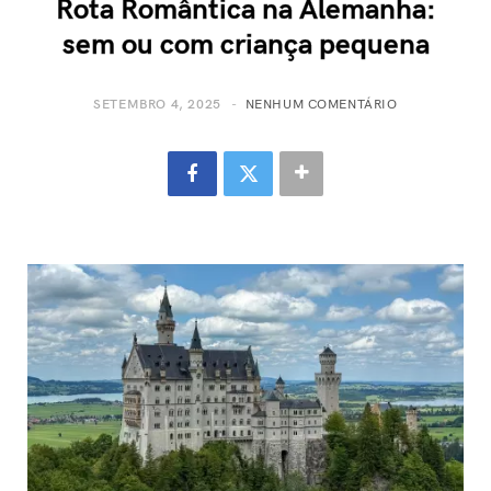
Rota Romântica na Alemanha:
sem ou com criança pequena
SETEMBRO 4, 2025
NENHUM COMENTÁRIO