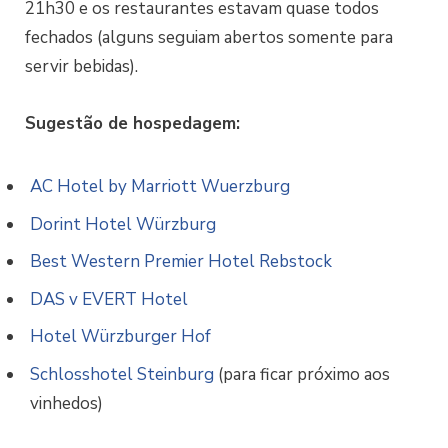
21h30 e os restaurantes estavam quase todos
fechados (alguns seguiam abertos somente para
servir bebidas).
Sugestão de hospedagem:
AC Hotel by Marriott Wuerzburg
Dorint Hotel Würzburg
Best Western Premier Hotel Rebstock
DAS v EVERT Hotel
Hotel Würzburger Hof
Schlosshotel Steinburg
(para ficar próximo aos
vinhedos)