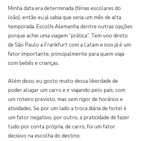
Minha data era determinada (férias escolares do
João), então eu já sabia que seria um mês de alta
temporada. Escolhi Alemanha dentre outras opções
porque achei uma viagem “prática”. Tem voo direto
de São Paulo a Frankfurt com a Latam e isso já é um
fator importante, principalmente para quem viaja
com bebês e crianças.
Além disso, eu gosto muito dessa liberdade de
poder alugar um carro e ir viajando pelo país, com
um roteiro previsto, mas sem rigor de horários e
atividades. Se por um lado a troca diária de hotel é
um fator negativo, por outro, a praticidade de fazer
tudo por conta própria, de carro, foi um fator
decisivo na escolha do destino.