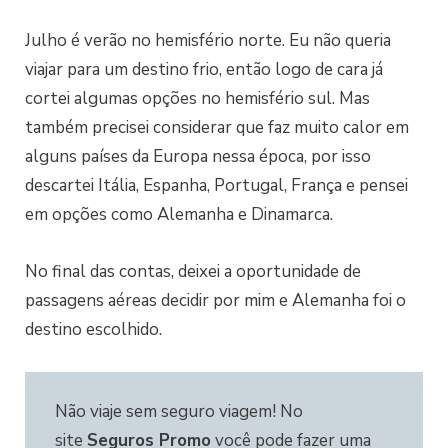
Julho é verão no hemisfério norte. Eu não queria
viajar para um destino frio, então logo de cara já
cortei algumas opções no hemisfério sul. Mas
também precisei considerar que faz muito calor em
alguns países da Europa nessa época, por isso
descartei Itália, Espanha, Portugal, França e pensei
em opções como Alemanha e Dinamarca.
No final das contas, deixei a oportunidade de
passagens aéreas decidir por mim e Alemanha foi o
destino escolhido.
Não viaje sem seguro viagem! No
site
Seguros Promo
você pode fazer uma