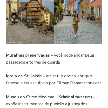
Muralhas
preservadas
– você pode andar pelas
passagens e torres de guarda.
Igreja de St. Jakob
– em estilo gótico, abriga o
famoso altar esculpido por Tilman Riemenschneider.
Museu do Crime Medieval (Kriminalmuseum)
–
expõe instrumentos de punição e justiça dos