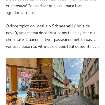
eu pensava! Posso dizer que a culinária local
agradou a todos.
O doce típico do local é o
Schneeball
(“bola de
neve”), uma massa doce frita, coberta de açúcar ou
chocolate. Quando estiver passeando pelas ruas, vai
ver esse doce nas vitrines e é bem fácil de identificar.