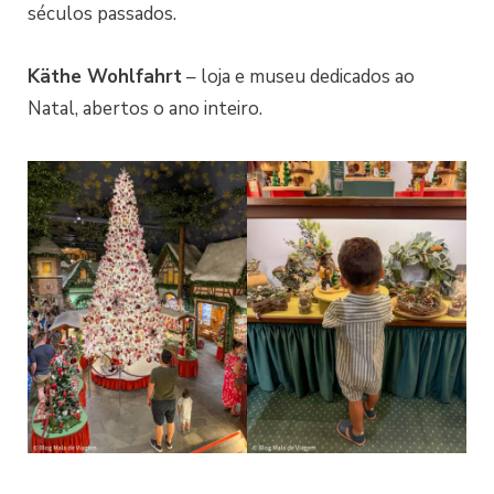
séculos passados.
Käthe Wohlfahrt
– loja e museu dedicados ao
Natal, abertos o ano inteiro.