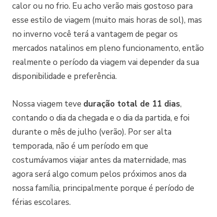
calor ou no frio. Eu acho verão mais gostoso para
esse estilo de viagem (muito mais horas de sol), mas
no inverno você terá a vantagem de pegar os
mercados natalinos em pleno funcionamento, então
realmente o período da viagem vai depender da sua
disponibilidade e preferência.
Nossa viagem teve
duração total de 11 dias
,
contando o dia da chegada e o dia da partida, e foi
durante o mês de julho (verão). Por ser alta
temporada, não é um período em que
costumávamos viajar antes da maternidade, mas
agora será algo comum pelos próximos anos da
nossa família, principalmente porque é período de
férias escolares.