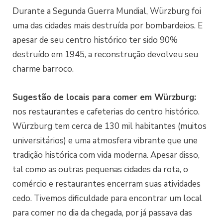
Durante a Segunda Guerra Mundial, Würzburg foi
uma das cidades mais destruída por bombardeios. E
apesar de seu centro histórico ter sido 90%
destruído em 1945, a reconstrução devolveu seu
charme barroco.
Sugestão de locais para comer em Würzburg:
nos restaurantes e cafeterias do centro histórico.
Würzburg tem cerca de 130 mil habitantes (muitos
universitários) e uma atmosfera vibrante que une
tradição histórica com vida moderna. Apesar disso,
tal como as outras pequenas cidades da rota, o
comércio e restaurantes encerram suas atividades
cedo. Tivemos dificuldade para encontrar um local
para comer no dia da chegada, por já passava das