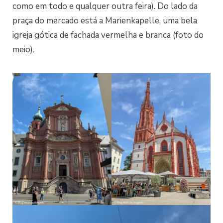
como em todo e qualquer outra feira). Do lado da
praça do mercado está a Marienkapelle, uma bela
igreja gótica de fachada vermelha e branca (foto do
meio).