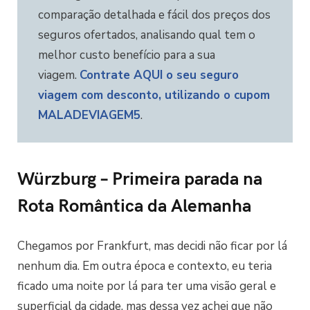
comparação detalhada e fácil dos preços dos
seguros ofertados, analisando qual tem o
melhor custo benefício para a sua
viagem.
Contrate AQUI o seu seguro
viagem com desconto, utilizando o cupom
MALADEVIAGEM5
.
Würzburg – Primeira parada na
Rota Romântica da Alemanha
Chegamos por Frankfurt, mas decidi não ficar por lá
nenhum dia. Em outra época e contexto, eu teria
ficado uma noite por lá para ter uma visão geral e
superficial da cidade, mas dessa vez achei que não