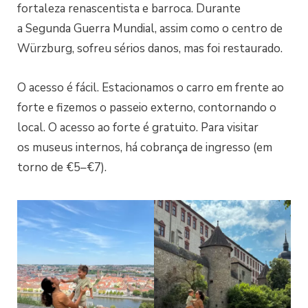
fortaleza renascentista e barroca. Durante
a Segunda Guerra Mundial, assim como o centro de
Würzburg, sofreu sérios danos, mas foi restaurado.
O acesso é fácil. Estacionamos o carro em frente ao
forte e fizemos o passeio externo, contornando o
local. O acesso ao forte é gratuito. Para visitar
os museus internos, há cobrança de ingresso (em
torno de €5–€7).