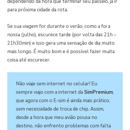
dependendo da hora que terminar seu passeio, já ir
para próxima cidade da rota.
Se sua viagem for durante o verão, como a foi a
nossa (julho), escurece tarde (por volta das 21h –
21h30min) e isso gera uma sensação de dia muito
mais longo. É muito bom e é possível fazer muita
coisa até escurecer.
Não viaje sem internet no celular! Eu
sempre viajo com a internet da
SimPremium
,
que agora com o E-sim é ainda mais prático,
sem necessidade de troca de chip. Assim,
desde a hora que meu avião pousa no
destino, não enfrento problemas com falta