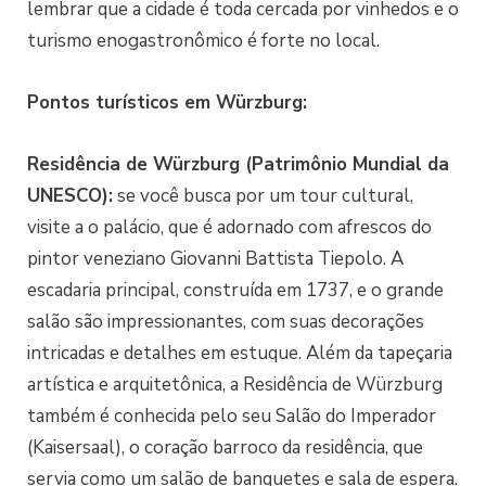
lembrar que a cidade é toda cercada por vinhedos e o
turismo enogastronômico é forte no local.
Pontos turísticos em Würzburg:
Residência de Würzburg (Patrimônio Mundial da
UNESCO):
se você busca por um tour cultural,
visite a o palácio, que é adornado com afrescos do
pintor veneziano Giovanni Battista Tiepolo. A
escadaria principal, construída em 1737, e o grande
salão são impressionantes, com suas decorações
intricadas e detalhes em estuque. Além da tapeçaria
artística e arquitetônica, a Residência de Würzburg
também é conhecida pelo seu Salão do Imperador
(Kaisersaal), o coração barroco da residência, que
servia como um salão de banquetes e sala de espera.