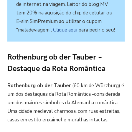
de internet na viagem. Leitor do blog MV
tem 20% na aquisição do chip de celular ou
E-sim SimPremium ao utilizar o cupom
“maladeviagem”.
Clique aqui
para pedir o seu!
Rothenburg ob der Tauber –
Destaque da Rota Romântica
Rothenburg ob der Tauber
(60 km de Würzburg) é
um dos destaques da Rota Romântica -considerada
um dos maiores símbolos da Alemanha romântica..
Uma cidade medieval charmosa, com ruas estreitas,
casas em estilo enxaimel e muralhas intactas.