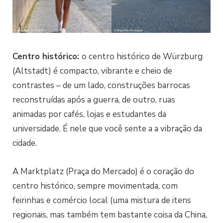
Centro histórico:
o centro histórico de Würzburg
(Altstadt) é compacto, vibrante e cheio de
contrastes – de um lado, construções barrocas
reconstruídas após a guerra, de outro, ruas
animadas por cafés, lojas e estudantes da
universidade. É nele que você sente a a vibração da
cidade.
A Marktplatz (Praça do Mercado) é o coração do
centro histórico, sempre movimentada, com
feirinhas e comércio local (uma mistura de itens
regionais, mas também tem bastante coisa da China,