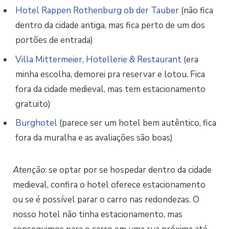
Hotel Rappen Rothenburg ob der Tauber
(não fica
dentro da cidade antiga, mas fica perto de um dos
portões de entrada)
Villa Mittermeier, Hotellerie & Restaurant
(era
minha escolha, demorei pra reservar e lotou. Fica
fora da cidade medieval, mas tem estacionamento
gratuito)
Burghotel
(parece ser um hotel bem autêntico, fica
fora da muralha e as avaliações são boas)
Atenção
: se optar por se hospedar dentro da cidade
medieval, confira o hotel oferece estacionamento
ou se é possível parar o carro nas redondezas. O
nosso hotel não tinha estacionamento, mas