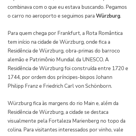
combinava com o que eu estava buscando. Pegamos
o carro no aeroporto e seguimos para
Würzburg
.
Para quem chega por Frankfurt, a Rota Romântica
tem início na cidade de Würzburg, onde fica a
Residência de Würzburg, obra-primas do barroco
alemão e Patrimônio Mundial da UNESCO. A
Residência de Würzburg foi construída entre 1720 e
1744, por ordem dos príncipes-bispos Johann
Philipp Franz e Friedrich Carl von Schönborn.
Würzburg fica às margens do rio Main e, além da
Residência de Würzburg, a cidade se destaca
visualmente pela Fortaleza Marienberg no topo da
colina. Para visitantes interessados por vinho, vale