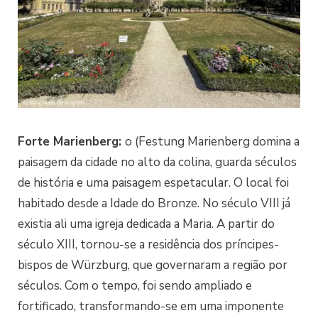
Forte Marienberg:
o (Festung Marienberg domina a
paisagem da cidade no alto da colina, guarda séculos
de história e uma paisagem espetacular. O local foi
habitado desde a Idade do Bronze. No século VIII já
existia ali uma igreja dedicada a Maria. A partir do
século XIII, tornou-se a residência dos príncipes-
bispos de Würzburg, que governaram a região por
séculos. Com o tempo, foi sendo ampliado e
fortificado, transformando-se em uma imponente