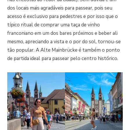
dos locais mais agradáveis para passear, pois seu
acesso é exclusivo para pedestres e por isso que o
típico ritual de comprar uma taça de vinho
franconiano em um dos bares próximos e beber ali
mesmo, apreciando a vista e o por do sol, tornou-se
tão popular. A Alte Mainbrücke é também o ponto
de partida ideal para passear pelo centro histórico.