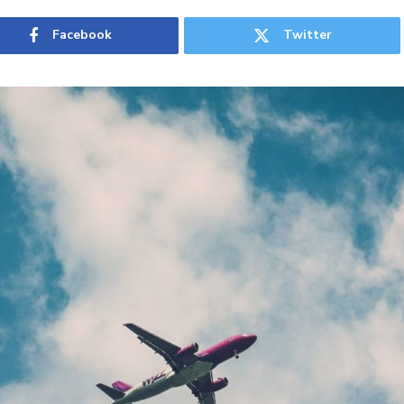
Facebook
Twitter