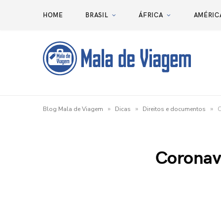
HOME
BRASIL
ÁFRICA
AMÉRIC
»
»
»
Blog Mala de Viagem
Dicas
Direitos e documentos
C
Coronav