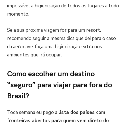
impossível a higienização de todos os lugares a todo
momento.
Se a sua próxima viagem for para um resort,
recomendo seguir a mesma dica que dei para o caso
da aeronave: faça uma higienização extra nos
ambientes que irá ocupar.
Como escolher um destino
“seguro” para viajar para fora do
Brasil?
Toda semana eu pego a
lista dos países com
fronteiras abertas para quem vem direto do