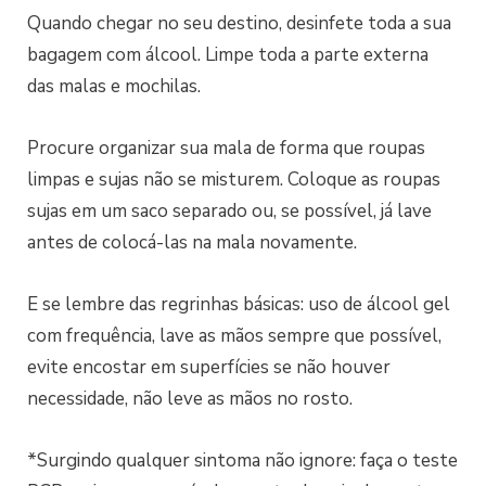
Quando chegar no seu destino, desinfete toda a sua
bagagem com álcool. Limpe toda a parte externa
das malas e mochilas.
Procure organizar sua mala de forma que roupas
limpas e sujas não se misturem. Coloque as roupas
sujas em um saco separado ou, se possível, já lave
antes de colocá-las na mala novamente.
E se lembre das regrinhas básicas: uso de álcool gel
com frequência, lave as mãos sempre que possível,
evite encostar em superfícies se não houver
necessidade, não leve as mãos no rosto.
*Surgindo qualquer sintoma não ignore: faça o teste