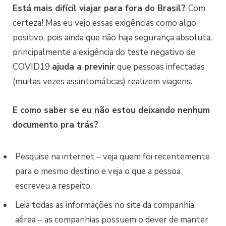
Está mais difícil viajar para fora do Brasil?
Com
certeza! Mas eu vejo essas exigências como algo
positivo, pois ainda que não haja segurança absoluta,
principalmente a exigência do teste negativo de
COVID19
ajuda a previnir
que pessoas infectadas
(muitas vezes assintomáticas) realizem viagens.
E como saber se eu não estou deixando nenhum
documento pra trás?
Pesquise na internet – veja quem foi recentemente
para o mesmo destino e veja o que a pessoa
escreveu a respeito.
Leia todas as informações no site da companhia
aérea – as companhias possuem o dever de manter