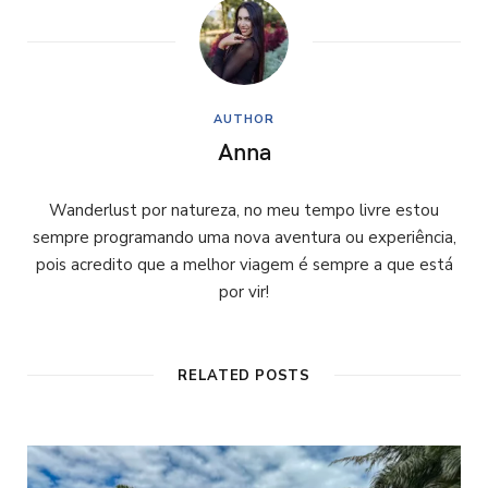
AUTHOR
Anna
Wanderlust por natureza, no meu tempo livre estou
sempre programando uma nova aventura ou experiência,
pois acredito que a melhor viagem é sempre a que está
por vir!
RELATED POSTS