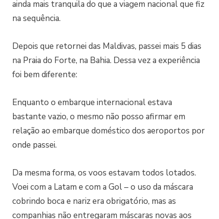
ainda mais tranquila do que a viagem nacional que fiz
na sequência.
Depois que retornei das Maldivas, passei mais 5 dias
na Praia do Forte, na Bahia. Dessa vez a experiência
foi bem diferente:
Enquanto o embarque internacional estava
bastante vazio, o mesmo não posso afirmar em
relação ao embarque doméstico dos aeroportos por
onde passei.
Da mesma forma, os voos estavam todos lotados.
Voei com a Latam e com a Gol – o uso da máscara
cobrindo boca e nariz era obrigatório, mas as
companhias não entregaram máscaras novas aos