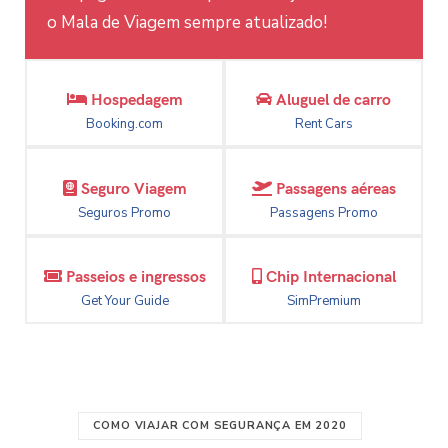
o Mala de Viagem sempre atualizado!
Hospedagem
Aluguel de carro
Booking.com
Rent Cars
Seguro Viagem
Passagens aéreas
Seguros Promo
Passagens Promo
Passeios e ingressos
Chip Internacional
Get Your Guide
SimPremium
COMO VIAJAR COM SEGURANÇA EM 2020