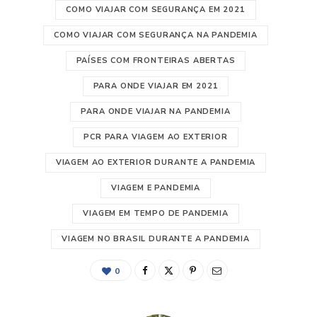
COMO VIAJAR COM SEGURANÇA EM 2021
COMO VIAJAR COM SEGURANÇA NA PANDEMIA
PAÍSES COM FRONTEIRAS ABERTAS
PARA ONDE VIAJAR EM 2021
PARA ONDE VIAJAR NA PANDEMIA
PCR PARA VIAGEM AO EXTERIOR
VIAGEM AO EXTERIOR DURANTE A PANDEMIA
VIAGEM E PANDEMIA
VIAGEM EM TEMPO DE PANDEMIA
VIAGEM NO BRASIL DURANTE A PANDEMIA
0