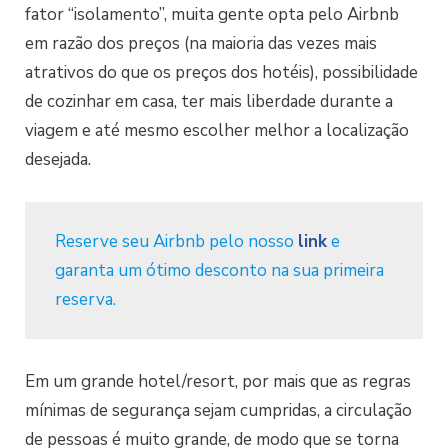
fator “isolamento”, muita gente opta pelo Airbnb
em razão dos preços (na maioria das vezes mais
atrativos do que os preços dos hotéis), possibilidade
de cozinhar em casa, ter mais liberdade durante a
viagem e até mesmo escolher melhor a localização
desejada.
Reserve seu Airbnb pelo nosso
link
e
garanta um ótimo desconto na sua primeira
reserva.
Em um grande hotel/resort, por mais que as regras
mínimas de segurança sejam cumpridas, a circulação
de pessoas é muito grande, de modo que se torna