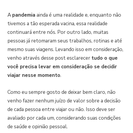
A
pandemia
ainda é uma realidade e, enquanto não
tivemos a tão esperada vacina, essa realidade
continuará entre nós. Por outro lado, muitas
pessoas já retomaram seus trabalhos, rotinas e até
mesmo suas viagens. Levando isso em consideração,
venho através desse post esclarecer
tudo o que
você precisa levar em consideração se decidir
viajar nesse momento
.
Como eu sempre gosto de deixar bem claro, não
venho fazer nenhum juízo de valor sobre a decisão
de cada pessoa entre viajar ou não. Isso deve ser
avaliado por cada um, considerando suas condições
de saúde e opinião pessoal.