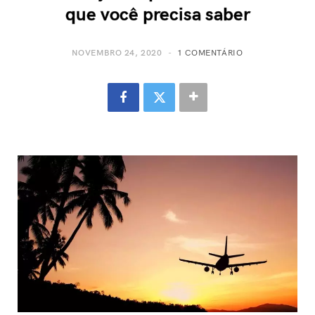
que você precisa saber
NOVEMBRO 24, 2020
1 COMENTÁRIO