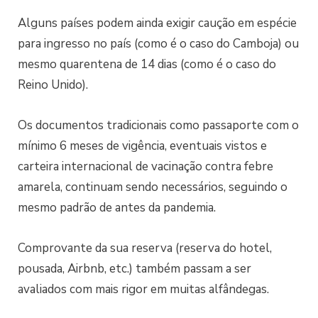
Alguns países podem ainda exigir caução em espécie
para ingresso no país (como é o caso do Camboja) ou
mesmo quarentena de 14 dias (como é o caso do
Reino Unido).
Os documentos tradicionais como passaporte com o
mínimo 6 meses de vigência, eventuais vistos e
carteira internacional de vacinação contra febre
amarela, continuam sendo necessários, seguindo o
mesmo padrão de antes da pandemia.
Comprovante da sua reserva (reserva do hotel,
pousada, Airbnb, etc.) também passam a ser
avaliados com mais rigor em muitas alfândegas.