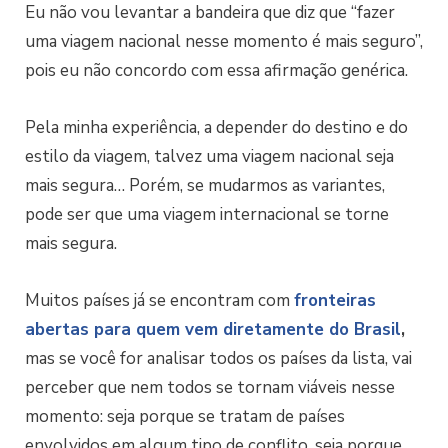
Eu não vou levantar a bandeira que diz que “fazer
uma viagem nacional nesse momento é mais seguro”,
pois eu não concordo com essa afirmação genérica.
Pela minha experiência, a depender do destino e do
estilo da viagem, talvez uma viagem nacional seja
mais segura… Porém, se mudarmos as variantes,
pode ser que uma viagem internacional se torne
mais segura.
Muitos países já se encontram com
fronteiras
abertas para quem vem diretamente do Brasil
,
mas se você for analisar todos os países da lista, vai
perceber que nem todos se tornam viáveis nesse
momento: seja porque se tratam de países
envolvidos em algum tipo de conflito, seja porque