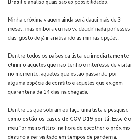
Brasil
e analiso quais são as possibilidades.
Minha próxima viagem ainda será daqui mais de 3
meses, mas embora eu não vá decidir nada por esses
dias, gosto de já ir analisando as minhas opções.
Dentre todos os países da lista, eu
imediatamente
elimino
aqueles que não tenho o interesse de visitar
no momento, aqueles que estão passando por
alguma espécie de conflito e aqueles que exigem
quarentena de 14 dias na chegada.
Dentre os que sobram eu faço uma lista e pesquiso
c
omo estão os casos de COVID19 por lá.
Esse é o
meu “primeiro filtro” na hora de escolher o próximo
destino a ser visitado em tempos de pandemia.