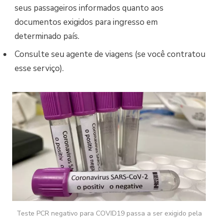
seus passageiros informados quanto aos
documentos exigidos para ingresso em
determinado país.
Consulte seu agente de viagens (se você contratou
esse serviço).
Teste PCR negativo para COVID19 passa a ser exigido pela