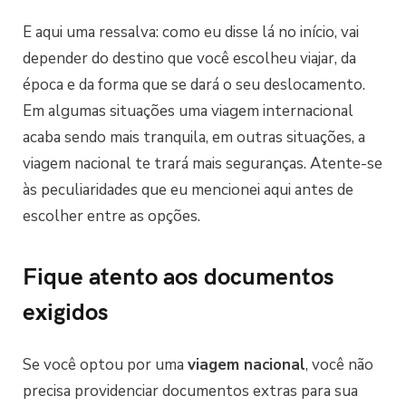
E aqui uma ressalva: como eu disse lá no início, vai
depender do destino que você escolheu viajar, da
época e da forma que se dará o seu deslocamento.
Em algumas situações uma viagem internacional
acaba sendo mais tranquila, em outras situações, a
viagem nacional te trará mais seguranças. Atente-se
às peculiaridades que eu mencionei aqui antes de
escolher entre as opções.
Fique atento aos documentos
exigidos
Se você optou por uma
viagem nacional
, você não
precisa providenciar documentos extras para sua