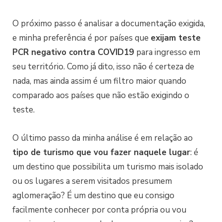
O próximo passo é analisar a documentação exigida,
e minha preferência é por países que
exijam teste
PCR negativo contra COVID19
para ingresso em
seu território. Como já dito, isso não é certeza de
nada, mas ainda assim é um filtro maior quando
comparado aos países que não estão exigindo o
teste.
O último passo da minha análise é em relação ao
tipo de turismo que vou fazer naquele lugar
: é
um destino que possibilita um turismo mais isolado
ou os lugares a serem visitados presumem
aglomeração? É um destino que eu consigo
facilmente conhecer por conta própria ou vou