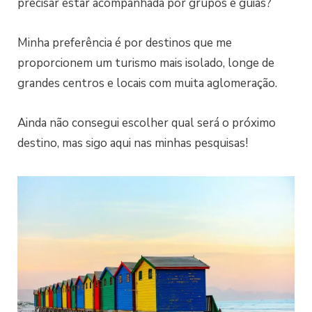
precisar estar acompanhada por grupos e guias?
Minha preferência é por destinos que me
proporcionem um turismo mais isolado, longe de
grandes centros e locais com muita aglomeração.
Ainda não consegui escolher qual será o próximo
destino, mas sigo aqui nas minhas pesquisas!