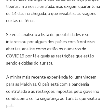
liberaram a nossa entrada, mas exigem quarentena
de 14 dias na chegada, o que inviabiliza as viagens
curtas de férias.
Se você analisou a lista de possibilidades e se
interessou por algum dos países com fronteiras
abertas, analise como estão os números de
COVID19 por lá e quais as restrições que estão
sendo exigidas do turista.
A minha mais recente experiência foi uma viagem
para as Maldivas. O país está com a pandemia
controlada e as restrições impostas pelo governo
conduzem a certa segurança ao turista que visita o
país.