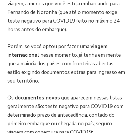
viagem, a menos que você esteja embarcando para
Fernando de Noronha (que até o momento exige
teste negativo para COVID19 feito no máximo 24
horas antes do embarque).
Porém, se você optou por fazer uma
viagem
internacional
nesse momento, já tenha em mente
que a maioria dos países com fronteiras abertas
estão exigindo documentos extras para ingresso em
seu território.
Os
documentos novos
que aparecem nessas listas
geralmente são: teste negativo para COVID19 com
determinado prazo de antecedência, contado do
primeiro embarque ou chegada no país; seguro
viagem com cobertura para COVID19;