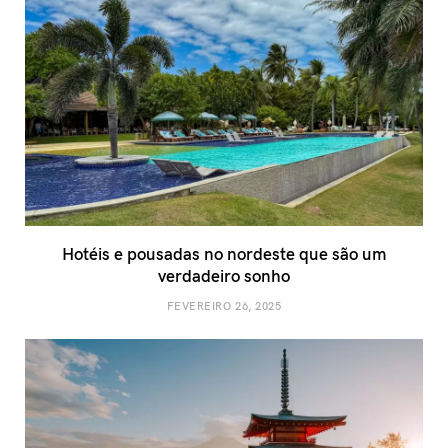
Hotéis e pousadas no nordeste que são um
verdadeiro sonho
FEVEREIRO 26, 2025