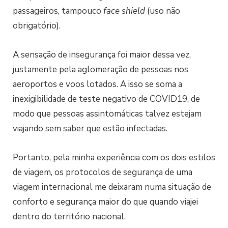
passageiros, tampouco
face
shield
(uso não
obrigatório).
A sensação de insegurança foi maior dessa vez,
justamente pela aglomeração de pessoas nos
aeroportos e voos lotados. A isso se soma a
inexigibilidade de teste negativo de COVID19, de
modo que pessoas assintomáticas talvez estejam
viajando sem saber que estão infectadas.
Portanto, pela minha experiência com os dois estilos
de viagem, os protocolos de segurança de uma
viagem internacional me deixaram numa situação de
conforto e segurança maior do que quando viajei
dentro do território nacional.