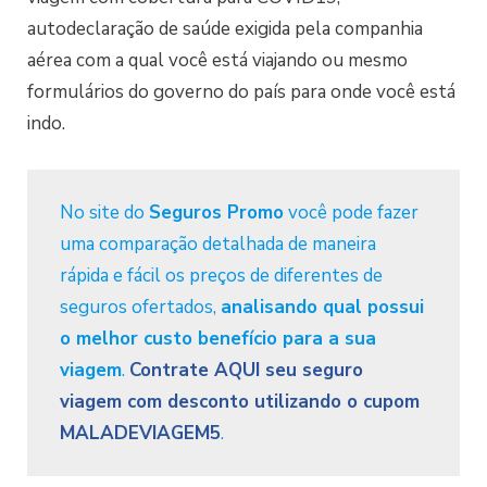
autodeclaração de saúde exigida pela companhia
aérea com a qual você está viajando ou mesmo
formulários do governo do país para onde você está
indo.
No site do
Seguros Promo
você pode fazer
uma comparação detalhada de maneira
rápida e fácil os preços de diferentes de
seguros ofertados,
analisando qual possui
o melhor custo benefício para a sua
viagem
.
Contrate AQUI seu seguro
viagem com desconto utilizando o cupom
MALADEVIAGEM5
.