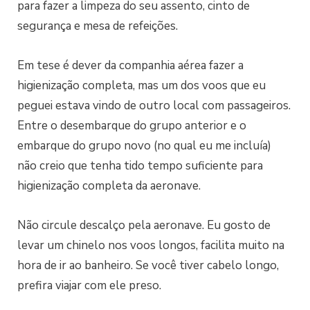
para fazer a limpeza do seu assento, cinto de
segurança e mesa de refeições.
Em tese é dever da companhia aérea fazer a
higienização completa, mas um dos voos que eu
peguei estava vindo de outro local com passageiros.
Entre o desembarque do grupo anterior e o
embarque do grupo novo (no qual eu me incluía)
não creio que tenha tido tempo suficiente para
higienização completa da aeronave.
Não circule descalço pela aeronave. Eu gosto de
levar um chinelo nos voos longos, facilita muito na
hora de ir ao banheiro. Se você tiver cabelo longo,
prefira viajar com ele preso.