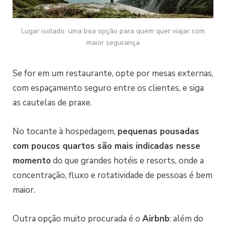
Lugar isolado: uma boa opção para quem quer viajar com
maior segurança
Se for em um restaurante, opte por mesas externas,
com espaçamento seguro entre os clientes, e siga
as cautelas de praxe.
No tocante à hospedagem,
pequenas pousadas
com poucos quartos são mais indicadas nesse
momento
do que grandes hotéis e resorts, onde a
concentração, fluxo e rotatividade de pessoas é bem
maior.
Outra opção muito procurada é o
Airbnb
: além do