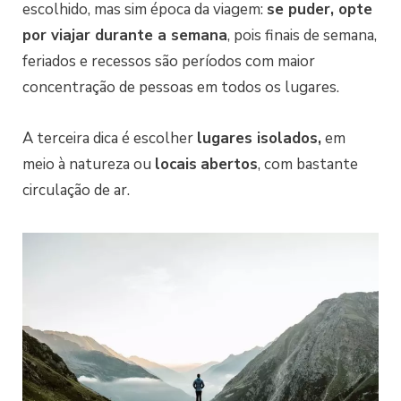
escolhido, mas sim época da viagem:
se puder, opte
por viajar durante a semana
, pois finais de semana,
feriados e recessos são períodos com maior
concentração de pessoas em todos os lugares.
A terceira dica é escolher
lugares isolados,
em
meio à natureza ou
locais
abertos
, com bastante
circulação de ar.