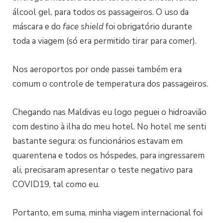
álcool gel, para todos os passageiros. O uso da
máscara e do
face
shield
foi obrigatório durante
toda a viagem (só era permitido tirar para comer).
Nos aeroportos por onde passei também era
comum o controle de temperatura dos passageiros.
Chegando nas Maldivas eu logo peguei o hidroavião
com destino à ilha do meu hotel. No hotel me senti
bastante segura: os funcionários estavam em
quarentena e todos os hóspedes, para ingressarem
ali, precisaram apresentar o teste negativo para
COVID19, tal como eu.
Portanto, em suma, minha viagem internacional foi