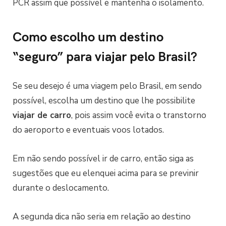
PCR assim que possível e mantenha o isolamento.
Como escolho um destino
“seguro” para viajar pelo Brasil?
Se seu desejo é uma viagem pelo Brasil, em sendo
possível, escolha um destino que lhe possibilite
viajar de carro
, pois assim você evita o transtorno
do aeroporto e eventuais voos lotados.
Em não sendo possível ir de carro, então siga as
sugestões que eu elenquei acima para se previnir
durante o deslocamento.
A segunda dica não seria em relação ao destino