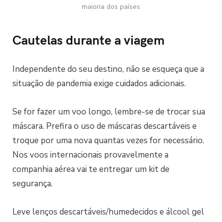
maioria dos países
Cautelas durante a viagem
Independente do seu destino, não se esqueça que a
situação de pandemia exige cuidados adicionais.
Se for fazer um voo longo, lembre-se de trocar sua
máscara. Prefira o uso de máscaras descartáveis e
troque por uma nova quantas vezes for necessário.
Nos voos internacionais provavelmente a
companhia aérea vai te entregar um kit de
segurança.
Leve lenços descartáveis/humedecidos e álcool gel