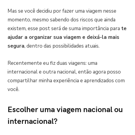
Mas se você decidiu por fazer uma viagem nesse
momento, mesmo sabendo dos riscos que ainda
existem, esse post será de suma importância para
te
ajudar a organizar sua viagem e deixá-la mais
segura
, dentro das possibilidades atuais.
Recentemente eu fiz duas viagens: uma
internacional e outra nacional, então agora posso
compartilhar minha experiência e aprendizados com
você.
Escolher uma viagem nacional ou
internacional?