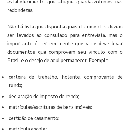
estabelecimento que alugue guarda-volumes nas
redondezas.
Não há lista que disponha quais documentos devem
ser levados ao consulado para entrevista, mas o
importante é ter em mente que você deve levar
documentos que comprovem seu vínculo com o
Brasil e o desejo de aqui permanecer. Exemplo:
carteira de trabalho, holerite, comprovante de
renda;
declaração de imposto de renda;
matrículas/escrituras de bens imóveis;
certidão de casamento;
matrícula escolar.