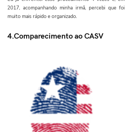
2017, acompanhando minha irmã, percebi que foi
muito mais rápido e organizado.
4.Comparecimento ao CASV