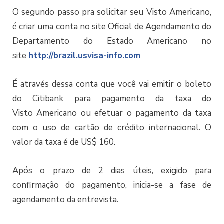
O segundo passo pra solicitar seu Visto Americano,
é criar uma conta no site Oficial de Agendamento do
Departamento do Estado Americano no
site
http://brazil.usvisa-info.com
É através dessa conta que você vai emitir o boleto
do Citibank para pagamento da taxa do
Visto Americano ou efetuar o pagamento da taxa
com o uso de cartão de crédito internacional. O
valor da taxa é de US$ 160.
Após o prazo de 2 dias úteis, exigido para
confirmação do pagamento, inicia-se a fase de
agendamento da entrevista.