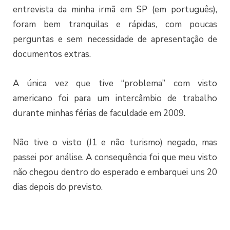
entrevista da minha irmã em SP (em português),
foram bem tranquilas e rápidas, com poucas
perguntas e sem necessidade de apresentação de
documentos extras.
A única vez que tive “problema” com visto
americano foi para um intercâmbio de trabalho
durante minhas férias de faculdade em 2009.
Não tive o visto (J1 e não turismo) negado, mas
passei por análise. A consequência foi que meu visto
não chegou dentro do esperado e embarquei uns 20
dias depois do previsto.