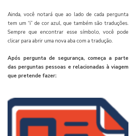
Ainda, você notará que ao lado de cada pergunta
tem um “i” de cor azul, que também são traduções.
Sempre que encontrar esse símbolo, você pode
clicar para abrir uma nova aba com a tradução.
Após pergunta de segurança, começa a parte
das perguntas pessoas e relacionadas à viagem
que pretende fazer: