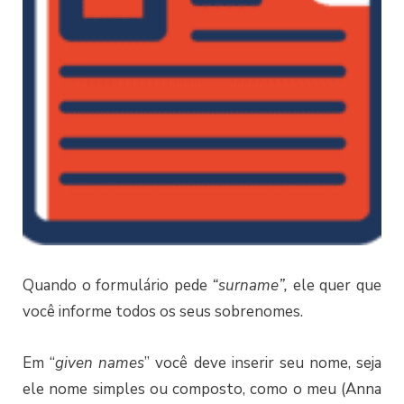
Quando o formulário pede
“surname”,
ele quer que
você informe todos os seus sobrenomes.
Em “
given names
” você deve inserir seu nome, seja
ele nome simples ou composto, como o meu (Anna