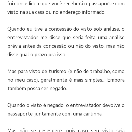
foi concedido e que você receberá o passaporte com
visto na sua casa ou no endereço informado.
Quando eu tive a concessão do visto sob análise, o
entrevistador me disse que seria feita uma análise
prévia antes da concessão ou não do visto, mas não
disse qual o prazo pra isso.
Mas para visto de turismo (e não de trabalho, como
no meu caso), geralmente é mais simples… Embora
também possa ser negado.
Quando o visto é negado, o entrevistador devolve o
passaporte, juntamente com uma cartinha.
Mas não se desespere, pois caso seu visto seja