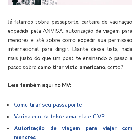
Já falamos sobre passaporte, carteira de vacinação
expedida pela ANVISA, autorização de viagem para
menores e até sobre como expedir sua permissão
internacional para dirigir. Diante dessa lista, nada
mais justo do que um post te ensinando o passo a
passo sobre
como tirar visto americano
, certo?
Leia também aqui no MV:
Como tirar seu passaporte
Vacina contra febre amarela e CIVP
Autorização de viagem para viajar com
menores