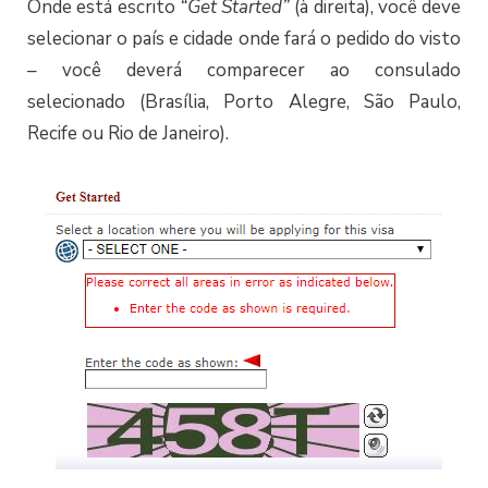
Onde está escrito
“Get Started”
(à direita), você deve
selecionar o país e cidade onde fará o pedido do visto
– você deverá comparecer ao consulado
selecionado (Brasília, Porto Alegre, São Paulo,
Recife ou Rio de Janeiro).