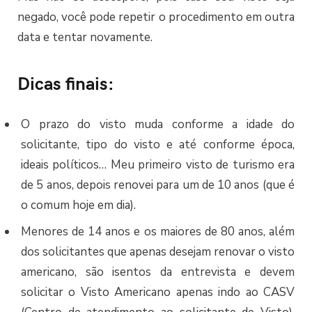
negado, você pode repetir o procedimento em outra
data e tentar novamente.
Dicas finais:
O prazo do visto muda conforme a idade do
solicitante, tipo do visto e até conforme época,
ideais políticos… Meu primeiro visto de turismo era
de 5 anos, depois renovei para um de 10 anos (que é
o comum hoje em dia).
Menores de 14 anos e os maiores de 80 anos, além
dos solicitantes que apenas desejam renovar o visto
americano, são isentos da entrevista e devem
solicitar o Visto Americano apenas indo ao CASV