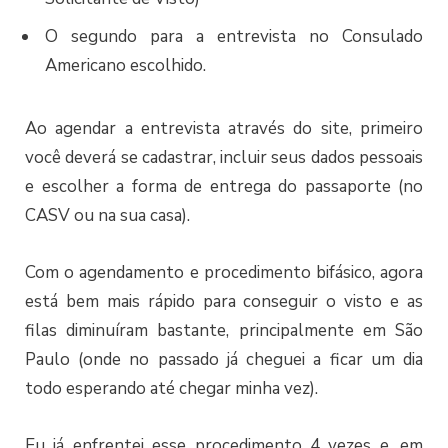
O segundo para a entrevista no Consulado
Americano escolhido.
Ao agendar a entrevista através do site, primeiro
você deverá se cadastrar, incluir seus dados pessoais
e escolher a forma de entrega do passaporte (no
CASV ou na sua casa).
Com o agendamento e procedimento bifásico, agora
está bem mais rápido para conseguir o visto e as
filas diminuíram bastante, principalmente em São
Paulo (onde no passado já cheguei a ficar um dia
todo esperando até chegar minha vez).
Eu já enfrentei esse procedimento 4 vezes e, em