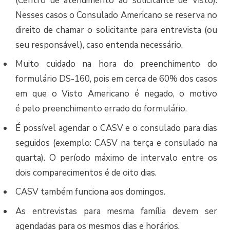
(Centro de atendimento ao solicitante de Visto).
Nesses casos o Consulado Americano se reserva no
direito de chamar o solicitante para entrevista (ou
seu responsável), caso entenda necessário.
Muito cuidado na hora do preenchimento do
formulário DS-160, pois em cerca de 60% dos casos
em que o Visto Americano é negado, o motivo
é pelo preenchimento errado do formulário.
É possível agendar o CASV e o consulado para dias
seguidos (exemplo: CASV na terça e consulado na
quarta). O período máximo de intervalo entre os
dois comparecimentos é de oito dias.
CASV também funciona aos domingos.
As entrevistas para mesma família devem ser
agendadas para os mesmos dias e horários.