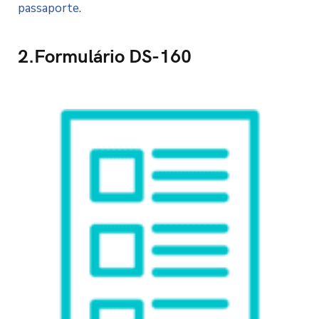
passaporte
.
2.Formulário DS-160