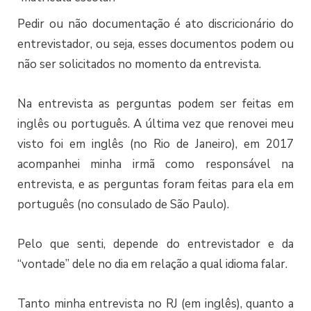
Pedir ou não documentação é ato discricionário do
entrevistador, ou seja, esses documentos podem ou
não ser solicitados no momento da entrevista.
Na entrevista as perguntas podem ser feitas em
inglês ou português. A última vez que renovei meu
visto foi em inglês (no Rio de Janeiro), em 2017
acompanhei minha irmã como responsável na
entrevista, e as perguntas foram feitas para ela em
português (no consulado de São Paulo).
Pelo que senti, depende do entrevistador e da
“vontade” dele no dia em relação a qual idioma falar.
Tanto minha entrevista no RJ (em inglês), quanto a