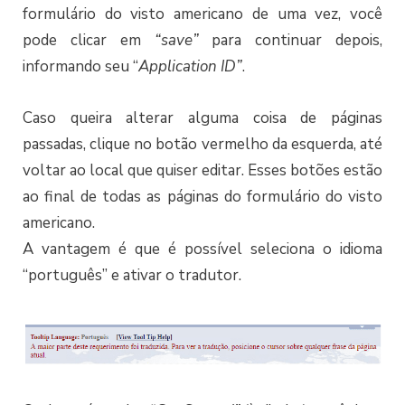
formulário do visto americano de uma vez, você
pode clicar em
“save”
para continuar depois,
informando seu “
Application ID”
.
Caso queira alterar alguma coisa de páginas
passadas, clique no botão vermelho da esquerda, até
voltar ao local que quiser editar. Esses botões estão
ao final de todas as páginas do formulário do visto
americano.
A vantagem é que é possível seleciona o idioma
“português” e ativar o tradutor.