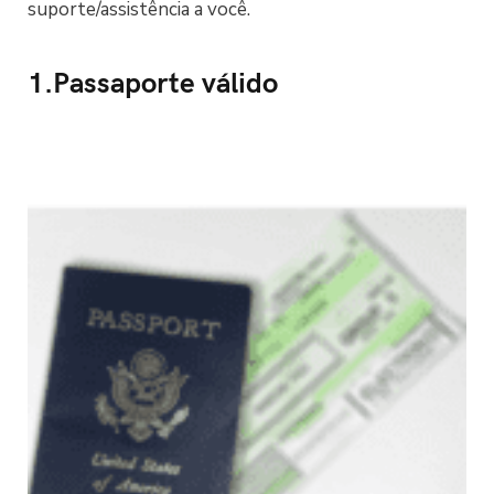
suporte/assistência a você.
1.Passaporte válido