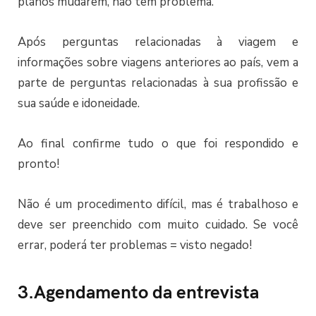
planos mudarem, não tem problema.
Após perguntas relacionadas à viagem e
informações sobre viagens anteriores ao país, vem a
parte de perguntas relacionadas à sua profissão e
sua saúde e idoneidade.
Ao final confirme tudo o que foi respondido e
pronto!
Não é um procedimento difícil, mas é trabalhoso e
deve ser preenchido com muito cuidado. Se você
errar, poderá ter problemas = visto negado!
3.Agendamento da entrevista