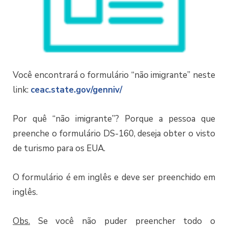
Você encontrará o formulário “não imigrante” neste
link:
ceac.state.gov/genniv/
Por quê “não imigrante”? Porque a pessoa que
preenche o formulário DS-160, deseja obter o visto
de turismo para os EUA.
O formulário é em inglês e deve ser preenchido em
inglês.
Obs.
Se você não puder preencher todo o