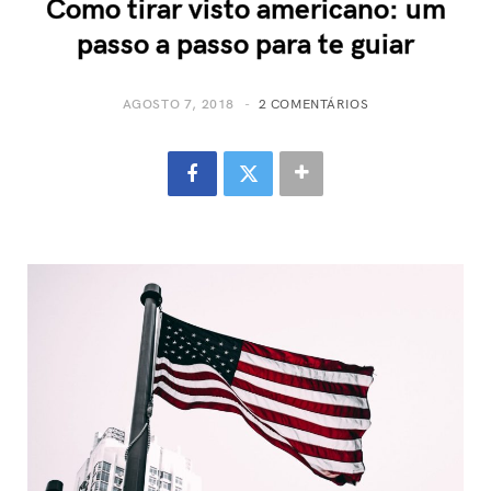
Como tirar visto americano: um
passo a passo para te guiar
AGOSTO 7, 2018
2 COMENTÁRIOS