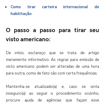
Como tirar carteira internacional de
habilitação
O passo a passo para tirar seu
visto americano:
De início, esclareço que se trata de artigo
meramente informativo. As regras para emissão de
visto americano podem ser alteradas de uma hora
para outra, como de fato são com certa frequências.
Mantenha-se atualizado(a) e, caso se sinta
inseguro(a) ao seguir o procedimento sozinho,
procure ajuda de agências que façam esse