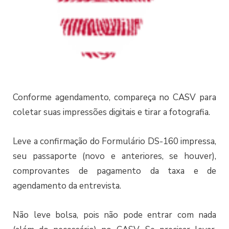
Conforme agendamento, compareça no CASV para
coletar suas impressões digitais e tirar a fotografia.
Leve a confirmação do Formulário DS-160 impressa,
seu passaporte (novo e anteriores, se houver),
comprovantes de pagamento da taxa e de
agendamento da entrevista.
Não leve bolsa, pois não pode entrar com nada