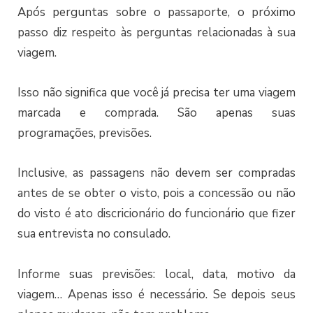
Após perguntas sobre o passaporte, o próximo
passo diz respeito às perguntas relacionadas à sua
viagem.
Isso não significa que você já precisa ter uma viagem
marcada e comprada. São apenas suas
programações, previsões.
Inclusive, as passagens não devem ser compradas
antes de se obter o visto, pois a concessão ou não
do visto é ato discricionário do funcionário que fizer
sua entrevista no consulado.
Informe suas previsões: local, data, motivo da
viagem… Apenas isso é necessário. Se depois seus