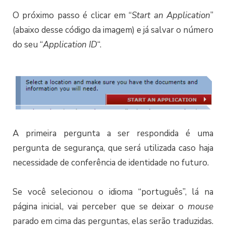
O próximo passo é clicar em “
Start an Application
”
(abaixo desse código da imagem) e já salvar o número
do seu “
Application ID
“.
A primeira pergunta a ser respondida é uma
pergunta de segurança, que será utilizada caso haja
necessidade de conferência de identidade no futuro.
Se você selecionou o idioma “português”, lá na
página inicial, vai perceber que se deixar o
mouse
parado em cima das perguntas, elas serão traduzidas.