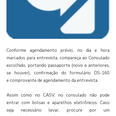
Conforme agendamento prévio, no dia e hora
marcados para entrevista, compareça ao Consulado
escolhido, portando passaporte (novo e anteriores,
se houver), confirmação do formulário DS-160
e comprovante de agendamento da entrevista.
Assim como no CASV, no consulado não pode
entrar com bolsas e aparelhos eletrônicos. Caso
seja necessário levar, procure por um