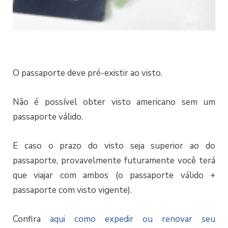
O passaporte deve pré-existir ao visto.
Não é possível obter visto americano sem um
passaporte válido.
E caso o prazo do visto seja superior ao do
passaporte, provavelmente futuramente você terá
que viajar com ambos (o passaporte válido +
passaporte com visto vigente).
Confira
aqui como expedir ou renovar seu