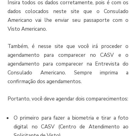
Insira todos os dados corretamente, pois é com os
dados colocados neste site que o Consulado
Americano vai lhe enviar seu passaporte com o
Visto Americano.
Também, é nesse site que você irá proceder o
agendamento para comparecer no CASV e o
agendamento para comparecer na Entrevista do
Consulado Americano. Sempre imprima a
confirmação dos agendamentos.
Portanto, você deve agendar dois comparecimentos:
O primeiro para fazer a biometria e tirar a foto
digital no CASV (Centro de Atendimento ao
Solicitante de Visto)