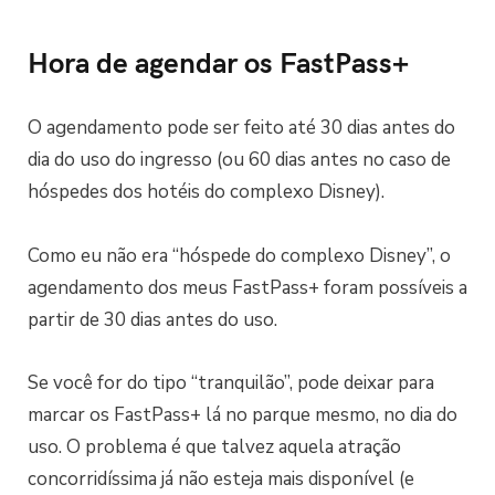
Hora de agendar os FastPass+
O agendamento pode ser feito até 30 dias antes do
dia do uso do ingresso (ou 60 dias antes no caso de
hóspedes dos hotéis do complexo Disney).
Como eu não era “hóspede do complexo Disney”, o
agendamento dos meus FastPass+ foram possíveis a
partir de 30 dias antes do uso.
Se você for do tipo “tranquilão”, pode deixar para
marcar os FastPass+ lá no parque mesmo, no dia do
uso. O problema é que talvez aquela atração
concorridíssima já não esteja mais disponível (e