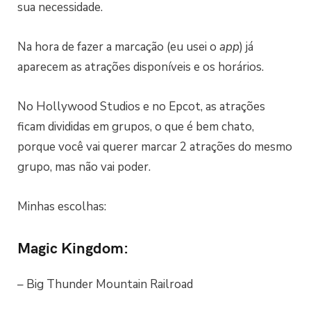
sua necessidade.
Na hora de fazer a marcação (eu usei o
app
) já
aparecem as atrações disponíveis e os horários.
No Hollywood Studios e no Epcot, as atrações
ficam divididas em grupos, o que é bem chato,
porque você vai querer marcar 2 atrações do mesmo
grupo, mas não vai poder.
Minhas escolhas:
Magic Kingdom:
– Big Thunder Mountain Railroad