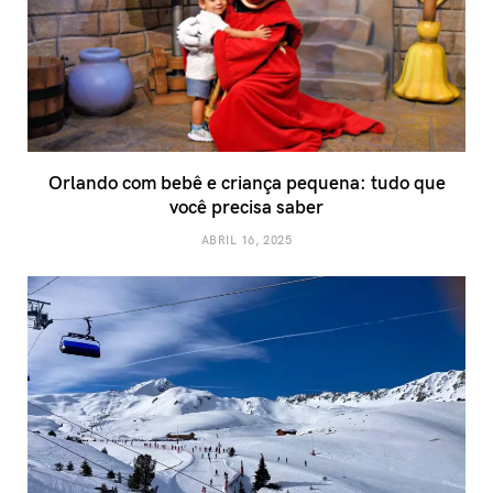
Orlando com bebê e criança pequena: tudo que
você precisa saber
ABRIL 16, 2025