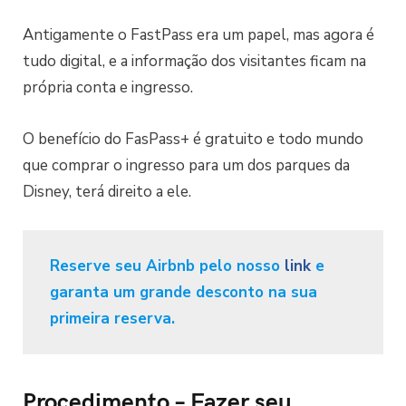
Antigamente o FastPass era um papel, mas agora é
tudo digital, e a informação dos visitantes ficam na
própria conta e ingresso.
O benefício do FasPass+ é gratuito e todo mundo
que comprar o ingresso para um dos parques da
Disney, terá direito a ele.
Reserve seu Airbnb pelo nosso
link
e
garanta um grande desconto na sua
primeira reserva.
Procedimento – Fazer seu