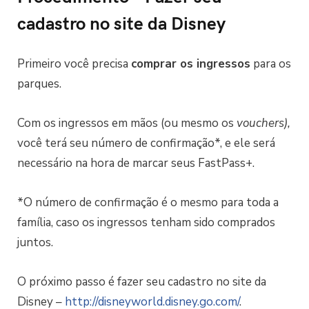
cadastro no site da Disney
Primeiro você precisa
comprar os ingressos
para os
parques.
Com os ingressos em mãos (ou mesmo os
vouchers),
você terá seu número de confirmação*, e ele será
necessário na hora de marcar seus FastPass+.
*O número de confirmação é o mesmo para toda a
família, caso os ingressos tenham sido comprados
juntos.
O próximo passo é fazer seu cadastro no site da
Disney –
http://disneyworld.disney.go.com/
.