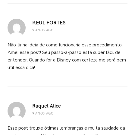
KEUL FORTES
9 ANOS AGO
Não tinha ideia de como funcionaria esse procedimento.
Amei esse post! Seu passo-a-passo está super fácil de
entender. Quando for a Disney com certeza me será bem
útil essa dica!
Raquel Alice
9 ANOS AGO
Esse post trouxe ótimas lembranças e muita saudade da