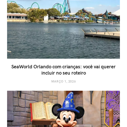
SeaWorld Orlando com crianças: você vai querer
incluir no seu roteiro
MARÇO 1, 2026