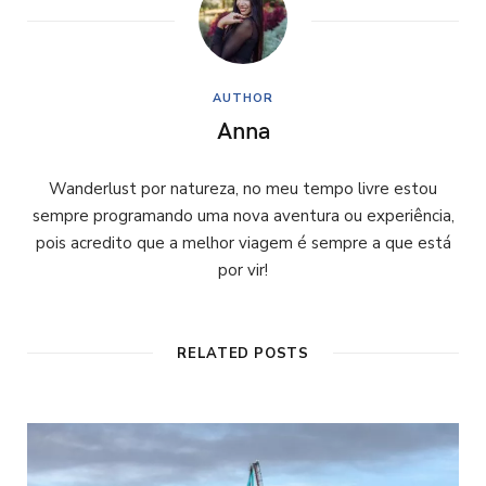
AUTHOR
Anna
Wanderlust por natureza, no meu tempo livre estou
sempre programando uma nova aventura ou experiência,
pois acredito que a melhor viagem é sempre a que está
por vir!
RELATED POSTS