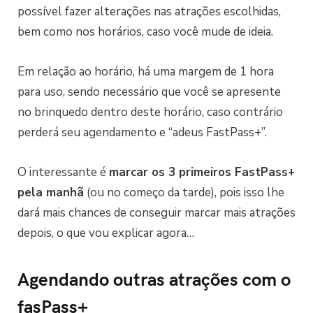
possível fazer alterações nas atrações escolhidas,
bem como nos horários, caso você mude de ideia.
Em relação ao horário, há uma margem de 1 hora
para uso, sendo necessário que você se apresente
no brinquedo dentro deste horário, caso contrário
perderá seu agendamento e “adeus FastPass+”.
O interessante é
marcar os 3 primeiros FastPass+
pela manhã
(ou no começo da tarde), pois isso lhe
dará mais chances de conseguir marcar mais atrações
depois, o que vou explicar agora…
Agendando outras atrações com o
fasPass+