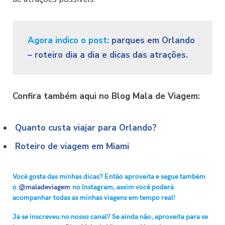
Agora indico o post:
parques em Orlando
– roteiro dia a dia e dicas das atrações
.
Confira também aqui no Blog Mala de Viagem:
Quanto custa viajar para Orlando?
Roteiro de viagem em Miami
Você gosta das minhas dicas? Então aproveita e segue também
o
@maladeviagem
no Instagram, assim você poderá
acompanhar todas as minhas viagens em tempo real!
Já se inscreveu no nosso canal? Se ainda não, aproveita para se