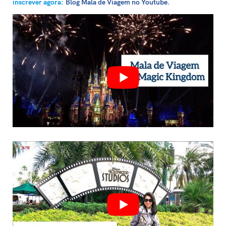
inscrever agora:
Blog Mala de Viagem no Youtube.