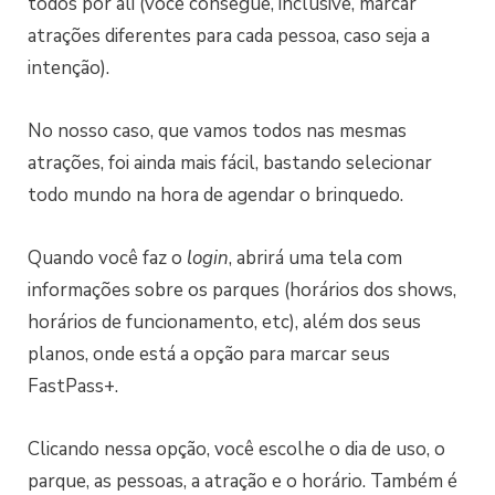
todos por ali (você consegue, inclusive, marcar
atrações diferentes para cada pessoa, caso seja a
intenção).
No nosso caso, que vamos todos nas mesmas
atrações, foi ainda mais fácil, bastando selecionar
todo mundo na hora de agendar o brinquedo.
Quando você faz o
login
, abrirá uma tela com
informações sobre os parques (horários dos shows,
horários de funcionamento, etc), além dos seus
planos, onde está a opção para marcar seus
FastPass+.
Clicando nessa opção, você escolhe o dia de uso, o
parque, as pessoas, a atração e o horário. Também é