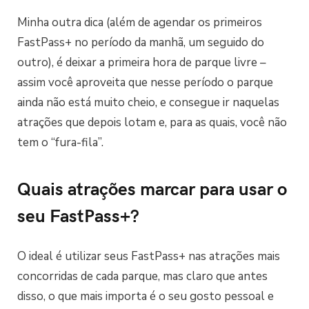
Minha outra dica (além de agendar os primeiros
FastPass+ no período da manhã, um seguido do
outro), é deixar a primeira hora de parque livre –
assim você aproveita que nesse período o parque
ainda não está muito cheio, e consegue ir naquelas
atrações que depois lotam e, para as quais, você não
tem o “fura-fila”.
Quais atrações marcar para usar o
seu FastPass+?
O ideal é utilizar seus FastPass+ nas atrações mais
concorridas de cada parque, mas claro que antes
disso, o que mais importa é o seu gosto pessoal e