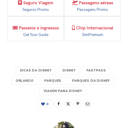
Seguro Viagem
Passagens aéreas
Seguros Promo
Passagens Promo
Passeios e ingressos
Chip Internacional
Get Your Guide
SimPremium
DICAS DA DISNEY
DISNEY
FASTPASS
ORLANDO
PARQUES
PARQUES DA DISNEY
VIAGEM PARA DISNEY
0