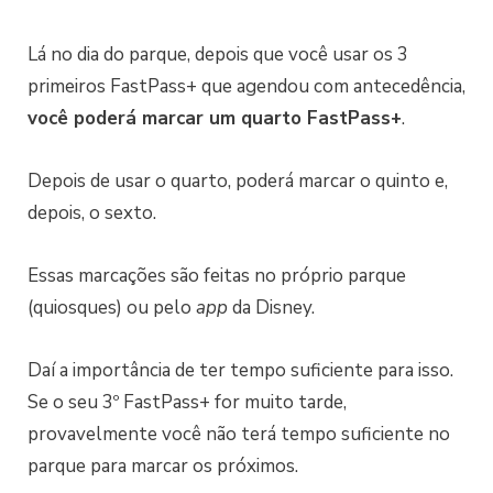
Lá no dia do parque, depois que você usar os 3
primeiros FastPass+ que agendou com antecedência,
você poderá marcar um quarto FastPass+
.
Depois de usar o quarto, poderá marcar o quinto e,
depois, o sexto.
Essas marcações são feitas no próprio parque
(quiosques) ou pelo
app
da Disney.
Daí a importância de ter tempo suficiente para isso.
Se o seu 3º FastPass+ for muito tarde,
provavelmente você não terá tempo suficiente no
parque para marcar os próximos.