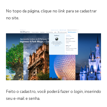
No topo da página, clique no
link
para se cadastrar
no site.
Feito o cadastro, você poderá fazer o
login
, inserindo
seu e-mail e senha.