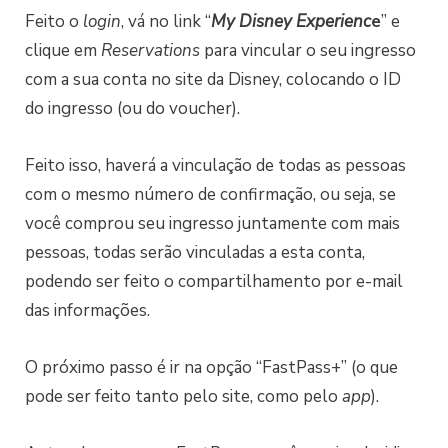
Feito o
login
, vá no link “
My Disney Experienc
e
” e
clique em
Reservations
para vincular o seu ingresso
com a sua conta no site da Disney, colocando o ID
do ingresso (ou do voucher).
Feito isso, haverá a vinculação de todas as pessoas
com o mesmo número de confirmação, ou seja, se
você comprou seu ingresso juntamente com mais
pessoas, todas serão vinculadas a esta conta,
podendo ser feito o compartilhamento por e-mail
das informações.
O próximo passo é ir na opção “FastPass+” (o que
pode ser feito tanto pelo site, como pelo
app
).