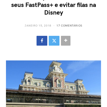
seus FastPass+ e evitar filas na
Disney
JANEIRO 15, 2018
17 COMENTÁRIOS