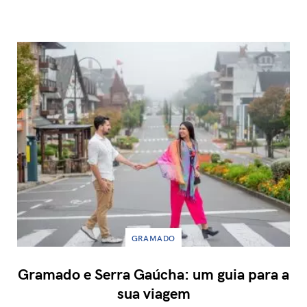
GRAMADO
Gramado e Serra Gaúcha: um guia para a
sua viagem