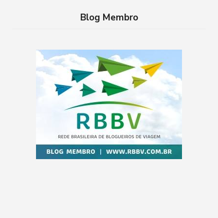
Blog Membro