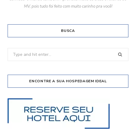
MV, pois tudo foi feito com muito carinho pra você!
BUSCA
Search
for:
ENCONTRE A SUA HOSPEDAGEM IDEAL