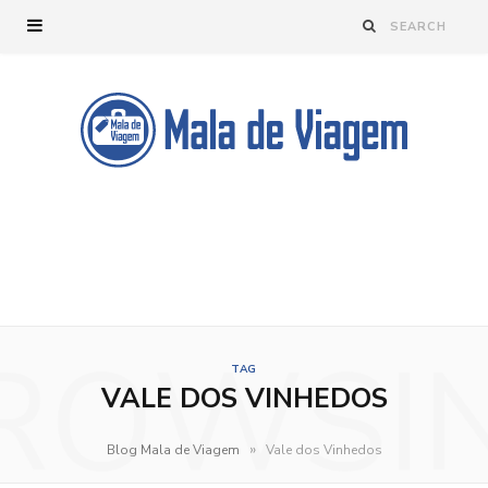
ROWSI
TAG
VALE DOS VINHEDOS
»
Blog Mala de Viagem
Vale dos Vinhedos