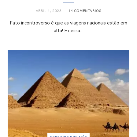
ABRIL 4, 2023
14 COMENTÁRIOS
Fato incontroverso é que as viagens nacionais estão em
alta! E nessa…