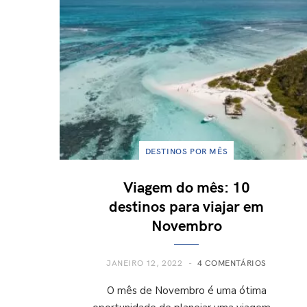
DESTINOS POR MÊS
Viagem do mês: 10
destinos para viajar em
Novembro
JANEIRO 12, 2022
4 COMENTÁRIOS
O mês de Novembro é uma ótima