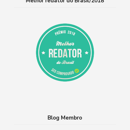
Melhor redator do Brasil/2018
Blog Membro