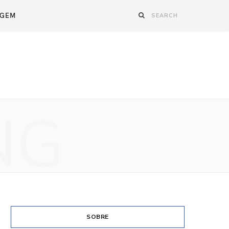
AGEM
NG
SOBRE