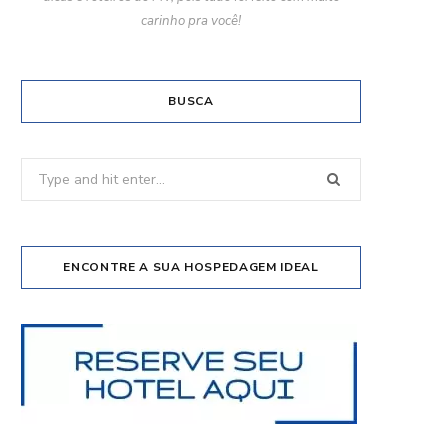
carinho pra você!
BUSCA
Search
for:
ENCONTRE A SUA HOSPEDAGEM IDEAL