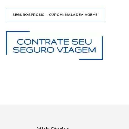
SEGUROSPROMO – CUPOM: MALADEVIAGEM5