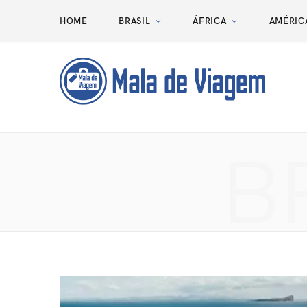
HOME
BRASIL
ÁFRICA
AMÉRIC
B