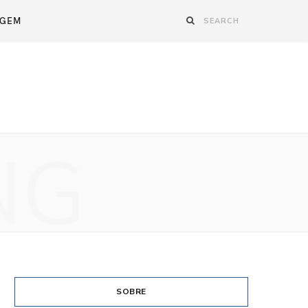
AGEM
NG
SOBRE