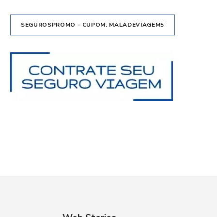
SEGUROSPROMO – CUPOM: MALADEVIAGEM5