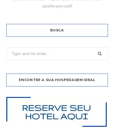
carinho pra você!
BUSCA
Search
for:
ENCONTRE A SUA HOSPEDAGEM IDEAL