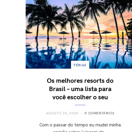
FÉRIAS
Os melhores resorts do
Brasil – uma lista para
você escolher o seu
AGOSTO 30, 2020
5 COMENTÁRIOS
Com o passar do tempo eu mudei minha