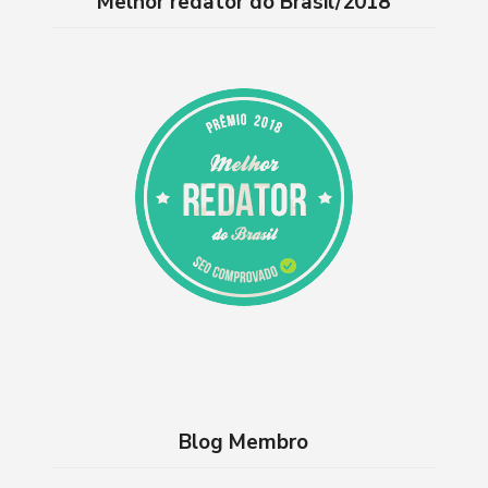
Melhor redator do Brasil/2018
Blog Membro