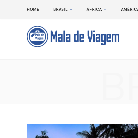
HOME
BRASIL
ÁFRICA
AMÉRIC
B