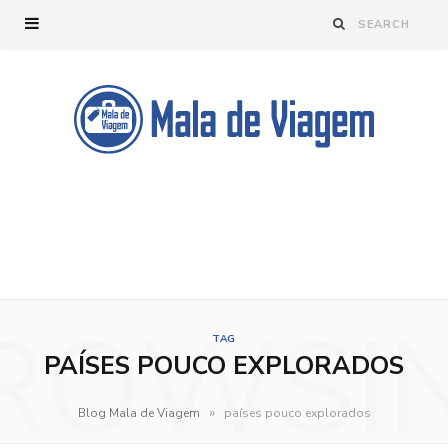
ROWSI
TAG
PAÍSES POUCO EXPLORADOS
»
Blog Mala de Viagem
países pouco explorados