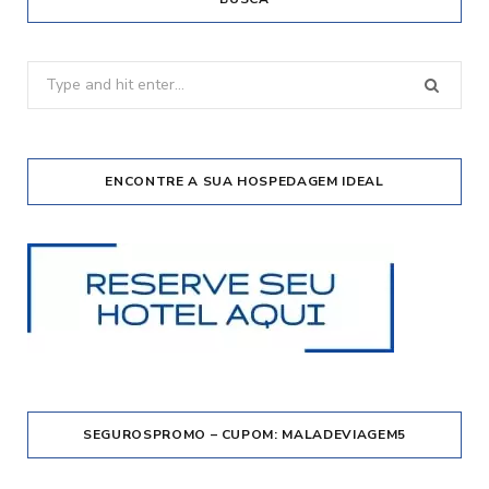
Search
for:
ENCONTRE A SUA HOSPEDAGEM IDEAL
SEGUROSPROMO – CUPOM: MALADEVIAGEM5