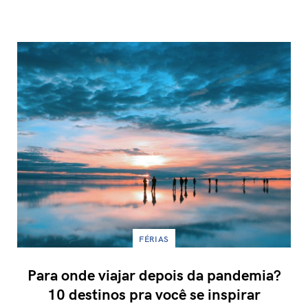
FÉRIAS
Para onde viajar depois da pandemia?
10 destinos pra você se inspirar