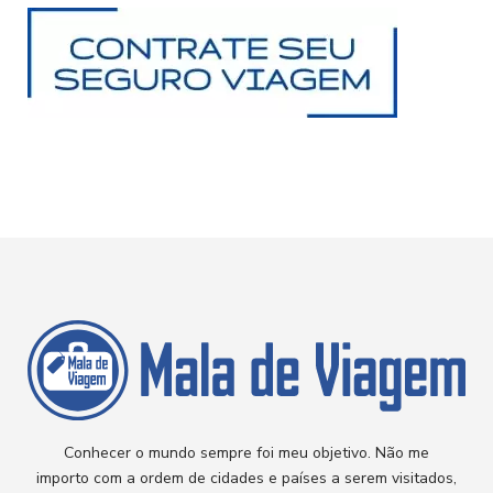
Conhecer o mundo sempre foi meu objetivo. Não me
importo com a ordem de cidades e países a serem visitados,