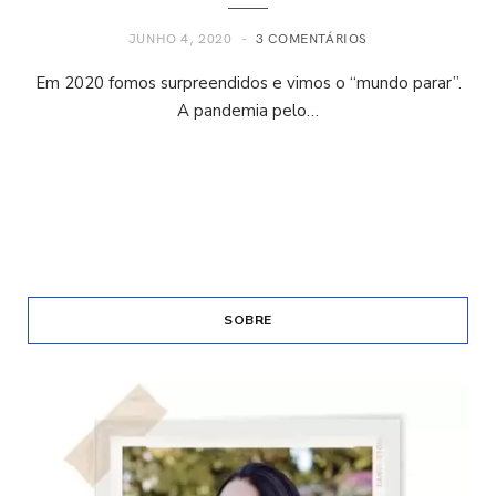
JUNHO 4, 2020
3 COMENTÁRIOS
Em 2020 fomos surpreendidos e vimos o “mundo parar”.
A pandemia pelo…
SOBRE