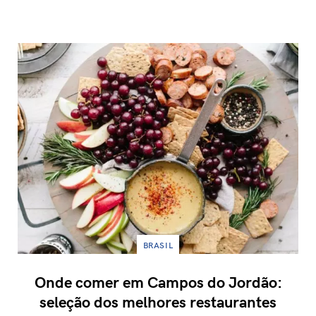
BRASIL
Onde comer em Campos do Jordão:
seleção dos melhores restaurantes