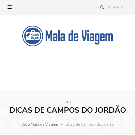
ROWSI
TAG
DICAS DE CAMPOS DO JORDÃO
»
Blog Mala de Viagem
dicas de Campos do Jordão