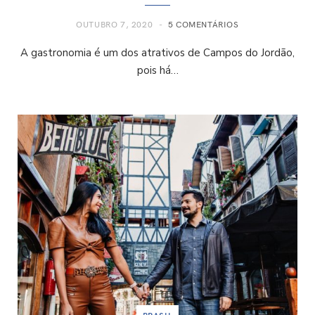
OUTUBRO 7, 2020
5 COMENTÁRIOS
A gastronomia é um dos atrativos de Campos do Jordão,
pois há…