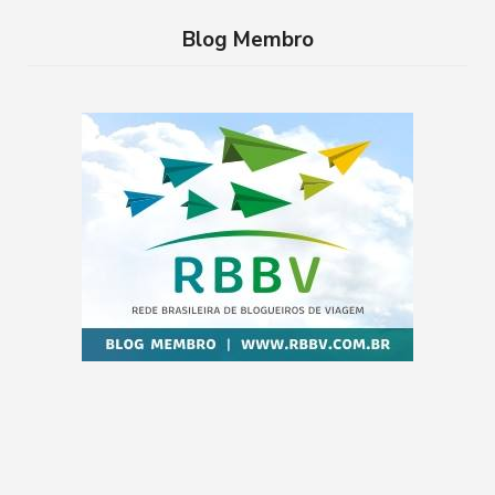
Blog Membro