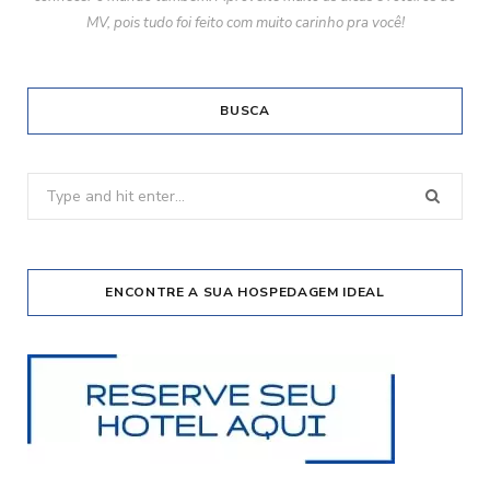
MV, pois tudo foi feito com muito carinho pra você!
BUSCA
Search
for:
ENCONTRE A SUA HOSPEDAGEM IDEAL