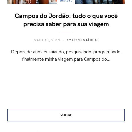
BRASIL
Campos do Jordão: tudo o que você
precisa saber para sua viagem
MAIO 10, 2019
12 COMENTÁRIOS
Depois de anos ensaiando, pesquisando, programando,
finalmente minha viagem para Campos do…
SOBRE