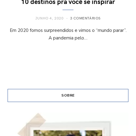
10 destinos pra você se inspirar
JUNHO 4, 2020
3 COMENTÁRIOS
Em 2020 fomos surpreendidos e vimos o “mundo parar”.
A pandemia pelo…
SOBRE