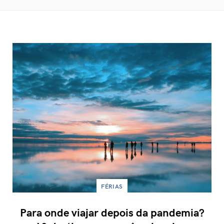
FÉRIAS
Para onde viajar depois da pandemia?