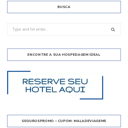
BUSCA
Search
for:
ENCONTRE A SUA HOSPEDAGEM IDEAL
SEGUROSPROMO – CUPOM: MALADEVIAGEM5