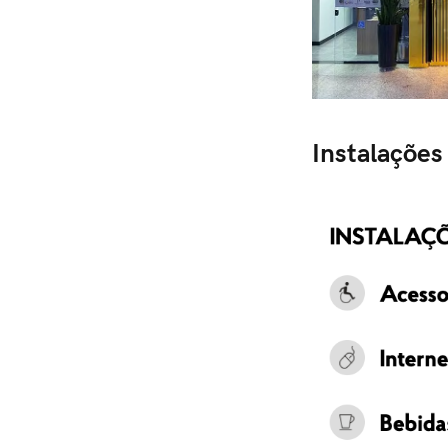
Instalações 