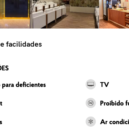
e facilidades