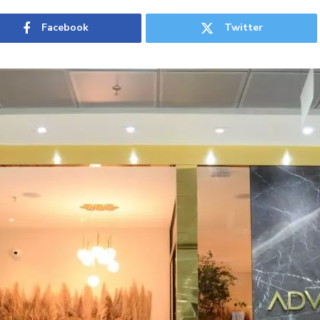
Facebook
Twitter