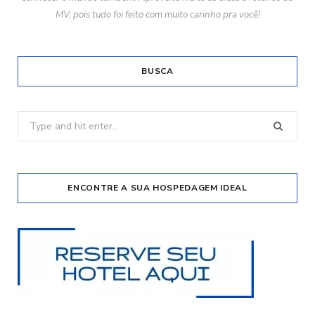
MV, pois tudo foi feito com muito carinho pra você!
BUSCA
Search
for:
ENCONTRE A SUA HOSPEDAGEM IDEAL