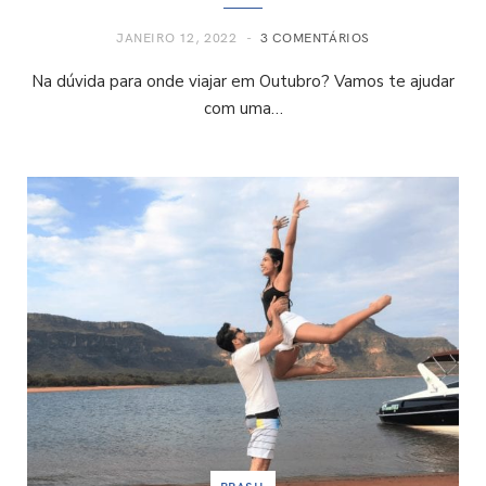
JANEIRO 12, 2022
3 COMENTÁRIOS
Na dúvida para onde viajar em Outubro? Vamos te ajudar
com uma…