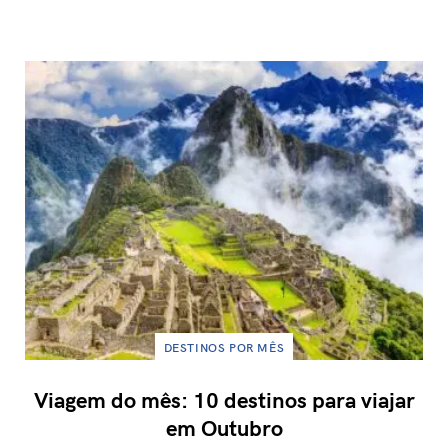
DESTINOS POR MÊS
Viagem do mês: 10 destinos para viajar
em Outubro