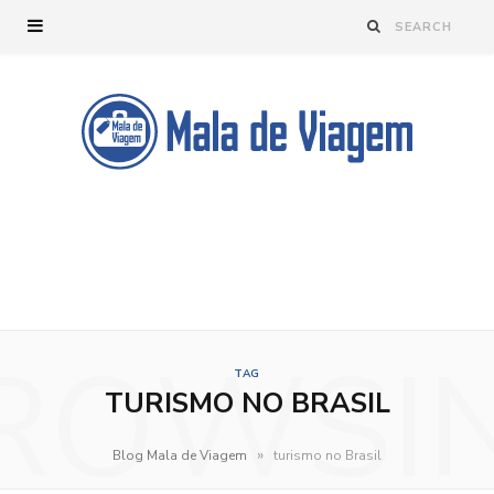
ROWSI
TAG
TURISMO NO BRASIL
»
Blog Mala de Viagem
turismo no Brasil