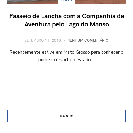
BRASIL
Passeio de Lancha com a Companhia da
Aventura pelo Lago do Manso
SETEMBRO 11, 2018
NENHUM COMENTÁRIO
Recentemente estive em Mato Grosso para conhecer o
primeiro resort do estado,…
SOBRE