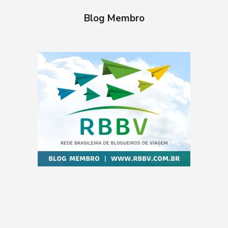
Blog Membro