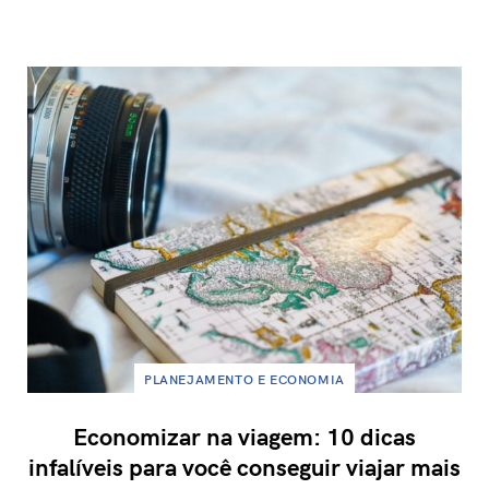
PLANEJAMENTO E ECONOMIA
Economizar na viagem: 10 dicas
infalíveis para você conseguir viajar mais