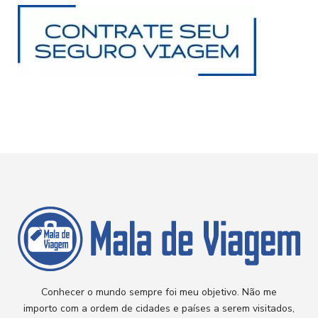
Conhecer o mundo sempre foi meu objetivo. Não me
importo com a ordem de cidades e países a serem visitados,