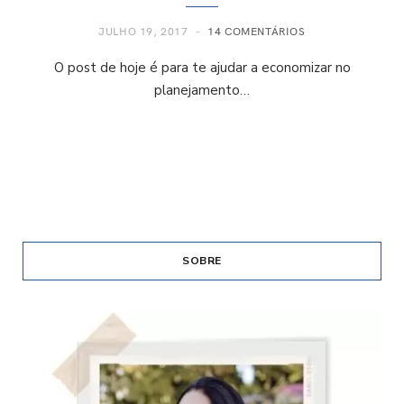
JULHO 19, 2017
14 COMENTÁRIOS
O post de hoje é para te ajudar a economizar no
planejamento…
SOBRE