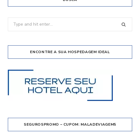
Search
for:
ENCONTRE A SUA HOSPEDAGEM IDEAL
SEGUROSPROMO – CUPOM: MALADEVIAGEM5