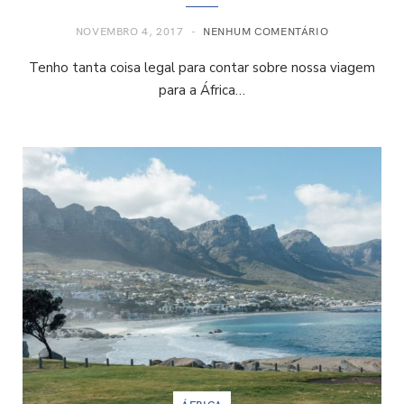
NOVEMBRO 4, 2017
NENHUM COMENTÁRIO
Tenho tanta coisa legal para contar sobre nossa viagem
para a África…