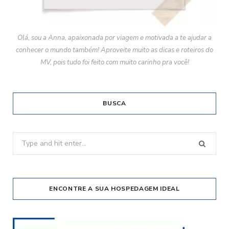
Olá, sou a Anna, apaixonada por viagem e motivada a te ajudar a
conhecer o mundo também! Aproveite muito as dicas e roteiros do
MV, pois tudo foi feito com muito carinho pra você!
BUSCA
Search
for:
ENCONTRE A SUA HOSPEDAGEM IDEAL