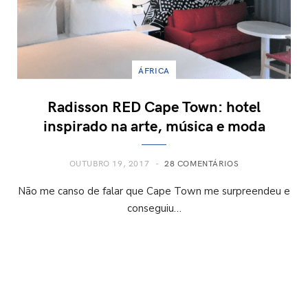
ÁFRICA
Radisson RED Cape Town: hotel
inspirado na arte, música e moda
OUTUBRO 19, 2017
28 COMENTÁRIOS
Não me canso de falar que Cape Town me surpreendeu e
conseguiu…