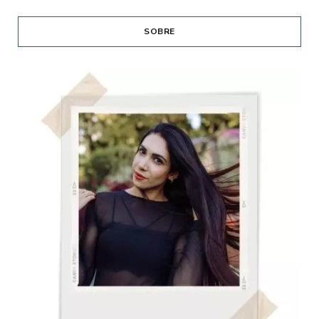
SOBRE