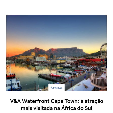
ÁFRICA
V&A Waterfront Cape Town: a atração
mais visitada na África do Sul