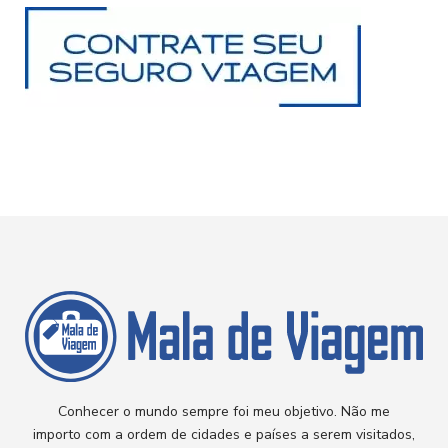
Conhecer o mundo sempre foi meu objetivo. Não me
importo com a ordem de cidades e países a serem visitados,