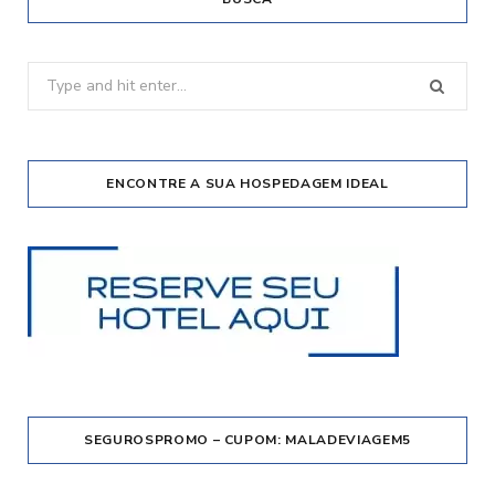
Search
for:
ENCONTRE A SUA HOSPEDAGEM IDEAL
SEGUROSPROMO – CUPOM: MALADEVIAGEM5