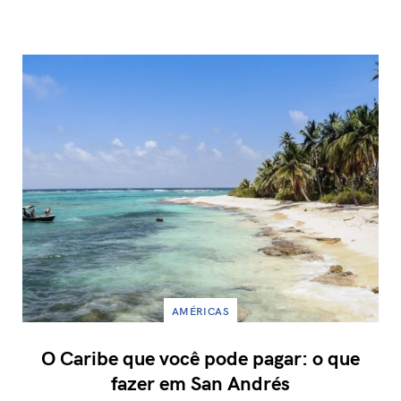
AMÉRICAS
O Caribe que você pode pagar: o que
fazer em San Andrés