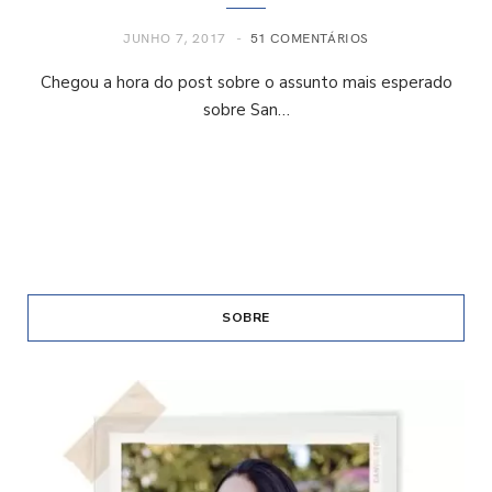
JUNHO 7, 2017
51 COMENTÁRIOS
Chegou a hora do post sobre o assunto mais esperado
sobre San…
SOBRE