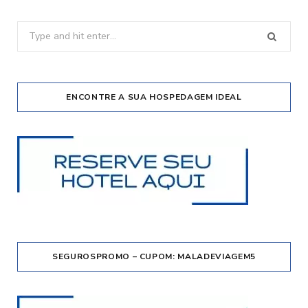
Search
for:
ENCONTRE A SUA HOSPEDAGEM IDEAL
SEGUROSPROMO – CUPOM: MALADEVIAGEM5