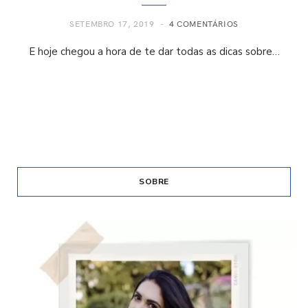
SETEMBRO 17, 2019
4 COMENTÁRIOS
E hoje chegou a hora de te dar todas as dicas sobre…
SOBRE