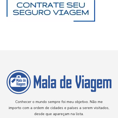
Conhecer o mundo sempre foi meu objetivo. Não me
importo com a ordem de cidades e países a serem visitados,
desde que apareçam na lista.