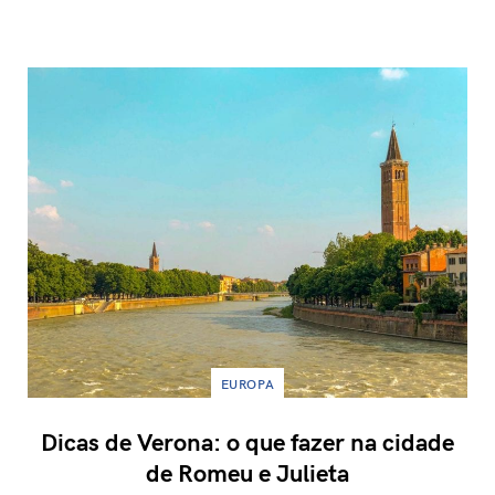
EUROPA
Dicas de Verona: o que fazer na cidade
de Romeu e Julieta