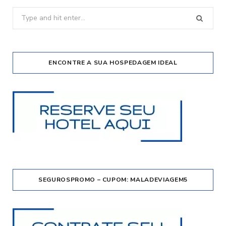
Search
for:
ENCONTRE A SUA HOSPEDAGEM IDEAL
SEGUROSPROMO – CUPOM: MALADEVIAGEM5