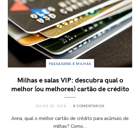
PASSAGENS E MILHAS
Milhas e salas VIP: descubra qual o
melhor (ou melhores) cartão de crédito
JULHO 23, 2018
8 COMENTÁRIOS
Anna, qual o melhor cartão de crédito para acúmulo de
milhas? Como…