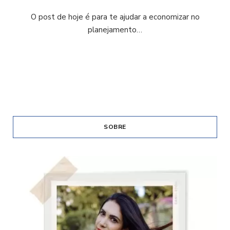
O post de hoje é para te ajudar a economizar no
planejamento…
SOBRE