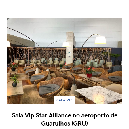
SALA VIP
Sala Vip Star Alliance no aeroporto de
Guarulhos (GRU)