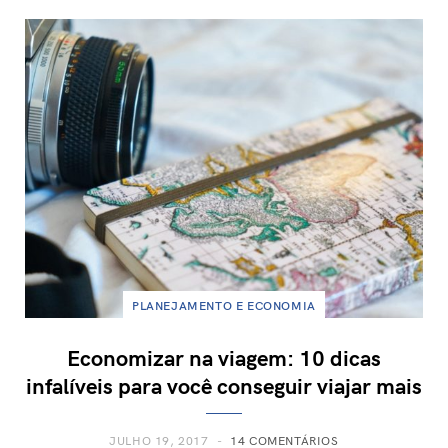
PLANEJAMENTO E ECONOMIA
Economizar na viagem: 10 dicas
infalíveis para você conseguir viajar mais
JULHO 19, 2017
14 COMENTÁRIOS