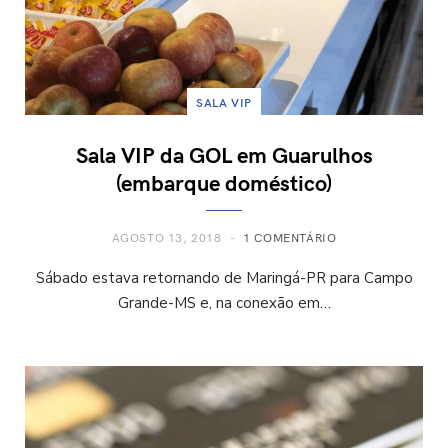
SALA VIP
Sala VIP da GOL em Guarulhos
(embarque doméstico)
AGOSTO 13, 2018
1 COMENTÁRIO
Sábado estava retornando de Maringá-PR para Campo
Grande-MS e, na conexão em…