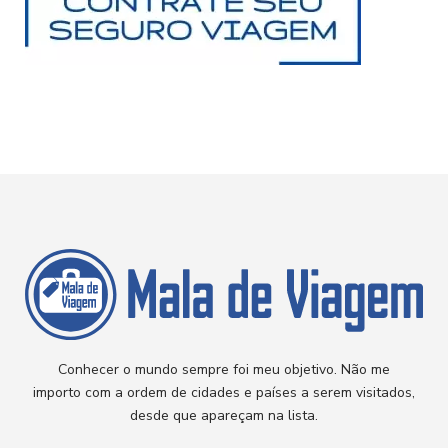
Conhecer o mundo sempre foi meu objetivo. Não me
importo com a ordem de cidades e países a serem visitados,
desde que apareçam na lista.