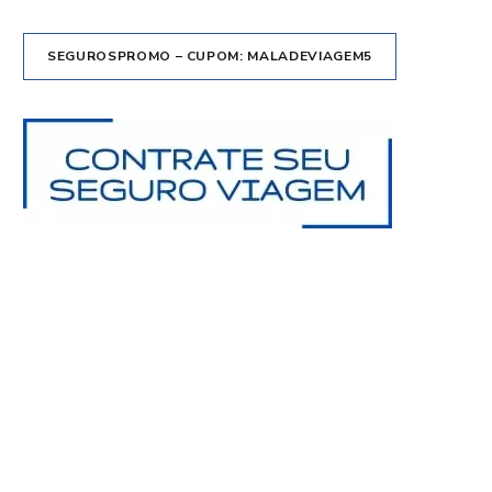
SEGUROSPROMO – CUPOM: MALADEVIAGEM5