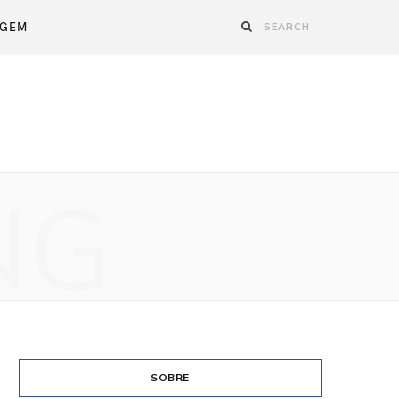
AGEM
NG
SOBRE