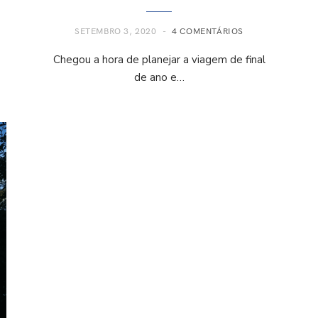
SETEMBRO 3, 2020
4 COMENTÁRIOS
Chegou a hora de planejar a viagem de final
de ano e…