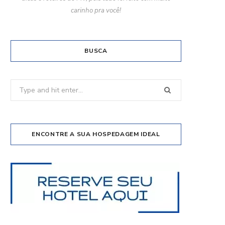
carinho pra você!
BUSCA
Search
for:
ENCONTRE A SUA HOSPEDAGEM IDEAL