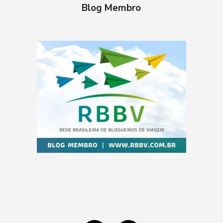
Blog Membro