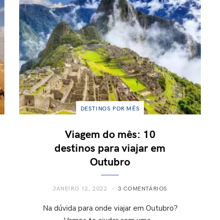
DESTINOS POR MÊS
Viagem do mês: 10
destinos para viajar em
Outubro
JANEIRO 12, 2022
3 COMENTÁRIOS
Na dúvida para onde viajar em Outubro?