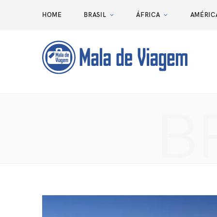
HOME
BRASIL
ÁFRICA
AMÉRIC
B