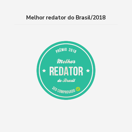
Melhor redator do Brasil/2018