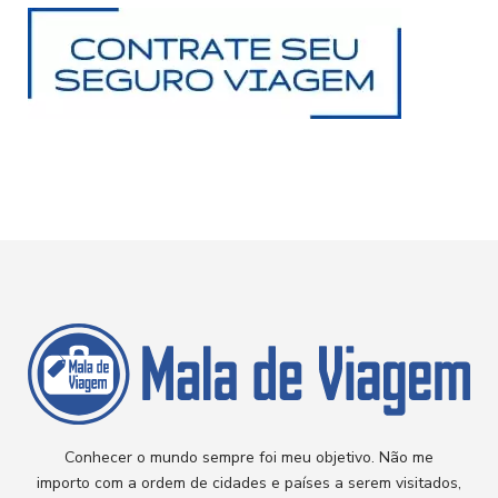
Conhecer o mundo sempre foi meu objetivo. Não me
importo com a ordem de cidades e países a serem visitados,