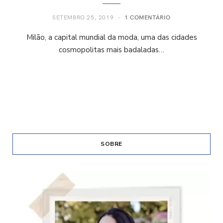
SETEMBRO 25, 2019
1 COMENTÁRIO
Milão, a capital mundial da moda, uma das cidades
cosmopolitas mais badaladas…
SOBRE