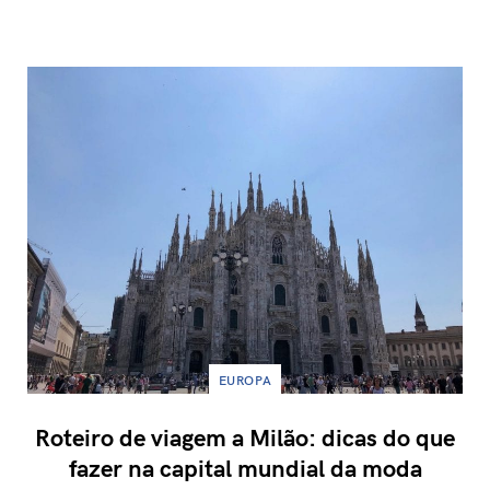
EUROPA
Roteiro de viagem a Milão: dicas do que
fazer na capital mundial da moda