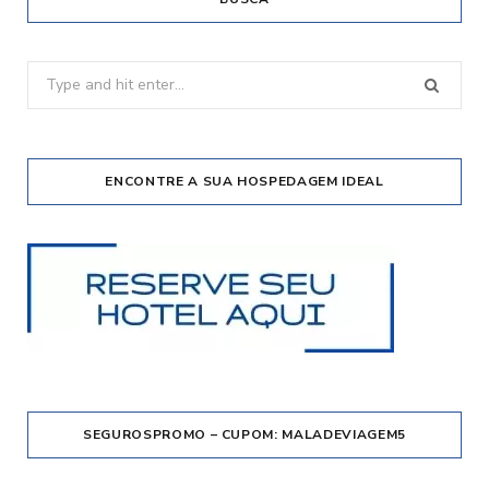
Search
for:
ENCONTRE A SUA HOSPEDAGEM IDEAL
SEGUROSPROMO – CUPOM: MALADEVIAGEM5