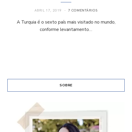
ABRIL 17, 2019
7 COMENTÁRIOS
A Turquia é o sexto país mais visitado no mundo,
conforme levantamento…
SOBRE