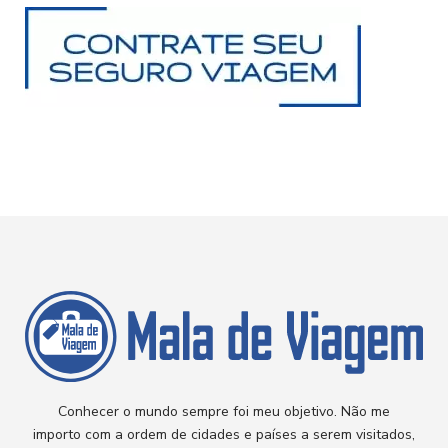
Conhecer o mundo sempre foi meu objetivo. Não me
importo com a ordem de cidades e países a serem visitados,