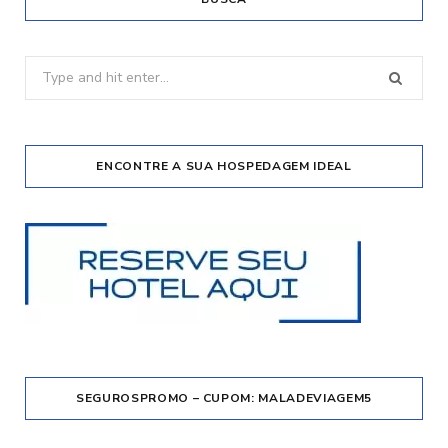
Search
for:
ENCONTRE A SUA HOSPEDAGEM IDEAL
SEGUROSPROMO – CUPOM: MALADEVIAGEM5