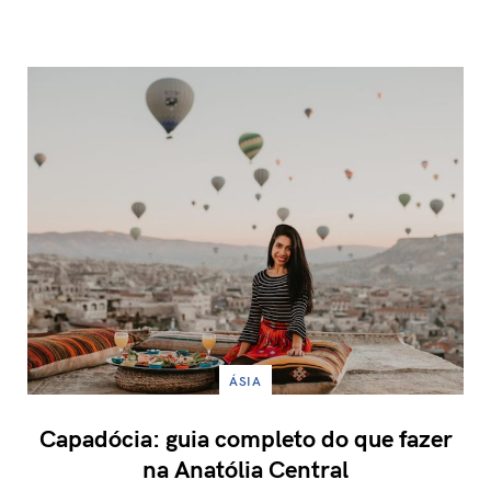
ÁSIA
Capadócia: guia completo do que fazer
na Anatólia Central