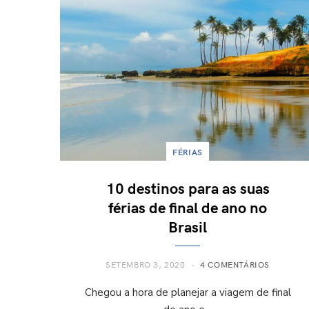
FÉRIAS
10 destinos para as suas
férias de final de ano no
Brasil
SETEMBRO 3, 2020
4 COMENTÁRIOS
Chegou a hora de planejar a viagem de final