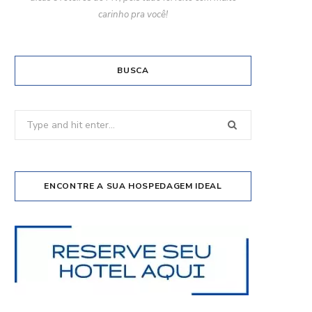
carinho pra você!
BUSCA
Search
for:
ENCONTRE A SUA HOSPEDAGEM IDEAL