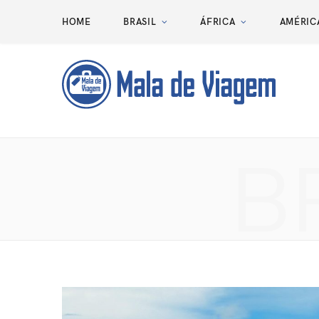
HOME
BRASIL
ÁFRICA
AMÉRIC
B