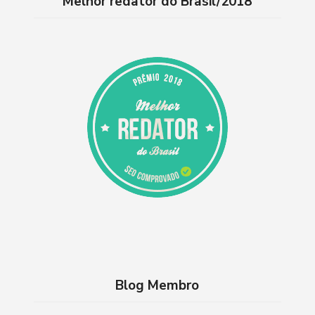
Melhor redator do Brasil/2018
Blog Membro