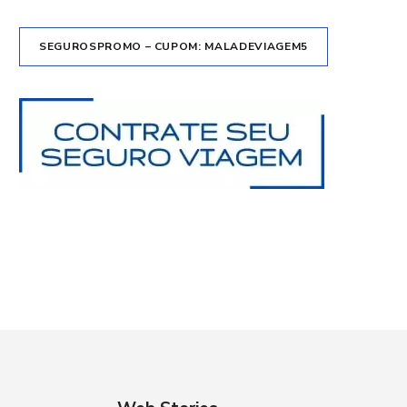
SEGUROSPROMO – CUPOM: MALADEVIAGEM5