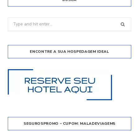
Search
for:
ENCONTRE A SUA HOSPEDAGEM IDEAL
SEGUROSPROMO – CUPOM: MALADEVIAGEM5