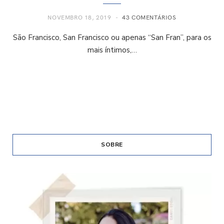
NOVEMBRO 18, 2019
43 COMENTÁRIOS
São Francisco, San Francisco ou apenas “San Fran”, para os
mais íntimos,…
SOBRE