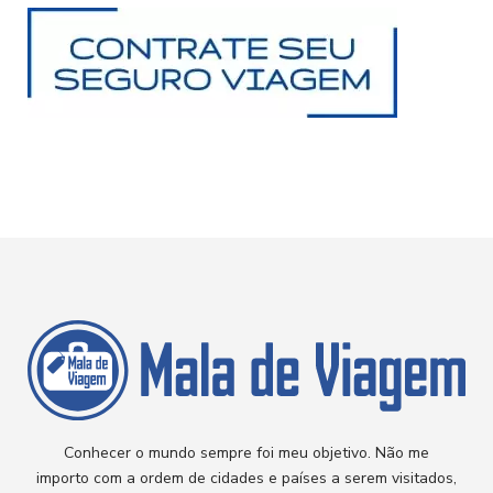
Conhecer o mundo sempre foi meu objetivo. Não me
importo com a ordem de cidades e países a serem visitados,