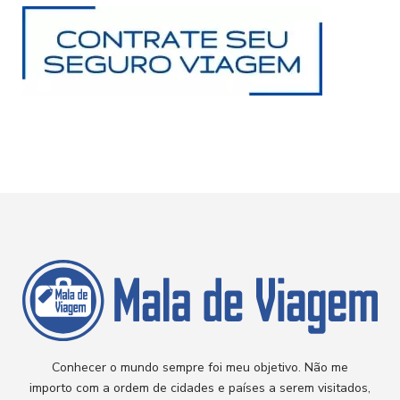
Conhecer o mundo sempre foi meu objetivo. Não me
importo com a ordem de cidades e países a serem visitados,