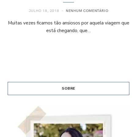
JULHO 18, 2018
NENHUM COMENTÁRIO
Muitas vezes ficamos tão ansiosos por aquela viagem que
está chegando, que…
SOBRE