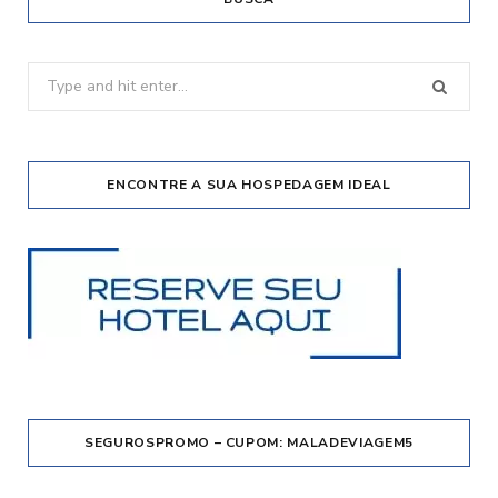
Search
for:
ENCONTRE A SUA HOSPEDAGEM IDEAL
SEGUROSPROMO – CUPOM: MALADEVIAGEM5