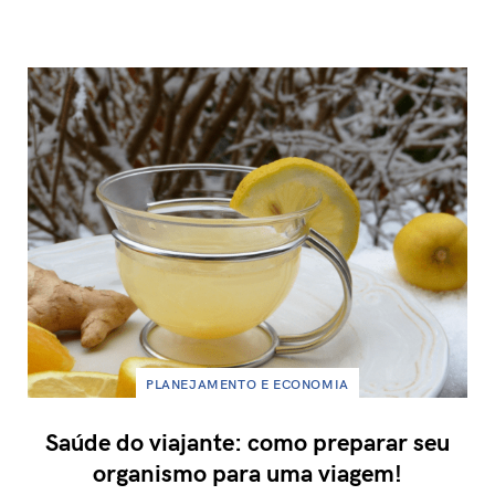
PLANEJAMENTO E ECONOMIA
Saúde do viajante: como preparar seu
organismo para uma viagem!