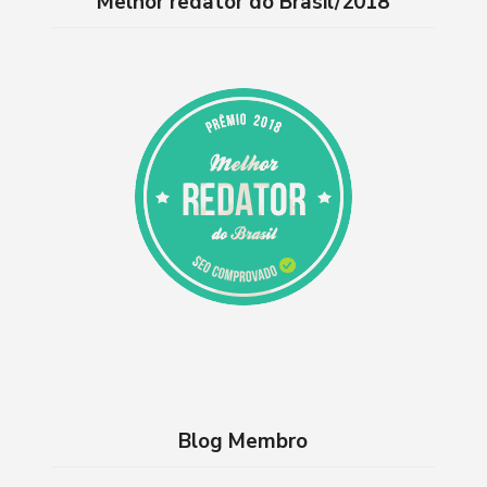
Melhor redator do Brasil/2018
Blog Membro