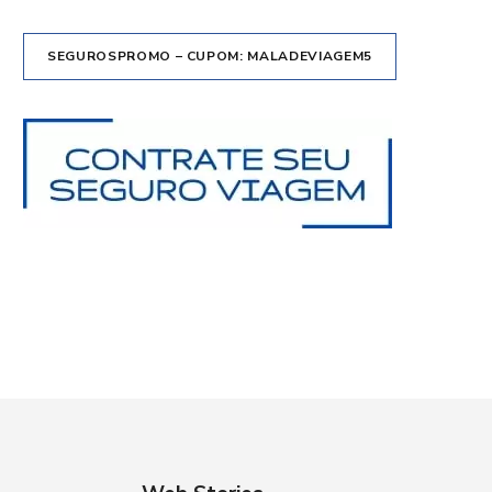
SEGUROSPROMO – CUPOM: MALADEVIAGEM5