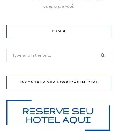
carinho pra você!
BUSCA
Search
for:
ENCONTRE A SUA HOSPEDAGEM IDEAL