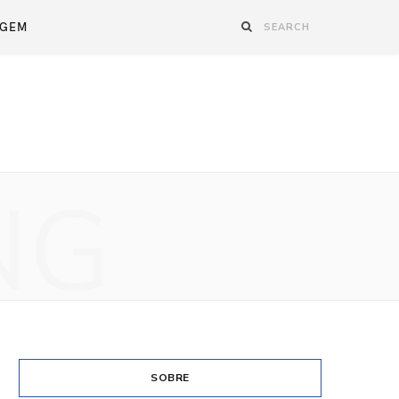
AGEM
NG
SOBRE