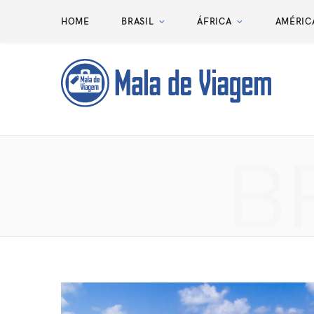
HOME
BRASIL
ÁFRICA
AMÉRIC
B